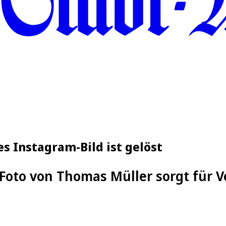
s Instagram-Bild ist gelöst
Foto von Thomas Müller sorgt für Ve