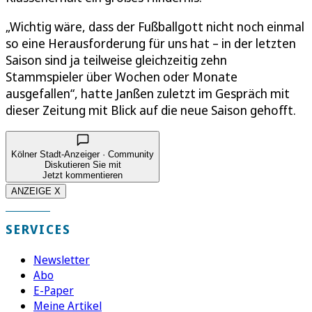
„Wichtig wäre, dass der Fußballgott nicht noch einmal
so eine Herausforderung für uns hat – in der letzten
Saison sind ja teilweise gleichzeitig zehn
Stammspieler über Wochen oder Monate
ausgefallen“, hatte Janßen zuletzt im Gespräch mit
dieser Zeitung mit Blick auf die neue Saison gehofft.
Kölner Stadt-Anzeiger · Community
Diskutieren Sie mit
Jetzt kommentieren
ANZEIGE X
SERVICES
Newsletter
Abo
E-Paper
Meine Artikel