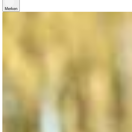
Merken