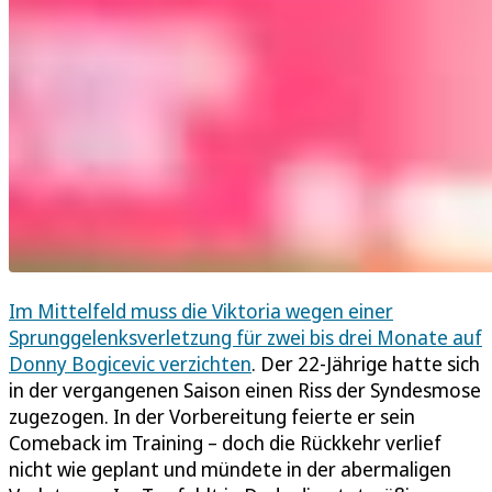
Im Mittelfeld muss die Viktoria wegen einer
Sprunggelenksverletzung für zwei bis drei Monate auf
Donny Bogicevic verzichten
. Der 22-Jährige hatte sich
in der vergangenen Saison einen Riss der Syndesmose
zugezogen. In der Vorbereitung feierte er sein
Comeback im Training – doch die Rückkehr verlief
nicht wie geplant und mündete in der abermaligen