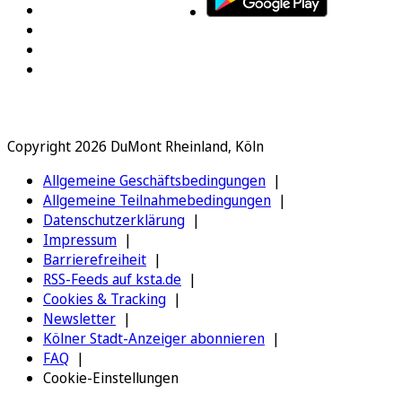
Copyright 2026 DuMont Rheinland, Köln
Allgemeine Geschäftsbedingungen
Allgemeine Teilnahmebedingungen
Datenschutzerklärung
Impressum
Barrierefreiheit
RSS-Feeds auf ksta.de
Cookies & Tracking
Newsletter
Kölner Stadt-Anzeiger abonnieren
FAQ
Cookie-Einstellungen