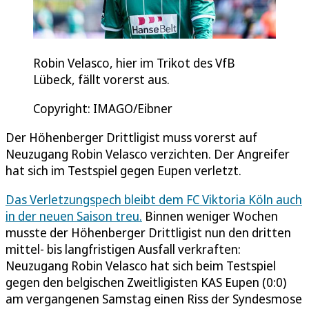
Robin Velasco, hier im Trikot des VfB
Lübeck, fällt vorerst aus.
Copyright: IMAGO/Eibner
Der Höhenberger Drittligist muss vorerst auf
Neuzugang Robin Velasco verzichten. Der Angreifer
hat sich im Testspiel gegen Eupen verletzt.
Das Verletzungspech bleibt dem FC Viktoria Köln auch
in der neuen Saison treu.
Binnen weniger Wochen
musste der Höhenberger Drittligist nun den dritten
mittel- bis langfristigen Ausfall verkraften:
Neuzugang Robin Velasco hat sich beim Testspiel
gegen den belgischen Zweitligisten KAS Eupen (0:0)
am vergangenen Samstag einen Riss der Syndesmose