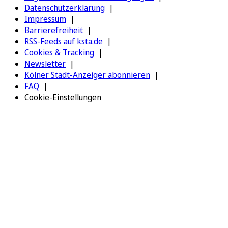
Datenschutzerklärung
Impressum
Barrierefreiheit
RSS-Feeds auf ksta.de
Cookies & Tracking
Newsletter
Kölner Stadt-Anzeiger abonnieren
FAQ
Cookie-Einstellungen