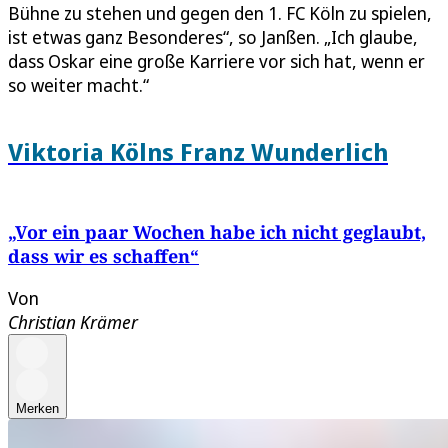
Bühne zu stehen und gegen den 1. FC Köln zu spielen,
ist etwas ganz Besonderes“, so Janßen. „Ich glaube,
dass Oskar eine große Karriere vor sich hat, wenn er
so weiter macht.“
Viktoria Kölns Franz Wunderlich
„Vor ein paar Wochen habe ich nicht geglaubt,
dass wir es schaffen“
Von
Christian Krämer
Merken