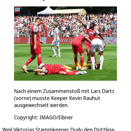
Nach einem Zusammenstoß mit Lars Dietz
(vorne) musste Keeper Kevin Rauhut
ausgewechselt werden.
Copyright: IMAGO/Eibner
Weil Viktorias Stammkeeper Dudu den Drittliga-