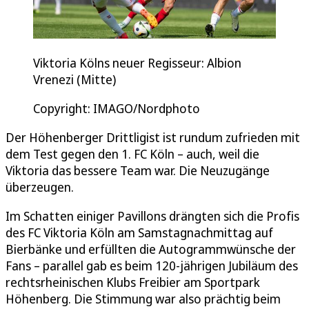
Viktoria Kölns neuer Regisseur: Albion
Vrenezi (Mitte)
Copyright: IMAGO/Nordphoto
Der Höhenberger Drittligist ist rundum zufrieden mit
dem Test gegen den 1. FC Köln – auch, weil die
Viktoria das bessere Team war. Die Neuzugänge
überzeugen.
Im Schatten einiger Pavillons drängten sich die Profis
des FC Viktoria Köln am Samstagnachmittag auf
Bierbänke und erfüllten die Autogrammwünsche der
Fans – parallel gab es beim 120-jährigen Jubiläum des
rechtsrheinischen Klubs Freibier am Sportpark
Höhenberg. Die Stimmung war also prächtig beim