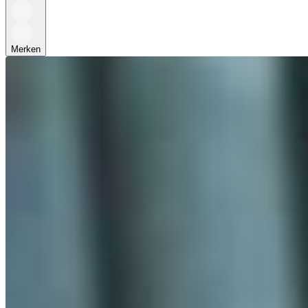
Merken