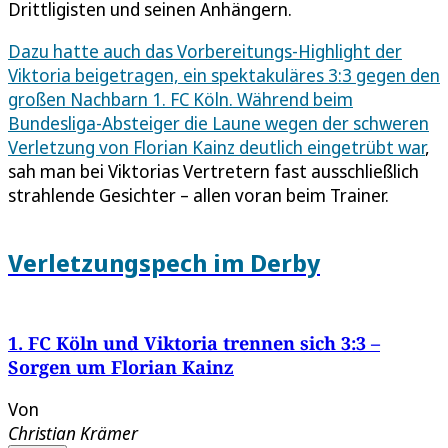
Drittligisten und seinen Anhängern.
Dazu hatte auch das Vorbereitungs-Highlight der
Viktoria beigetragen, ein spektakuläres 3:3 gegen den
großen Nachbarn 1. FC Köln. Während beim
Bundesliga-Absteiger die Laune wegen der schweren
Verletzung von Florian Kainz deutlich eingetrübt war
,
sah man bei Viktorias Vertretern fast ausschließlich
strahlende Gesichter – allen voran beim Trainer.
Verletzungspech im Derby
1. FC Köln und Viktoria trennen sich 3:3 –
Sorgen um Florian Kainz
Von
Christian Krämer