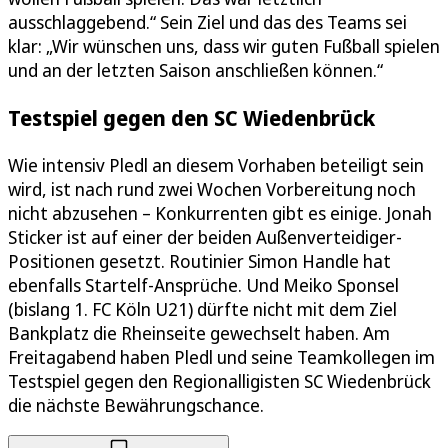
ausschlaggebend.“ Sein Ziel und das des Teams sei
klar: „Wir wünschen uns, dass wir guten Fußball spielen
und an der letzten Saison anschließen können.“
Testspiel gegen den SC Wiedenbrück
Wie intensiv Pledl an diesem Vorhaben beteiligt sein
wird, ist nach rund zwei Wochen Vorbereitung noch
nicht abzusehen – Konkurrenten gibt es einige. Jonah
Sticker ist auf einer der beiden Außenverteidiger-
Positionen gesetzt. Routinier Simon Handle hat
ebenfalls Startelf-Ansprüche. Und Meiko Sponsel
(bislang 1. FC Köln U21) dürfte nicht mit dem Ziel
Bankplatz die Rheinseite gewechselt haben. Am
Freitagabend haben Pledl und seine Teamkollegen im
Testspiel gegen den Regionalligisten SC Wiedenbrück
die nächste Bewährungschance.