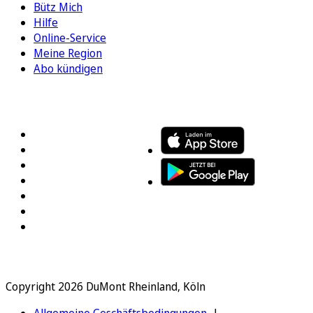
Bütz Mich
Hilfe
Online-Service
Meine Region
Abo kündigen
FOLGEN SIE UNS
ENTDECKEN SIE UNSERE APP
Copyright 2026 DuMont Rheinland, Köln