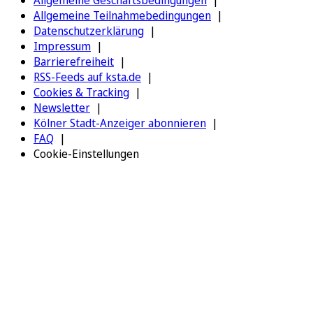
Allgemeine Geschäftsbedingungen
Allgemeine Teilnahmebedingungen
Datenschutzerklärung
Impressum
Barrierefreiheit
RSS-Feeds auf ksta.de
Cookies & Tracking
Newsletter
Kölner Stadt-Anzeiger abonnieren
FAQ
Cookie-Einstellungen