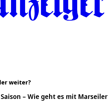
ler weiter?
Saison – Wie geht es mit Marseiler