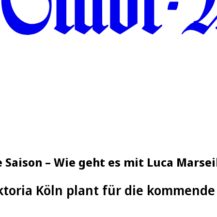
 Saison – Wie geht es mit Luca Marsei
ktoria Köln plant für die kommende 