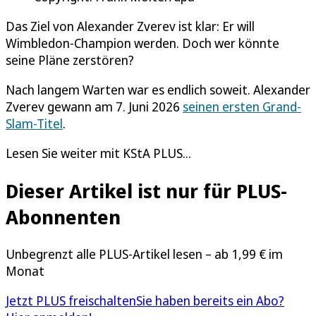
Das Ziel von Alexander Zverev ist klar: Er will
Wimbledon-Champion werden. Doch wer könnte
seine Pläne zerstören?
Nach langem Warten war es endlich soweit. Alexander
Zverev gewann am 7. Juni 2026
seinen ersten Grand-
Slam-Titel
.
Lesen Sie weiter mit KStA PLUS...
Dieser Artikel ist nur für PLUS-
Abonnenten
Unbegrenzt alle PLUS-Artikel lesen – ab 1,99 € im
Monat
Jetzt PLUS freischalten
Sie haben bereits ein Abo?