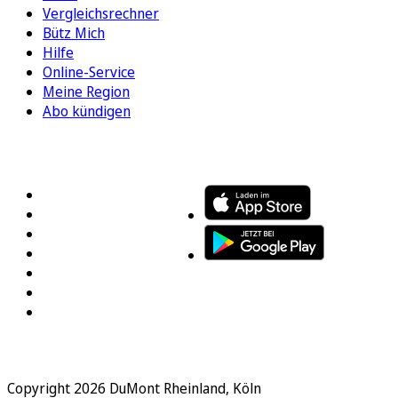
Vergleichsrechner
Bütz Mich
Hilfe
Online-Service
Meine Region
Abo kündigen
FOLGEN SIE UNS
ENTDECKEN SIE UNSERE APP
Copyright 2026 DuMont Rheinland, Köln