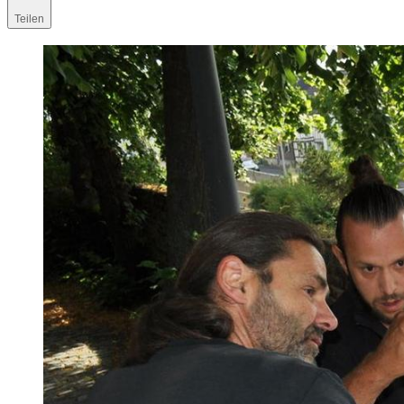
Teilen