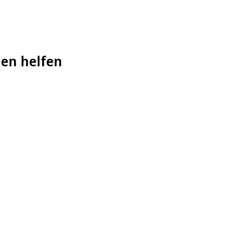
hen helfen