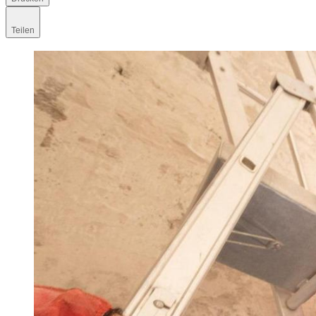
Teilen