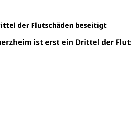
ittel der Flutschäden beseitigt
rzheim ist erst ein Drittel der Flu