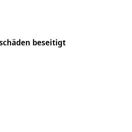
tschäden beseitigt