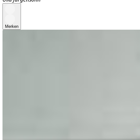
Merken