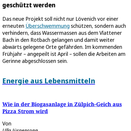
geschützt werden
Das neue Projekt soll nicht nur Lövenich vor einer
erneuten
Überschwemmung
schützen, sondern auch
verhindern, dass Wassermassen aus dem Vlattener
Bach in den Rotbach gelangen und damit weiter
abwärts gelegene Orte gefährden. Im kommenden
Frühjahr – angepeilt ist April – sollen die Arbeiten am
Gerinne abgeschlossen sein.
Energie aus Lebensmitteln
Wie in der Biogasanlage in Zülpich-Geich aus
Pizza Strom wird
Von
Ulla Jürgensonn