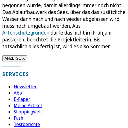
begonnen wurde, damit allerdings immer noch nicht.
Das Ablaufbauwerk des Sees, über das das zusätzliche
Wasser dann nach und nach wieder abgelassen wird,
muss noch umgebaut werden. Aus
Artenschutzgründen
dürfe das nicht im Frühjahr
passieren, berichtet die Projektleiterin. Bis
tatsächlich alles fertig ist, wird es also Sommer.
ANZEIGE X
SERVICES
Newsletter
Abo
E-Paper
Meine Artikel
Shoppingwelt
Push
Testberichte