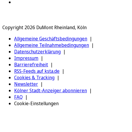
Copyright 2026 DuMont Rheinland, Köln
Allgemeine Geschäftsbedingungen
Allgemeine Teilnahmebedingungen
Datenschutzerklärung
Impressum
Barrierefreiheit
RSS-Feeds auf ksta.de
Cookies & Tracking
Newsletter
Kölner Stadt-Anzeiger abonnieren
FAQ
Cookie-Einstellungen