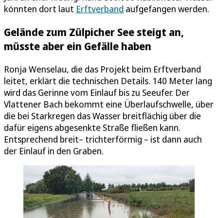
könnten dort laut
Erftverband
aufgefangen werden.
Gelände zum Zülpicher See steigt an,
müsste aber ein Gefälle haben
Ronja Wenselau, die das Projekt beim Erftverband
leitet, erklärt die technischen Details. 140 Meter lang
wird das Gerinne vom Einlauf bis zu Seeufer. Der
Vlattener Bach bekommt eine Überlaufschwelle, über
die bei Starkregen das Wasser breitflächig über die
dafür eigens abgesenkte Straße fließen kann.
Entsprechend breit– trichterförmig – ist dann auch
der Einlauf in den Graben.