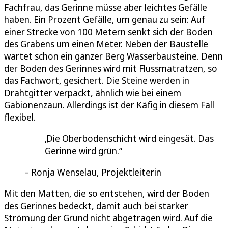
Fachfrau, das Gerinne müsse aber leichtes Gefälle
haben. Ein Prozent Gefälle, um genau zu sein: Auf
einer Strecke von 100 Metern senkt sich der Boden
des Grabens um einen Meter. Neben der Baustelle
wartet schon ein ganzer Berg Wasserbausteine. Denn
der Boden des Gerinnes wird mit Flussmatratzen, so
das Fachwort, gesichert. Die Steine werden in
Drahtgitter verpackt, ähnlich wie bei einem
Gabionenzaun. Allerdings ist der Käfig in diesem Fall
flexibel.
Die Oberbodenschicht wird eingesät. Das
Gerinne wird grün.
Ronja Wenselau, Projektleiterin
Mit den Matten, die so entstehen, wird der Boden
des Gerinnes bedeckt, damit auch bei starker
Strömung der Grund nicht abgetragen wird. Auf die