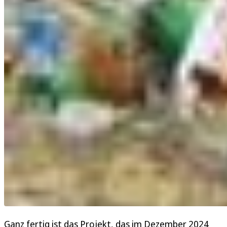
Ganz fertig ist das Projekt, das im Dezember 2024