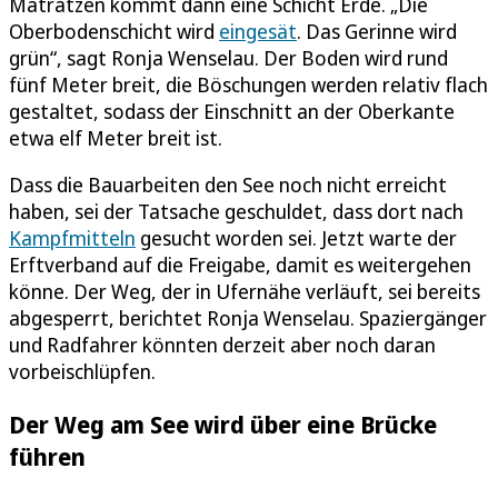
Matratzen kommt dann eine Schicht Erde. „Die
Oberbodenschicht wird
eingesät
. Das Gerinne wird
grün“, sagt Ronja Wenselau. Der Boden wird rund
fünf Meter breit, die Böschungen werden relativ flach
gestaltet, sodass der Einschnitt an der Oberkante
etwa elf Meter breit ist.
Dass die Bauarbeiten den See noch nicht erreicht
haben, sei der Tatsache geschuldet, dass dort nach
Kampfmitteln
gesucht worden sei. Jetzt warte der
Erftverband auf die Freigabe, damit es weitergehen
könne. Der Weg, der in Ufernähe verläuft, sei bereits
abgesperrt, berichtet Ronja Wenselau. Spaziergänger
und Radfahrer könnten derzeit aber noch daran
vorbeischlüpfen.
Der Weg am See wird über eine Brücke
führen