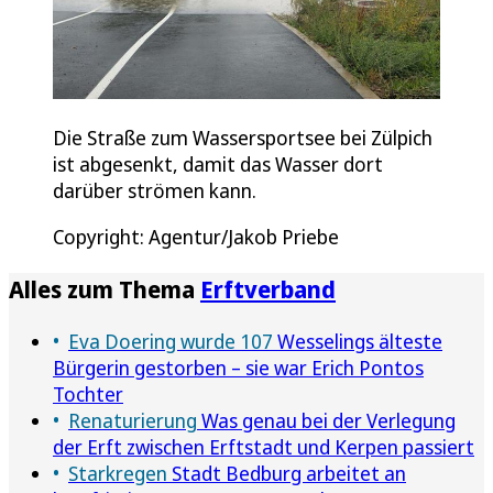
Die Straße zum Wassersportsee bei Zülpich
ist abgesenkt, damit das Wasser dort
darüber strömen kann.
Copyright: Agentur/Jakob Priebe
Alles zum Thema
Erftverband
Eva Doering wurde 107
Wesselings älteste
Bürgerin gestorben – sie war Erich Pontos
Tochter
Renaturierung
Was genau bei der Verlegung
der Erft zwischen Erftstadt und Kerpen passiert
Starkregen
Stadt Bedburg arbeitet an