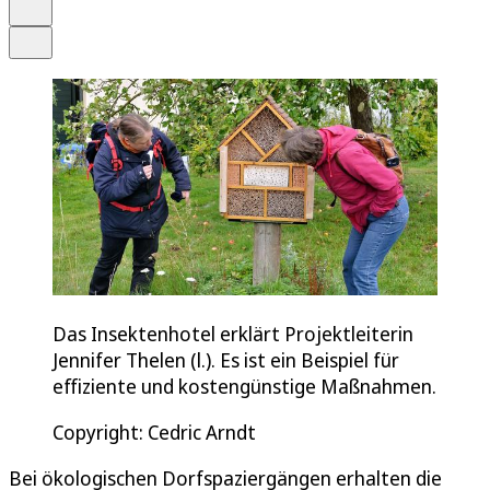
Drucken
Teilen
Das Insektenhotel erklärt Projektleiterin
Jennifer Thelen (l.). Es ist ein Beispiel für
effiziente und kostengünstige Maßnahmen.
Copyright: Cedric Arndt
Bei ökologischen Dorfspaziergängen erhalten die