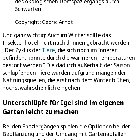
des ökologischen Dorfspaziergangs durch
Schwerfen.
Copyright: Cedric Arndt
Und ganz wichtig: Auch im Winter sollte das
Insektenhotel nicht nach drinnen gebracht werden:
„Der Zyklus der
Tiere
, die sich noch im Inneren
befinden, könnte durch die wärmeren Temperaturen
gestört werden.“ Die dadurch außerhalb der Saison
schlüpfenden Tiere würden aufgrund mangelnder
Nahrungsquellen, die erst nach dem Winter blühen,
höchstwahrscheinlich eingehen.
Unterschlüpfe für Igel sind im eigenen
Garten leicht zu machen
Bei den Spaziergängen spielen die Optionen bei der
Bepflanzung und der Umgang mit Gartenabfällen