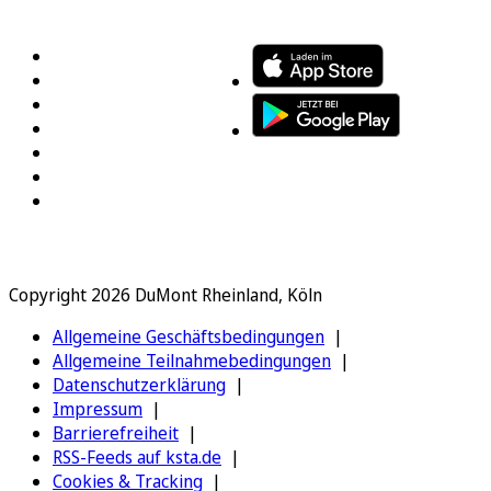
FOLGEN SIE UNS
ENTDECKEN SIE UNSERE APP
Copyright 2026 DuMont Rheinland, Köln
Allgemeine Geschäftsbedingungen
Allgemeine Teilnahmebedingungen
Datenschutzerklärung
Impressum
Barrierefreiheit
RSS-Feeds auf ksta.de
Cookies & Tracking