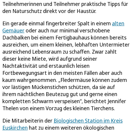
Teilnehmerinnen und Teilnehmer praktische Tipps für
den Naturschutz direkt vor der Haustür.
Ein gerade einmal fingerbreiter Spalt in einem
alten
Gemäuer
oder auch nur minimal verschobene
Dachbalken bei einem Fertigbauhaus können bereits
ausreichen, um einem kleinen, lebhaften Untermieter
ausreichend Lebensraum zu schaffen. Zwar zahlt
dieser keine Miete, wird aufgrund seiner
Nachtaktivität und erstaunlich leisen
Fortbewegungsart in den meisten Fällen aber auch
kaum wahrgenommen. „Fledermäuse können zudem
vor lästigen Mückenstichen schützen, da sie auf
ihrem nächtlichen Beutezug gut und gerne einen
kompletten Schwarm verspeisen“, berichtet Jennifer
Thelen von einem Vorzug des kleinen Tierchens.
Die Mitarbeiterin der
Biologischen Station im Kreis
Euskirchen
hat zu einem weiteren ökologischen