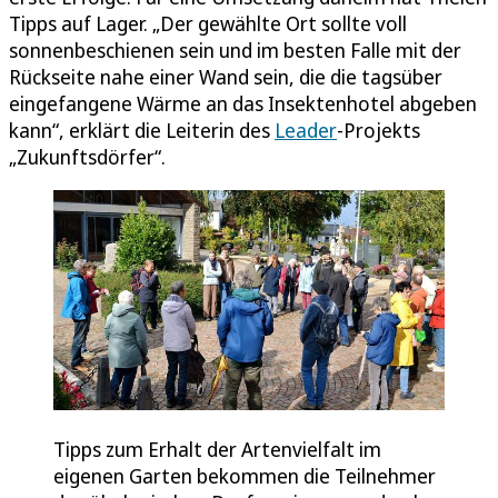
Tipps auf Lager. „Der gewählte Ort sollte voll
sonnenbeschienen sein und im besten Falle mit der
Rückseite nahe einer Wand sein, die die tagsüber
eingefangene Wärme an das Insektenhotel abgeben
kann“, erklärt die Leiterin des
Leader
-Projekts
„Zukunftsdörfer“.
Tipps zum Erhalt der Artenvielfalt im
eigenen Garten bekommen die Teilnehmer