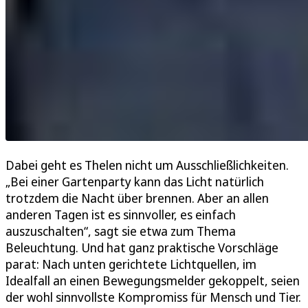
Dabei geht es Thelen nicht um Ausschließlichkeiten.
„Bei einer Gartenparty kann das Licht natürlich
trotzdem die Nacht über brennen. Aber an allen
anderen Tagen ist es sinnvoller, es einfach
auszuschalten“, sagt sie etwa zum Thema
Beleuchtung. Und hat ganz praktische Vorschläge
parat: Nach unten gerichtete Lichtquellen, im
Idealfall an einen Bewegungsmelder gekoppelt, seien
der wohl sinnvollste Kompromiss für Mensch und Tier.