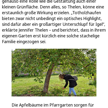
genauso eine Rolle wie die Gestaltung auch einer
kleinen Grünfläche. Denn alles, so Thelen, könne eine
erstaunlich große Wirkung erzielen. „Totholzhaufen
bieten zwar nicht unbedingt ein optisches Highlight,
sind dafür aber ein großartiger Unterschlupf für Igel“,
erklärte Jennifer Thelen – und berichtet, dass in ihrem
eigenen Garten erst kürzlich eine solche stachelige
Familie eingezogen sei.
Die Apfelbäume im Pfarrgarten sorgen für