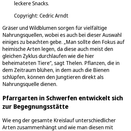
leckere Snacks.
Copyright: Cedric Arndt
Gräser und Wildblumen sorgen für vielfältige
Nahrungsquellen, wobei es auch bei dieser Auswahl
einiges zu beachten gebe. „Man sollte den Fokus auf
heimische Arten legen, da diese auch meist den
gleichen Zyklus durchlaufen wie die hier
beheimateten Tiere“, sagt Thelen. Pflanzen, die in
dem Zeitraum blühen, in dem auch die Bienen
schlüpfen, können den Jungtieren direkt als
Nahrungsquelle dienen.
Pfarrgarten in Schwerfen entwickelt sich
zur Begegnungsstätte
Wie eng der gesamte Kreislauf unterschiedlicher
Arten zusammenhängt und wie man diesen mit