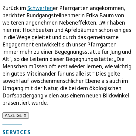
Zurück im
Schwerfen
er Pfarrgarten angekommen,
berichtet Rundgangsteilnehmerin Erika Baum von
weiteren angenehmen Nebeneffekten. „Wir haben
hier mit Hochbeeten und Apfelbäumen schon einiges
in die Wege geleitet und durch das gemeinsame
Engagement entwickelt sich unser Pfarrgarten
immer mehr zu einer Begegnungsstätte für Jung und
Alt“, so die Leiterin dieser Begegnungsstätte: „Die
Menschen müssen oft erst wieder lernen, wie wichtig
ein gutes Miteinander für uns alle ist.“ Dies gelte
sowohl auf zwischenmenschlicher Ebene als auch im
Umgang mit der Natur, die bei dem ökologischen
Dorfspaziergang vielen aus einem neuen Blickwinkel
präsentiert wurde.
ANZEIGE X
SERVICES