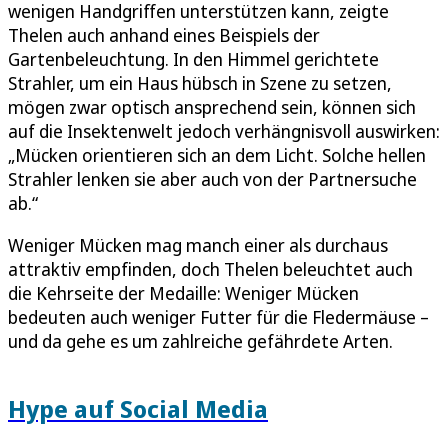
wenigen Handgriffen unterstützen kann, zeigte
Thelen auch anhand eines Beispiels der
Gartenbeleuchtung. In den Himmel gerichtete
Strahler, um ein Haus hübsch in Szene zu setzen,
mögen zwar optisch ansprechend sein, können sich
auf die Insektenwelt jedoch verhängnisvoll auswirken:
„Mücken orientieren sich an dem Licht. Solche hellen
Strahler lenken sie aber auch von der Partnersuche
ab.“
Weniger Mücken mag manch einer als durchaus
attraktiv empfinden, doch Thelen beleuchtet auch
die Kehrseite der Medaille: Weniger Mücken
bedeuten auch weniger Futter für die Fledermäuse –
und da gehe es um zahlreiche gefährdete Arten.
Hype auf Social Media