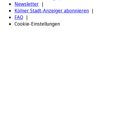
Newsletter
Kölner Stadt-Anzeiger abonnieren
FAQ
Cookie-Einstellungen