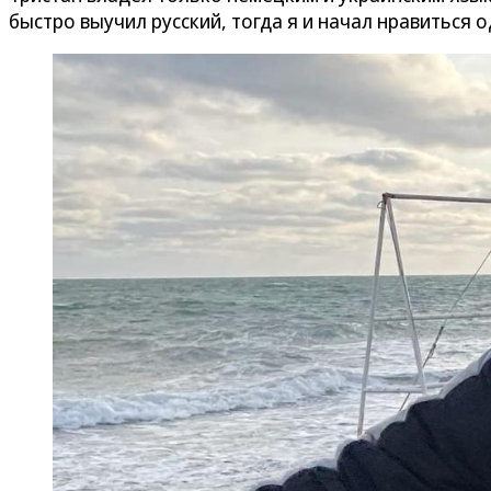
быстро выучил русский, тогда я и начал нравиться о