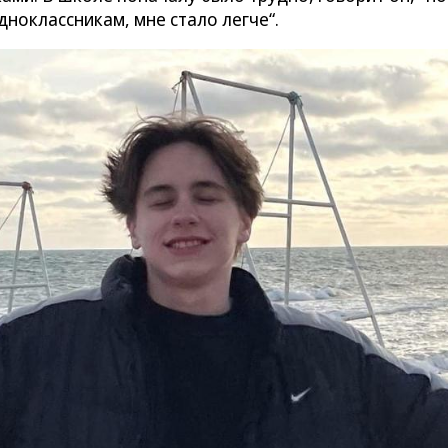
дноклассникам, мне стало легче“.