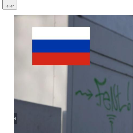
Teilen