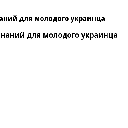
наний для молодого украинца
инаний для молодого украинца