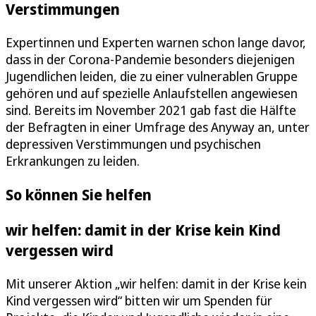
Verstimmungen
Expertinnen und Experten warnen schon lange davor,
dass in der Corona-Pandemie besonders diejenigen
Jugendlichen leiden, die zu einer vulnerablen Gruppe
gehören und auf spezielle Anlaufstellen angewiesen
sind. Bereits im November 2021 gab fast die Hälfte
der Befragten in einer Umfrage des Anyway an, unter
depressiven Verstimmungen und psychischen
Erkrankungen zu leiden.
So können Sie helfen
wir helfen: damit in der Krise kein Kind
vergessen wird
Mit unserer Aktion „wir helfen: damit in der Krise kein
Kind vergessen wird“ bitten wir um Spenden für