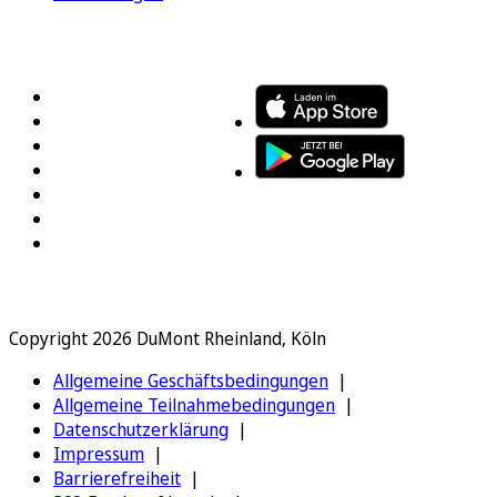
FOLGEN SIE UNS
ENTDECKEN SIE UNSERE APP
Copyright 2026 DuMont Rheinland, Köln
Allgemeine Geschäftsbedingungen
Allgemeine Teilnahmebedingungen
Datenschutzerklärung
Impressum
Barrierefreiheit