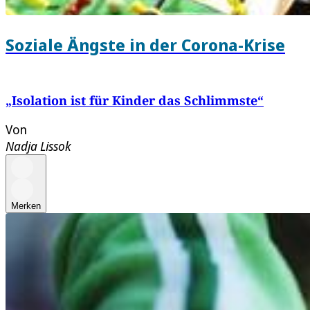
Soziale Ängste in der Corona-Krise
„Isolation ist für Kinder das Schlimmste“
Von
Nadja Lissok
Merken