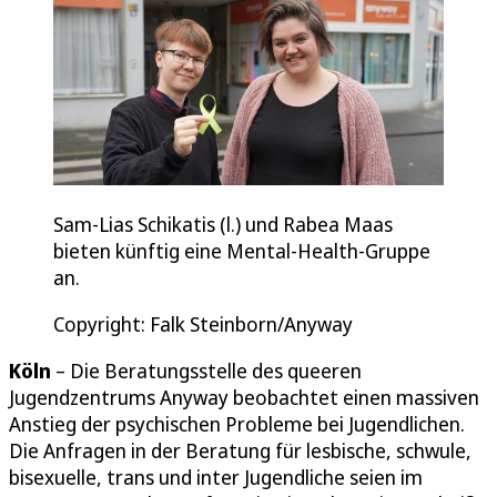
Sam-Lias Schikatis (l.) und Rabea Maas
bieten künftig eine Mental-Health-Gruppe
an.
Copyright: Falk Steinborn/Anyway
Köln
– Die Beratungsstelle des queeren
Jugendzentrums Anyway beobachtet einen massiven
Anstieg der psychischen Probleme bei Jugendlichen.
Die Anfragen in der Beratung für lesbische, schwule,
bisexuelle, trans und inter Jugendliche seien im