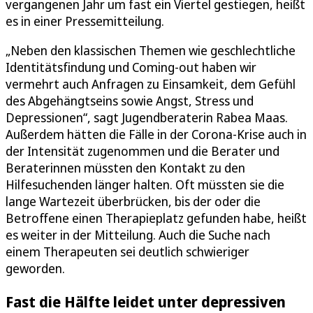
vergangenen Jahr um fast ein Viertel gestiegen, heißt
es in einer Pressemitteilung.
„Neben den klassischen Themen wie geschlechtliche
Identitätsfindung und Coming-out haben wir
vermehrt auch Anfragen zu Einsamkeit, dem Gefühl
des Abgehängtseins sowie Angst, Stress und
Depressionen“, sagt Jugendberaterin Rabea Maas.
Außerdem hätten die Fälle in der Corona-Krise auch in
der Intensität zugenommen und die Berater und
Beraterinnen müssten den Kontakt zu den
Hilfesuchenden länger halten. Oft müssten sie die
lange Wartezeit überbrücken, bis der oder die
Betroffene einen Therapieplatz gefunden habe, heißt
es weiter in der Mitteilung. Auch die Suche nach
einem Therapeuten sei deutlich schwieriger
geworden.
Fast die Hälfte leidet unter depressiven