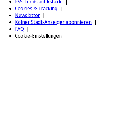
RSS-Feeds auf ksta.de
Cookies & Tracking
Newsletter
Kölner Stadt-Anzeiger abonnieren
FAQ
Cookie-Einstellungen