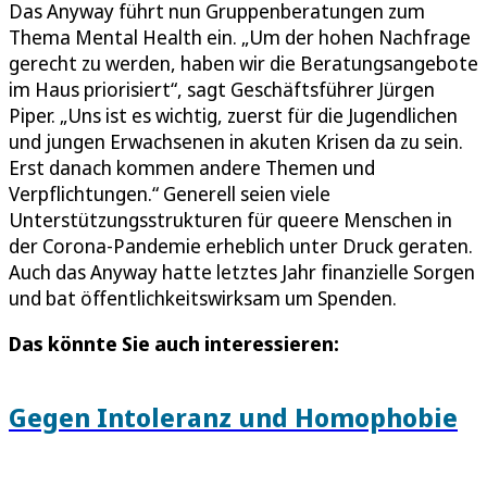
Das Anyway führt nun Gruppenberatungen zum
Thema Mental Health ein. „Um der hohen Nachfrage
gerecht zu werden, haben wir die Beratungsangebote
im Haus priorisiert“, sagt Geschäftsführer Jürgen
Piper. „Uns ist es wichtig, zuerst für die Jugendlichen
und jungen Erwachsenen in akuten Krisen da zu sein.
Erst danach kommen andere Themen und
Verpflichtungen.“ Generell seien viele
Unterstützungsstrukturen für queere Menschen in
der Corona-Pandemie erheblich unter Druck geraten.
Auch das Anyway hatte letztes Jahr finanzielle Sorgen
und bat öffentlichkeitswirksam um Spenden.
Das könnte Sie auch interessieren:
Gegen Intoleranz und Homophobie