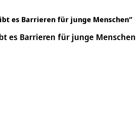
ibt es Barrieren für junge Menschen“
ibt es Barrieren für junge Menschen