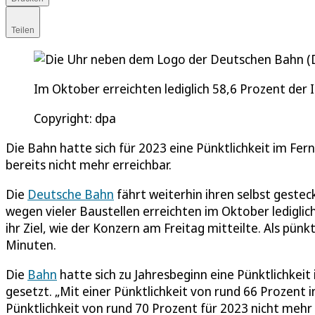
Teilen
Im Oktober erreichten lediglich 58,6 Prozent der 
Copyright: dpa
Die Bahn hatte sich für 2023 eine Pünktlichkeit im Fe
bereits nicht mehr erreichbar.
Die
Deutsche Bahn
fährt weiterhin ihren selbst gesteck
wegen vieler Baustellen erreichten im Oktober ledigli
ihr Ziel, wie der Konzern am Freitag mitteilte. Als pün
Minuten.
Die
Bahn
hatte sich zu Jahresbeginn eine Pünktlichkeit
gesetzt. „Mit einer Pünktlichkeit von rund 66 Prozent 
Pünktlichkeit von rund 70 Prozent für 2023 nicht mehr z