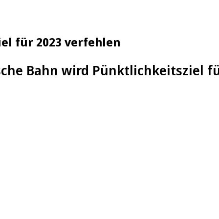
el für 2023 verfehlen
che Bahn wird Pünktlichkeitsziel f