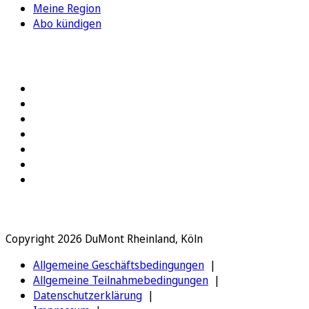
Meine Region
Abo kündigen
FOLGEN SIE UNS
Copyright 2026 DuMont Rheinland, Köln
Allgemeine Geschäftsbedingungen
Allgemeine Teilnahmebedingungen
Datenschutzerklärung