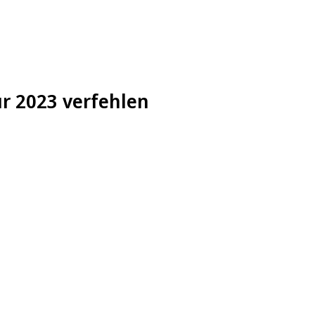
ür 2023 verfehlen