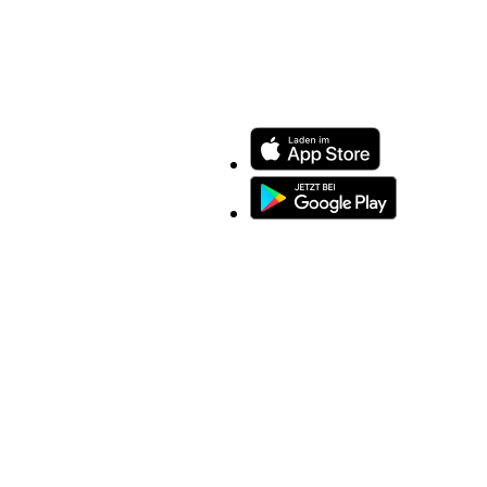
ENTDECKEN SIE UNSERE APP