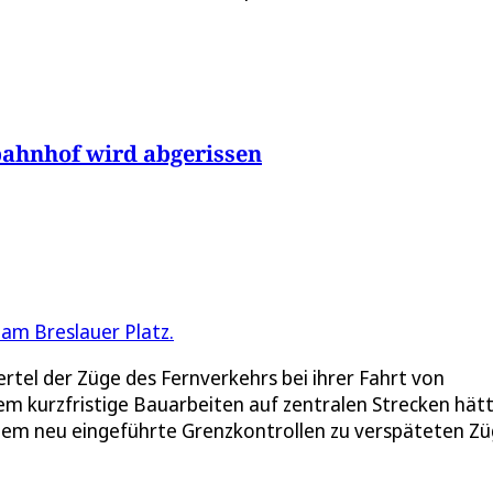
ahnhof wird abgerissen
rtel der Züge des Fernverkehrs bei ihrer Fahrt von
em kurzfristige Bauarbeiten auf zentralen Strecken hät
udem neu eingeführte Grenzkontrollen zu verspäteten Z