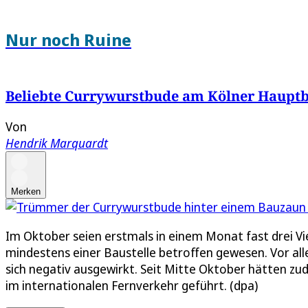
Nur noch Ruine
Beliebte Currywurstbude am Kölner Hauptb
Von
Hendrik Marquardt
Merken
Im Oktober seien erstmals in einem Monat fast drei Vie
mindestens einer Baustelle betroffen gewesen. Vor all
sich negativ ausgewirkt. Seit Mitte Oktober hätten z
im internationalen Fernverkehr geführt. (dpa)