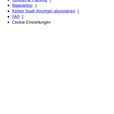
Newsletter
Kölner Stadt-Anzeiger abonnieren
FAQ
Cookie-Einstellungen