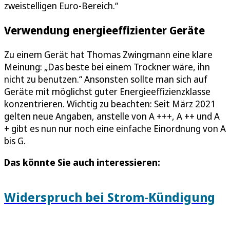
zweistelligen Euro-Bereich.“
Verwendung energieeffizienter Geräte
Zu einem Gerät hat Thomas Zwingmann eine klare
Meinung: „Das beste bei einem Trockner wäre, ihn
nicht zu benutzen.“ Ansonsten sollte man sich auf
Geräte mit möglichst guter Energieeffizienzklasse
konzentrieren. Wichtig zu beachten: Seit März 2021
gelten neue Angaben, anstelle von A +++, A ++ und A
+ gibt es nun nur noch eine einfache Einordnung von A
bis G.
Das könnte Sie auch interessieren:
Widerspruch bei Strom-Kündigung