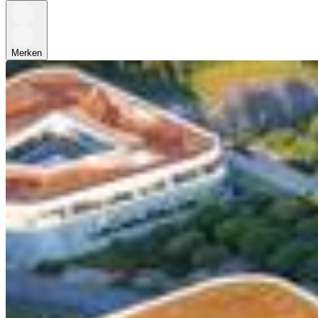
Merken