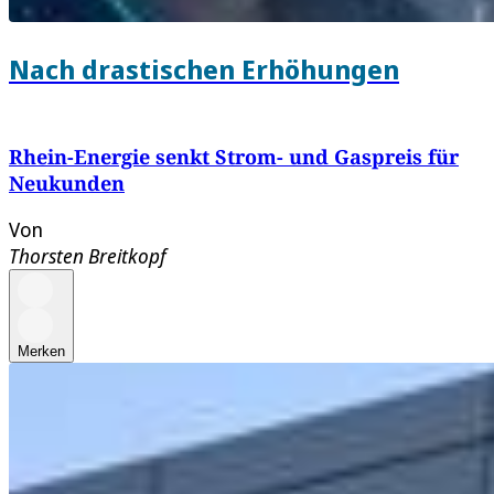
Nach drastischen Erhöhungen
Rhein-Energie senkt Strom- und Gaspreis für
Neukunden
Von
Thorsten Breitkopf
Merken