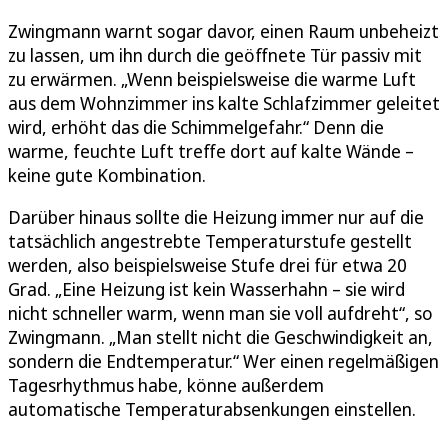
Zwingmann warnt sogar davor, einen Raum unbeheizt
zu lassen, um ihn durch die geöffnete Tür passiv mit
zu erwärmen. „Wenn beispielsweise die warme Luft
aus dem Wohnzimmer ins kalte Schlafzimmer geleitet
wird, erhöht das die Schimmelgefahr.“ Denn die
warme, feuchte Luft treffe dort auf kalte Wände –
keine gute Kombination.
Darüber hinaus sollte die Heizung immer nur auf die
tatsächlich angestrebte Temperaturstufe gestellt
werden, also beispielsweise Stufe drei für etwa 20
Grad. „Eine Heizung ist kein Wasserhahn – sie wird
nicht schneller warm, wenn man sie voll aufdreht“, so
Zwingmann. „Man stellt nicht die Geschwindigkeit an,
sondern die Endtemperatur.“ Wer einen regelmäßigen
Tagesrhythmus habe, könne außerdem
automatische Temperaturabsenkungen einstellen.