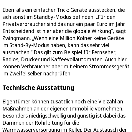
Ebenfalls ein einfacher Trick: Geräte ausstecken, die
sich sonst im Standby-Modus befinden. „Für den
Privatverbraucher sind das nur ein paar Euro im Jahr.
Entscheidend ist hier aber die globale Wirkung“, sagt
Zwingmann. „Wenn eine Million Kölner keine Geräte
im Stand-By-Modus haben, kann das sehr viel
ausmachen.“ Das gilt zum Beispiel für Fernseher,
Radios, Drucker und Kaffeevollautomaten. Auch hier
können Verbraucher aber mit einem Strommessgerät
im Zweifel selber nachprüfen.
Technische Ausstattung
Eigentümer können zusätzlich noch eine Vielzahl an
Maßnahmen an der eigenen Immobilie vornehmen.
Besonders niedrigschwellig und günstig ist dabei das
Dämmen der Rohrleitung für die
Warmwasserversorgung im Keller. Der Austausch der