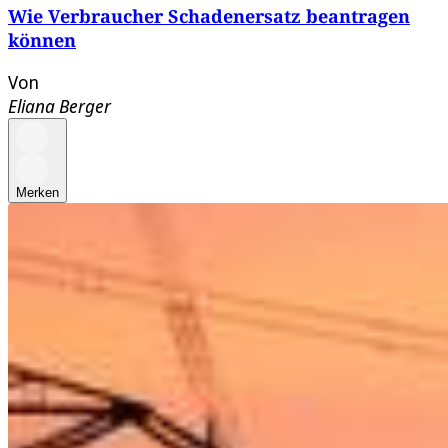
Wie Verbraucher Schadenersatz beantragen
können
Von
Eliana Berger
Merken