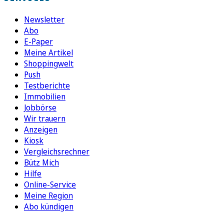
Newsletter
Abo
E-Paper
Meine Artikel
Shoppingwelt
Push
Testberichte
Immobilien
Jobbörse
Wir trauern
Anzeigen
Kiosk
Vergleichsrechner
Bütz Mich
Hilfe
Online-Service
Meine Region
Abo kündigen