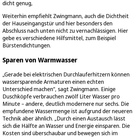
dicht genug,
Weiterhin empfiehlt Zwingmann, auch die Dichtheit
der Hauseingangstür und hier besonders den
Abschluss nach unten nicht zu vernachlässigen. Hier
gebe es verschiedene Hilfsmittel, zum Beispiel
Bürstendichtungen.
Sparen von Warmwasser
„Gerade bei elektrischen Durchlauferhitzern können
wassersparende Armaturen einen echten
Unterschied machen“, sagt Zwingmann. Einige
Duschköpfe verbrauchen zwölf Liter Wasser pro
Minute – andere, deutlich modernere nur sechs. Die
empfundene Wassermenge ist aufgrund der neueren
Technik aber ähnlich. „Durch einen Austausch lässt
sich die Hälfte an Wasser und Energie einsparen. Die
Kosten sind überschaubar und bewegen sich im