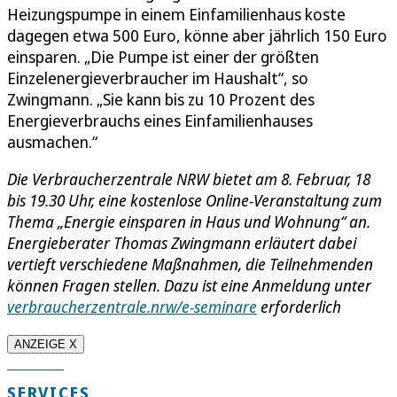
Heizungspumpe in einem Einfamilienhaus koste
dagegen etwa 500 Euro, könne aber jährlich 150 Euro
einsparen. „Die Pumpe ist einer der größten
Einzelenergieverbraucher im Haushalt“, so
Zwingmann. „Sie kann bis zu 10 Prozent des
Energieverbrauchs eines Einfamilienhauses
ausmachen.“
Die Verbraucherzentrale NRW bietet am 8. Februar, 18
bis 19.30 Uhr, eine kostenlose Online-Veranstaltung zum
Thema „Energie einsparen in Haus und Wohnung“ an.
Energieberater Thomas Zwingmann erläutert dabei
vertieft verschiedene Maßnahmen, die Teilnehmenden
können Fragen stellen. Dazu ist eine Anmeldung unter
verbraucherzentrale.nrw/e-seminare
erforderlich
ANZEIGE X
SERVICES