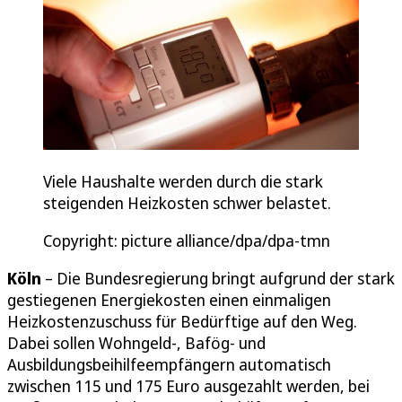
Viele Haushalte werden durch die stark
steigenden Heizkosten schwer belastet.
Copyright: picture alliance/dpa/dpa-tmn
Köln
– Die Bundesregierung bringt aufgrund der stark
gestiegenen Energiekosten einen einmaligen
Heizkostenzuschuss für Bedürftige auf den Weg.
Dabei sollen Wohngeld-, Bafög- und
Ausbildungsbeihilfeempfängern automatisch
zwischen 115 und 175 Euro ausgezahlt werden, bei