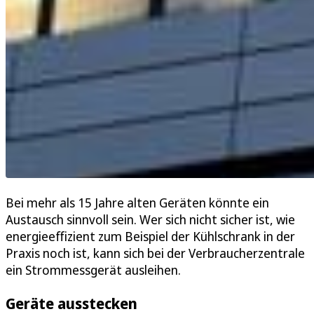
Bei mehr als 15 Jahre alten Geräten könnte ein
Austausch sinnvoll sein. Wer sich nicht sicher ist, wie
energieeffizient zum Beispiel der Kühlschrank in der
Praxis noch ist, kann sich bei der Verbraucherzentrale
ein Strommessgerät ausleihen.
Geräte ausstecken