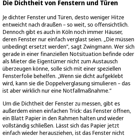
Die Dichtheit von Fenstern und Türen
Je dichter Fenster und Türen, desto weniger Hitze
entweicht nach draußen – so weit, so offensichtlich.
Dennoch gibt es auch in Köln noch immer Häuser,
deren Fenster nur einfach verglast seien. „Die müssen
unbedingt ersetzt werden“, sagt Zwingmann. Wer sich
gerade in einer finanziellen Notsituation befinde oder
als Mieter die Eigentümer nicht zum Austausch
überzeugen könne, solle sich mit einer speziellen
Fensterfolie behelfen. „Wenn sie dicht aufgeklebt
wird, kann sie die Doppelverglasung simulieren – das
ist aber wirklich nur eine Notfallmaßnahme.“
Um die Dichtheit der Fenster zu messen, gibt es
außerdem einen einfachen Trick: das Fenster öffnen,
ein Blatt Papier in den Rahmen halten und wieder
vollständig schließen. Lässt sich das Papier jetzt
einfach wieder herausziehen, ist das Fenster nicht