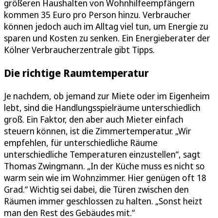
größeren Haushalten von Wohnhilfeempfängern
kommen 35 Euro pro Person hinzu. Verbraucher
können jedoch auch im Alltag viel tun, um Energie zu
sparen und Kosten zu senken. Ein Energieberater der
Kölner Verbraucherzentrale gibt Tipps.
Die richtige Raumtemperatur
Je nachdem, ob jemand zur Miete oder im Eigenheim
lebt, sind die Handlungsspielräume unterschiedlich
groß. Ein Faktor, den aber auch Mieter einfach
steuern können, ist die Zimmertemperatur. „Wir
empfehlen, für unterschiedliche Räume
unterschiedliche Temperaturen einzustellen“, sagt
Thomas Zwingmann. „In der Küche muss es nicht so
warm sein wie im Wohnzimmer. Hier genügen oft 18
Grad.“ Wichtig sei dabei, die Türen zwischen den
Räumen immer geschlossen zu halten. „Sonst heizt
man den Rest des Gebäudes mit.“