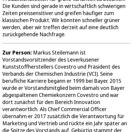
Die Kunden sind gerade in wirtschaftlich schwierigen
Zeiten preissensitiver und greifen häufiger zum
klassischen Produkt. Wir könnten schneller grüner
werden, aber wir treffen derzeit auf eine deutlich
zurückgehende Nachfrage.
Zur Person:
Markus Steilemann ist
Vorstandsvorsitzender des Leverkusener
Kunststoffherstellers Covestro und Präsident des
Verbands der Chemischen Industrie (VCI). Seine
berufliche Karriere begann er 1999 bei Bayer. 2015
wurde er Vorstandsmitglied beim damals von Bayer
abgespaltenen Chemiekonzern Covestro und war
dort zunächst für den Bereich Innovation
verantwortlich. Als Chief Commercial Officer
übernahm er 2017 zusätzlich die Verantwortung für
Marketing und Vertrieb und rückte ein Jahr später an
die Spitze des Vorstands auf. Gebürtig stammt der