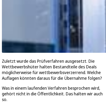
Zuletzt wurde das Prüfverfahren ausgesetzt. Die
Wettbewerbshüter halten Bestandteile des Deals
möglicherweise für wettbewerbsverzerrend. Welche
Auflagen könnten daraus für die Übernahme folgen?
Was in einem laufenden Verfahren besprochen wird,
gehört nicht in die Öffentlichkeit. Das halten wir auch
so.