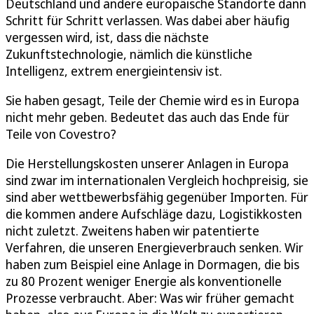
Deutschland und andere europäische Standorte dann
Schritt für Schritt verlassen. Was dabei aber häufig
vergessen wird, ist, dass die nächste
Zukunftstechnologie, nämlich die künstliche
Intelligenz, extrem energieintensiv ist.
Sie haben gesagt, Teile der Chemie wird es in Europa
nicht mehr geben. Bedeutet das auch das Ende für
Teile von Covestro?
Die Herstellungskosten unserer Anlagen in Europa
sind zwar im internationalen Vergleich hochpreisig, sie
sind aber wettbewerbsfähig gegenüber Importen. Für
die kommen andere Aufschläge dazu, Logistikkosten
nicht zuletzt. Zweitens haben wir patentierte
Verfahren, die unseren Energieverbrauch senken. Wir
haben zum Beispiel eine Anlage in Dormagen, die bis
zu 80 Prozent weniger Energie als konventionelle
Prozesse verbraucht. Aber: Was wir früher gemacht