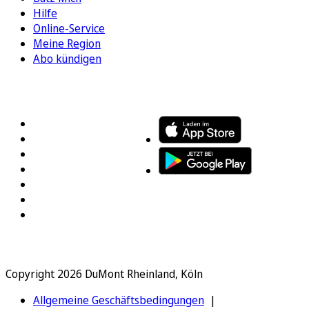
Hilfe
Online-Service
Meine Region
Abo kündigen
FOLGEN SIE UNS
ENTDECKEN SIE UNSERE APP
Copyright 2026 DuMont Rheinland, Köln
Allgemeine Geschäftsbedingungen