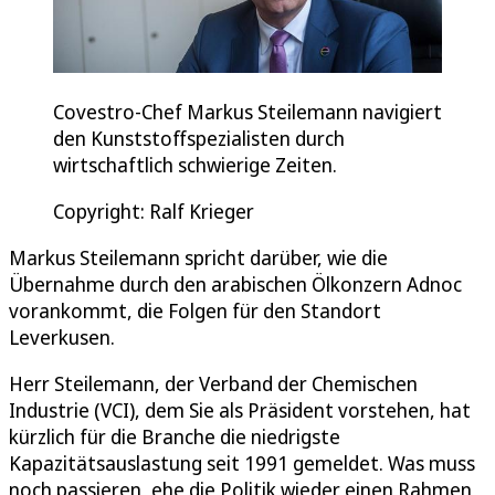
Covestro-Chef Markus Steilemann navigiert
den Kunststoffspezialisten durch
wirtschaftlich schwierige Zeiten.
Copyright: Ralf Krieger
Markus Steilemann spricht darüber, wie die
Übernahme durch den arabischen Ölkonzern Adnoc
vorankommt, die Folgen für den Standort
Leverkusen.
Herr Steilemann, der Verband der Chemischen
Industrie (VCI), dem Sie als Präsident vorstehen, hat
kürzlich für die Branche die niedrigste
Kapazitätsauslastung seit 1991 gemeldet. Was muss
noch passieren, ehe die Politik wieder einen Rahmen