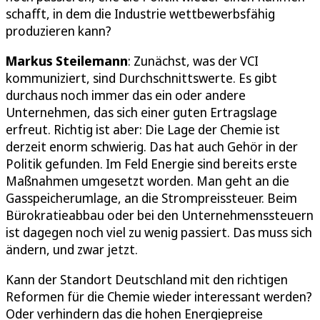
schafft, in dem die Industrie wettbewerbsfähig
produzieren kann?
Markus Steilemann
: Zunächst, was der VCI
kommuniziert, sind Durchschnittswerte. Es gibt
durchaus noch immer das ein oder andere
Unternehmen, das sich einer guten Ertragslage
erfreut. Richtig ist aber: Die Lage der Chemie ist
derzeit enorm schwierig. Das hat auch Gehör in der
Politik gefunden. Im Feld Energie sind bereits erste
Maßnahmen umgesetzt worden. Man geht an die
Gasspeicherumlage, an die Strompreissteuer. Beim
Bürokratieabbau oder bei den Unternehmenssteuern
ist dagegen noch viel zu wenig passiert. Das muss sich
ändern, und zwar jetzt.
Kann der Standort Deutschland mit den richtigen
Reformen für die Chemie wieder interessant werden?
Oder verhindern das die hohen Energiepreise