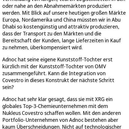
oder nahe an den Abnahmemärkten produziert
werden. Mit Blick auf unsere heutigen großen Märkte
Europa, Nordamerika und China müssten wir in Abu
Dhabi so kostengünstig und attraktiv produzieren,
dass der Transport zu den Märkten und die
Bereitschaft der Kunden, lange Lieferzeiten in Kauf
zu nehmen, überkompensiert wird.
Adnoc hat seine eigene Kunststoff-Tochter erst
kürzlich mit der Kunststoff-Tochter von OMV
zusammengeführt. Kann die Integration von
Covestro in dieses Konstrukt der nächste Schritt
sein?
Adnoc hat sehr klar gesagt, dass sie mit XRG ein
globales Top-3-Chemieunternehmen mit dem
Nukleus Covestro schaffen wollen. Mit den anderen
Portfolio-Unternehmen von Adnoc bestehen aber
kaum Überschneidungen. Nicht auf technologischer