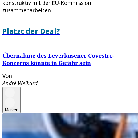
konstruktiv mit der EU-Kommission
zusammenarbeiten.
Platzt der Deal?
Übernahme des Leverkusener Covestro-
Konzerns könnte in Gefahr sein
Von
André Weikard
Merken