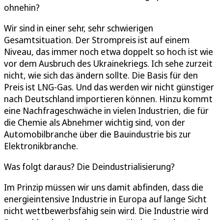
ohnehin?
Wir sind in einer sehr, sehr schwierigen
Gesamtsituation. Der Strompreis ist auf einem
Niveau, das immer noch etwa doppelt so hoch ist wie
vor dem Ausbruch des Ukrainekriegs. Ich sehe zurzeit
nicht, wie sich das ändern sollte. Die Basis für den
Preis ist LNG-Gas. Und das werden wir nicht günstiger
nach Deutschland importieren können. Hinzu kommt
eine Nachfrageschwäche in vielen Industrien, die für
die Chemie als Abnehmer wichtig sind, von der
Automobilbranche über die Bauindustrie bis zur
Elektronikbranche.
Was folgt daraus? Die Deindustrialisierung?
Im Prinzip müssen wir uns damit abfinden, dass die
energieintensive Industrie in Europa auf lange Sicht
nicht wettbewerbsfähig sein wird. Die Industrie wird