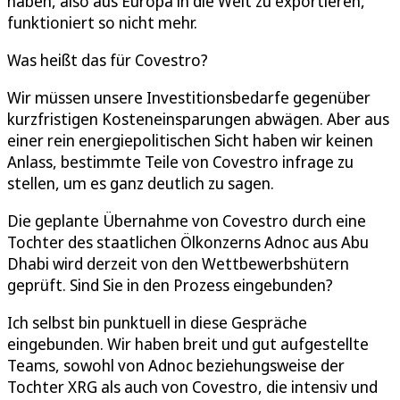
haben, also aus Europa in die Welt zu exportieren,
funktioniert so nicht mehr.
Was heißt das für Covestro?
Wir müssen unsere Investitionsbedarfe gegenüber
kurzfristigen Kosteneinsparungen abwägen. Aber aus
einer rein energiepolitischen Sicht haben wir keinen
Anlass, bestimmte Teile von Covestro infrage zu
stellen, um es ganz deutlich zu sagen.
Die geplante Übernahme von Covestro durch eine
Tochter des staatlichen Ölkonzerns Adnoc aus Abu
Dhabi wird derzeit von den Wettbewerbshütern
geprüft. Sind Sie in den Prozess eingebunden?
Ich selbst bin punktuell in diese Gespräche
eingebunden. Wir haben breit und gut aufgestellte
Teams, sowohl von Adnoc beziehungsweise der
Tochter XRG als auch von Covestro, die intensiv und