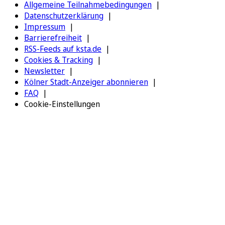
Allgemeine Teilnahmebedingungen
Datenschutzerklärung
Impressum
Barrierefreiheit
RSS-Feeds auf ksta.de
Cookies & Tracking
Newsletter
Kölner Stadt-Anzeiger abonnieren
FAQ
Cookie-Einstellungen