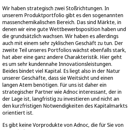
Wir haben strategisch zwei Stoßrichtungen. In
unserem Produktportfolio gibt es den sogenannten
massenchemikalischen Bereich. Das sind Märkte, in
denen wir eine gute Wettbewerbsposition haben und
die grundsätzlich wachsen. Wir haben es allerdings
auch mit einem sehr zyklischen Geschäft zu tun. Der
zweite Teil unseres Portfolios wächst ebenfalls stark,
hat aber eine ganz andere Charakteristik. Hier geht
es um sehr kundennahe Innovationsleistungen.
Beides bindet viel Kapital. Es liegt also in der Natur
unserer Geschäfte, dass sie Weitsicht und einen
langen Atem benötigen. Für uns ist daher ein
strategischer Partner wie Adnoc interessant, der in
der Lage ist, langfristig zu investieren und nicht an
den kurzfristigen Notwendigkeiten des Kapitalmarkts
orientiert ist.
Es gibt keine Vorprodukte von Adnoc, die für Sie von