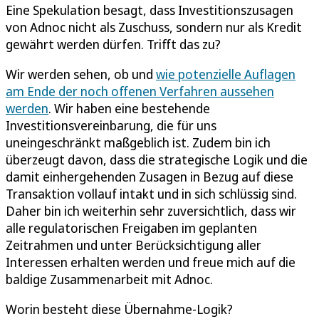
Eine Spekulation besagt, dass Investitionszusagen
von Adnoc nicht als Zuschuss, sondern nur als Kredit
gewährt werden dürfen. Trifft das zu?
Wir werden sehen, ob und
wie potenzielle Auflagen
am Ende der noch offenen Verfahren aussehen
werden
. Wir haben eine bestehende
Investitionsvereinbarung, die für uns
uneingeschränkt maßgeblich ist. Zudem bin ich
überzeugt davon, dass die strategische Logik und die
damit einhergehenden Zusagen in Bezug auf diese
Transaktion vollauf intakt und in sich schlüssig sind.
Daher bin ich weiterhin sehr zuversichtlich, dass wir
alle regulatorischen Freigaben im geplanten
Zeitrahmen und unter Berücksichtigung aller
Interessen erhalten werden und freue mich auf die
baldige Zusammenarbeit mit Adnoc.
Worin besteht diese Übernahme-Logik?