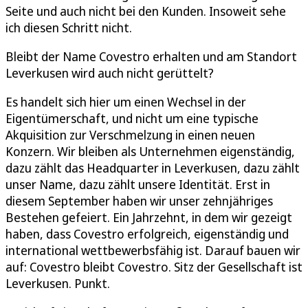
Seite und auch nicht bei den Kunden. Insoweit sehe
ich diesen Schritt nicht.
Bleibt der Name Covestro erhalten und am Standort
Leverkusen wird auch nicht gerüttelt?
Es handelt sich hier um einen Wechsel in der
Eigentümerschaft, und nicht um eine typische
Akquisition zur Verschmelzung in einen neuen
Konzern. Wir bleiben als Unternehmen eigenständig,
dazu zählt das Headquarter in Leverkusen, dazu zählt
unser Name, dazu zählt unsere Identität. Erst in
diesem September haben wir unser zehnjähriges
Bestehen gefeiert. Ein Jahrzehnt, in dem wir gezeigt
haben, dass Covestro erfolgreich, eigenständig und
international wettbewerbsfähig ist. Darauf bauen wir
auf: Covestro bleibt Covestro. Sitz der Gesellschaft ist
Leverkusen. Punkt.