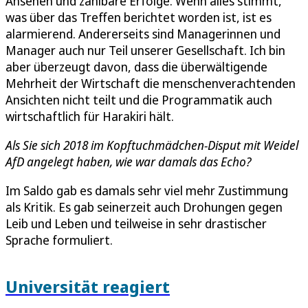
Ansehen und zählbare Erfolge. Wenn alles stimmt,
was über das Treffen berichtet worden ist, ist es
alarmierend. Andererseits sind Managerinnen und
Manager auch nur Teil unserer Gesellschaft. Ich bin
aber überzeugt davon, dass die überwältigende
Mehrheit der Wirtschaft die menschenverachtenden
Ansichten nicht teilt und die Programmatik auch
wirtschaftlich für Harakiri hält.
Als Sie sich 2018 im Kopftuchmädchen-Disput mit Weidel
AfD angelegt haben, wie war damals das Echo?
Im Saldo gab es damals sehr viel mehr Zustimmung
als Kritik. Es gab seinerzeit auch Drohungen gegen
Leib und Leben und teilweise in sehr drastischer
Sprache formuliert.
Universität reagiert