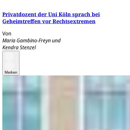
Privatdozent der Uni Köln sprach bei
Geheimtreffen vor Rechtsextremen
Von
Maria Gambino-Freyn
und
Kendra Stenzel
Merken