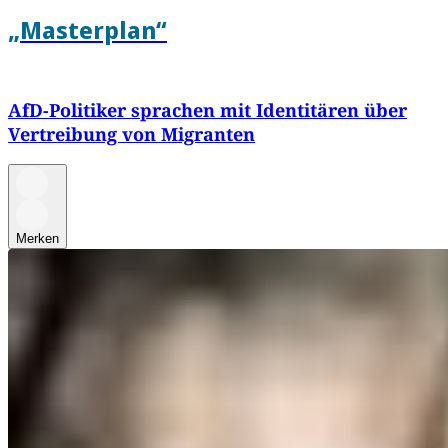
„Masterplan“
AfD-Politiker sprachen mit Identitären über
Vertreibung von Migranten
Merken