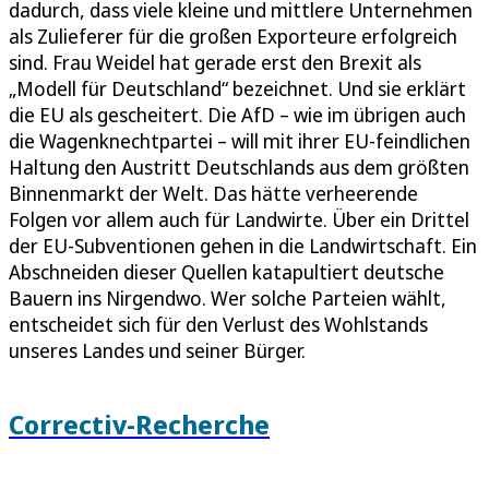
dadurch, dass viele kleine und mittlere Unternehmen
als Zulieferer für die großen Exporteure erfolgreich
sind. Frau Weidel hat gerade erst den Brexit als
„Modell für Deutschland“ bezeichnet. Und sie erklärt
die EU als gescheitert. Die AfD – wie im übrigen auch
die Wagenknechtpartei – will mit ihrer EU-feindlichen
Haltung den Austritt Deutschlands aus dem größten
Binnenmarkt der Welt. Das hätte verheerende
Folgen vor allem auch für Landwirte. Über ein Drittel
der EU-Subventionen gehen in die Landwirtschaft. Ein
Abschneiden dieser Quellen katapultiert deutsche
Bauern ins Nirgendwo. Wer solche Parteien wählt,
entscheidet sich für den Verlust des Wohlstands
unseres Landes und seiner Bürger.
Correctiv-Recherche