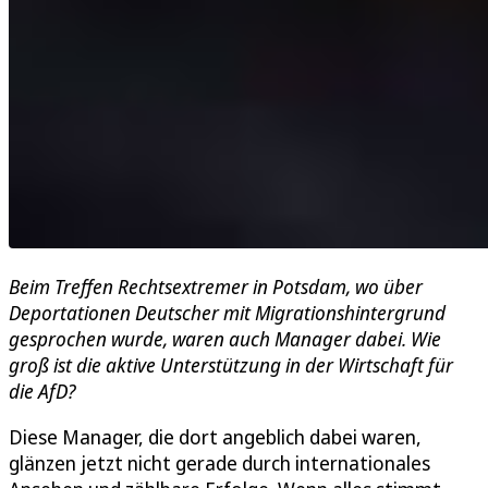
Beim Treffen Rechtsextremer in Potsdam, wo über
Deportationen Deutscher mit Migrationshintergrund
gesprochen wurde, waren auch Manager dabei. Wie
groß ist die aktive Unterstützung in der Wirtschaft für
die AfD?
Diese Manager, die dort angeblich dabei waren,
glänzen jetzt nicht gerade durch internationales