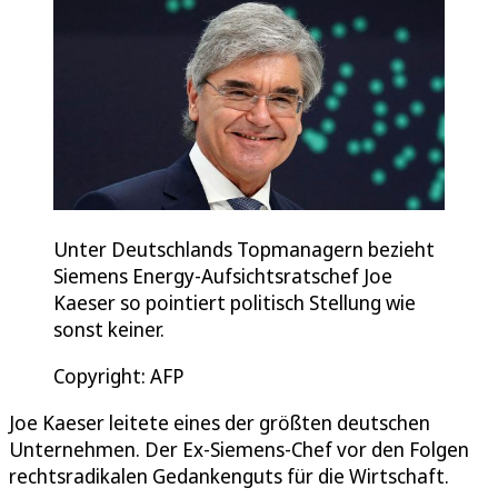
Unter Deutschlands Topmanagern bezieht
Siemens Energy-Aufsichtsratschef Joe
Kaeser so pointiert politisch Stellung wie
sonst keiner.
Copyright: AFP
Joe Kaeser leitete eines der größten deutschen
Unternehmen. Der Ex-Siemens-Chef vor den Folgen
rechtsradikalen Gedankenguts für die Wirtschaft.