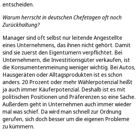
entscheiden.
Warum herrscht in deutschen Chefetagen oft noch
Zurückhaltung?
Manager sind oft selbst nur leitende Angestellte
eines Unternehmens, das ihnen nicht gehört. Damit
sind sie zuerst den Eigentümern verpflichtet. Bei
Unternehmern, die Investitionsgüter verkaufen, ist
die Konsumentenmeinung weniger wichtig. Bei Autos,
Hausgeräten oder Alltagsprodukten ist es schon
anders. 20 Prozent oder mehr Wählerpotenzial heißt
ja auch immer Käuferpotenzial. Deshalb ist es mit
politischen Positionen und Präferenzen so eine Sache.
Außerdem geht in Unternehmen auch immer wieder
mal was schief. Da wird man schnell zur Ordnung
gerufen, sich doch besser um die eigenen Probleme
zu kümmern.