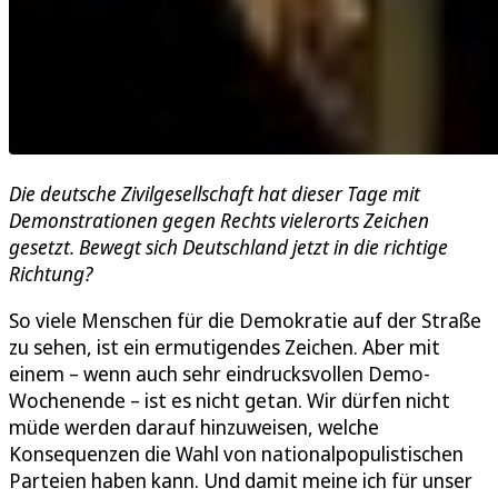
Die deutsche Zivilgesellschaft hat dieser Tage mit
Demonstrationen gegen Rechts vielerorts Zeichen
gesetzt. Bewegt sich Deutschland jetzt in die richtige
Richtung?
So viele Menschen für die Demokratie auf der Straße
zu sehen, ist ein ermutigendes Zeichen. Aber mit
einem – wenn auch sehr eindrucksvollen Demo-
Wochenende – ist es nicht getan. Wir dürfen nicht
müde werden darauf hinzuweisen, welche
Konsequenzen die Wahl von nationalpopulistischen
Parteien haben kann. Und damit meine ich für unser