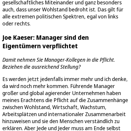
gesellschaftliches Miteinander und ganz besonders
auch, dass unser Wohlstand bedroht ist. Das gilt für
alle extremen politischen Spektren, egal von links
oder rechts.
Joe Kaeser: Manager sind den
Eigentümern verpflichtet
Damit nehmen Sie Manager-Kollegen in die Pflicht.
Beziehen die ausreichend Stellung?
Es werden jetzt jedenfalls immer mehr und ich denke,
da wird noch mehr kommen. Führende Manager
großer und global agierender Unternehmen haben
meines Erachtens die Pflicht auf die Zusammenhänge
zwischen Wohlstand, Wirtschaft, Wachstum,
Arbeitsplätzen und internationaler Zusammenarbeit
hinzuweisen und sie den Menschen verständlich zu
erklären. Aber Jede und Jeder muss am Ende selbst