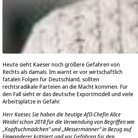
Heute sieht Kaeser noch größere Gefahren von
Rechts als damals. Im warnt er vor wirtschaftlich
fatalen Folgen für Deutschland, sollten
rechtsradikale Parteien an die Macht kommen. Für
den Fall sieht er das deutsche Exportmodell und viele
Arbeitsplätze in Gefahr.
Herr Kaeser, Sie haben die heutige AfD-Chefin Alice
Weidel schon 2018 für die Verwendung von Begriffen wie
„Kopftuchmädchen“ und „Messermänner“ in Bezug auf
Einwanderer kritisiert und vor Gefahren für den