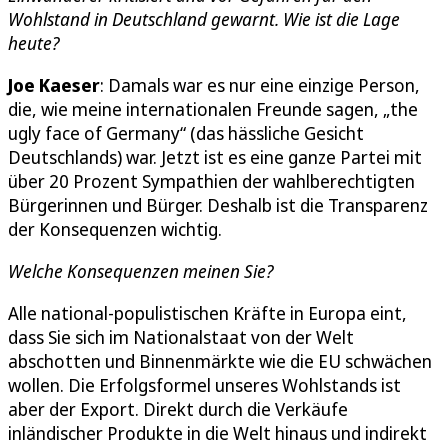
Wohlstand in Deutschland gewarnt. Wie ist die Lage
heute?
Joe Kaeser
: Damals war es nur eine einzige Person,
die, wie meine internationalen Freunde sagen, „the
ugly face of Germany“ (das hässliche Gesicht
Deutschlands) war. Jetzt ist es eine ganze Partei mit
über 20 Prozent Sympathien der wahlberechtigten
Bürgerinnen und Bürger. Deshalb ist die Transparenz
der Konsequenzen wichtig.
Welche Konsequenzen meinen Sie?
Alle national-populistischen Kräfte in Europa eint,
dass Sie sich im Nationalstaat von der Welt
abschotten und Binnenmärkte wie die EU schwächen
wollen. Die Erfolgsformel unseres Wohlstands ist
aber der Export. Direkt durch die Verkäufe
inländischer Produkte in die Welt hinaus und indirekt