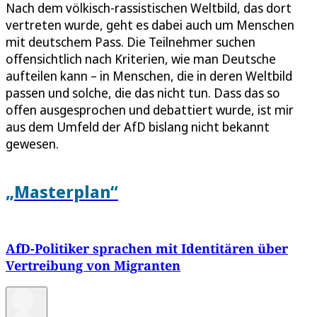
Nach dem völkisch-rassistischen Weltbild, das dort
vertreten wurde, geht es dabei auch um Menschen
mit deutschem Pass. Die Teilnehmer suchen
offensichtlich nach Kriterien, wie man Deutsche
aufteilen kann – in Menschen, die in deren Weltbild
passen und solche, die das nicht tun. Dass das so
offen ausgesprochen und debattiert wurde, ist mir
aus dem Umfeld der AfD bislang nicht bekannt
gewesen.
„Masterplan“
AfD-Politiker sprachen mit Identitären über
Vertreibung von Migranten