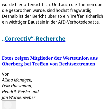
wurde hier offensichtlich. Und auch die Themen über
die gesprochen wurde, sind höchst fragwürdig.
Deshalb ist der Bericht über so ein Treffen sicherlich
ein wichtiger Baustein in der AfD-Verbotsdebatte.
„Correctiv“-Recherche
Fotos zeigen Mitglieder der Werteunion aus
Oberberg bei Treffen von Rechtsextremen
Von
Alisha Mendgen
,
Felix Huesmann
,
Hendrik Geisler
und
Jan Wördenweber