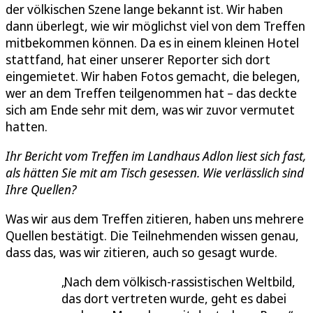
der völkischen Szene lange bekannt ist. Wir haben
dann überlegt, wie wir möglichst viel von dem Treffen
mitbekommen können. Da es in einem kleinen Hotel
stattfand, hat einer unserer Reporter sich dort
eingemietet. Wir haben Fotos gemacht, die belegen,
wer an dem Treffen teilgenommen hat – das deckte
sich am Ende sehr mit dem, was wir zuvor vermutet
hatten.
Ihr Bericht vom Treffen im Landhaus Adlon liest sich fast,
als hätten Sie mit am Tisch gesessen. Wie verlässlich sind
Ihre Quellen?
Was wir aus dem Treffen zitieren, haben uns mehrere
Quellen bestätigt. Die Teilnehmenden wissen genau,
dass das, was wir zitieren, auch so gesagt wurde.
Nach dem völkisch-rassistischen Weltbild,
das dort vertreten wurde, geht es dabei