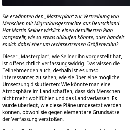
Sie erwähnten den „Masterplan“ zur Vertreibung von
Menschen mit Migrationsgeschichte aus Deutschland.
Hat Martin Sellner wirklich einen detaillierten Plan
vorgestellt, wie so etwas ablaufen könnte, oder handelt
es sich dabei eher um rechtsextremen Größenwahn?
Dieser „Masterplan“, wie Sellner ihn vorgestellt hat,
ist offensichtlich verfassungswidrig. Das wissen die
Teilnehmenden auch, deshalb ist es umso
interessanter, zu sehen, wie sie über eine mögliche
Umsetzung diskutierten: Wie könnte man eine
Atmosphäre im Land schaffen, dass sich Menschen
nicht mehr wohlfühlen und das Land verlassen. Es
wurde überlegt, wie diese Pläne umgesetzt werden
können, obwohl sie gegen elementare Grundsätze
der Verfassung verstoßen.