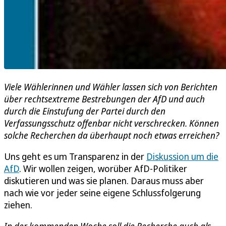
Viele Wählerinnen und Wähler lassen sich von Berichten
über rechtsextreme Bestrebungen der AfD und auch
durch die Einstufung der Partei durch den
Verfassungsschutz offenbar nicht verschrecken. Können
solche Recherchen da überhaupt noch etwas erreichen?
Uns geht es um Transparenz in der
Diskussion um die
AfD
. Wir wollen zeigen, worüber AfD-Politiker
diskutieren und was sie planen. Daraus muss aber
nach wie vor jeder seine eigene Schlussfolgerung
ziehen.