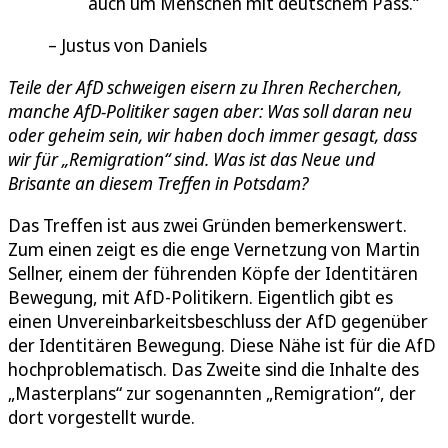
auch um Menschen mit deutschem Pass.
Justus von Daniels
Teile der AfD schweigen eisern zu Ihren Recherchen,
manche AfD-Politiker sagen aber: Was soll daran neu
oder geheim sein, wir haben doch immer gesagt, dass
wir für „Remigration“ sind. Was ist das Neue und
Brisante an diesem Treffen in Potsdam?
Das Treffen ist aus zwei Gründen bemerkenswert.
Zum einen zeigt es die enge Vernetzung von Martin
Sellner, einem der führenden Köpfe der Identitären
Bewegung, mit AfD-Politikern. Eigentlich gibt es
einen Unvereinbarkeitsbeschluss der AfD gegenüber
der Identitären Bewegung. Diese Nähe ist für die AfD
hochproblematisch. Das Zweite sind die Inhalte des
„Masterplans“ zur sogenannten „Remigration“, der
dort vorgestellt wurde.