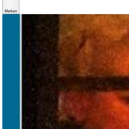
Merken