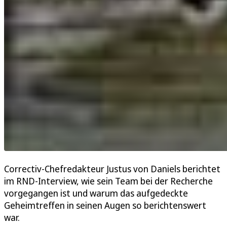
Correctiv-Chefredakteur Justus von Daniels berichtet
im RND-Interview, wie sein Team bei der Recherche
vorgegangen ist und warum das aufgedeckte
Geheimtreffen in seinen Augen so berichtenswert
war.