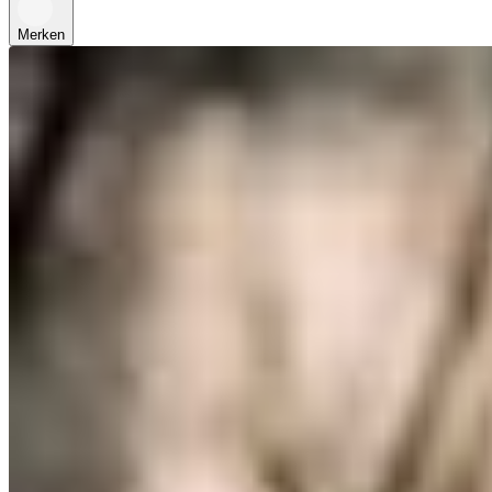
Merken