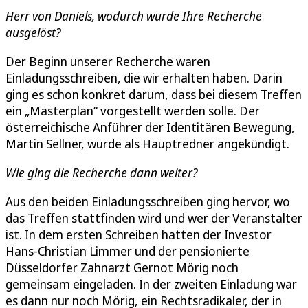
Herr von Daniels, wodurch wurde Ihre Recherche
ausgelöst?
Der Beginn unserer Recherche waren
Einladungsschreiben, die wir erhalten haben. Darin
ging es schon konkret darum, dass bei diesem Treffen
ein „Masterplan“ vorgestellt werden solle. Der
österreichische Anführer der Identitären Bewegung,
Martin Sellner, wurde als Hauptredner angekündigt.
Wie ging die Recherche dann weiter?
Aus den beiden Einladungsschreiben ging hervor, wo
das Treffen stattfinden wird und wer der Veranstalter
ist. In dem ersten Schreiben hatten der Investor
Hans-Christian Limmer und der pensionierte
Düsseldorfer Zahnarzt Gernot Mörig noch
gemeinsam eingeladen. In der zweiten Einladung war
es dann nur noch Mörig, ein Rechtsradikaler, der in