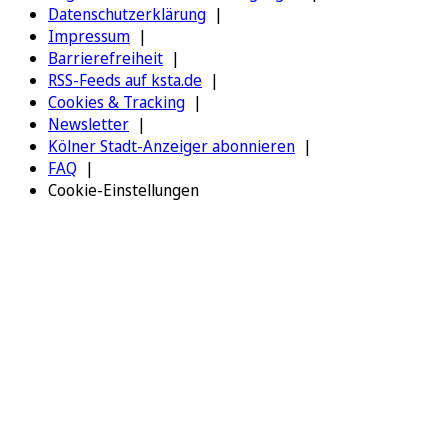
Datenschutzerklärung
Impressum
Barrierefreiheit
RSS-Feeds auf ksta.de
Cookies & Tracking
Newsletter
Kölner Stadt-Anzeiger abonnieren
FAQ
Cookie-Einstellungen