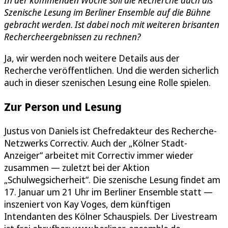
In der kommenden Woche soll die Recherche auch als
Szenische Lesung im Berliner Ensemble auf die Bühne
gebracht werden. Ist dabei noch mit weiteren brisanten
Rechercheergebnissen zu rechnen?
Ja, wir werden noch weitere Details aus der
Recherche veröffentlichen. Und die werden sicherlich
auch in dieser szenischen Lesung eine Rolle spielen.
Zur Person und Lesung
Justus von Daniels ist Chefredakteur des Recherche-
Netzwerks Correctiv. Auch der „Kölner Stadt-
Anzeiger“ arbeitet mit Correctiv immer wieder
zusammen — zuletzt bei der Aktion
„Schulwegsicherheit“. Die szenische Lesung findet am
17. Januar um 21 Uhr im Berliner Ensemble statt —
inszeniert von Kay Voges, dem künftigen
Intendanten des Kölner Schauspiels. Der Livestream