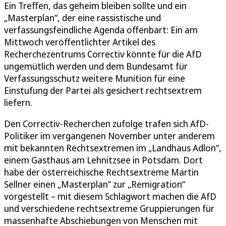
Ein Treffen, das geheim bleiben sollte und ein
„Masterplan“, der eine rassistische und
verfassungsfeindliche Agenda offenbart: Ein am
Mittwoch veröffentlichter Artikel des
Recherchezentrums Correctiv könnte für die AfD
ungemütlich werden und dem Bundesamt für
Verfassungsschutz weitere Munition für eine
Einstufung der Partei als gesichert rechtsextrem
liefern.
Den Correctiv-Recherchen zufolge trafen sich AfD-
Politiker im vergangenen November unter anderem
mit bekannten Rechtsextremen im „Landhaus Adlon“,
einem Gasthaus am Lehnitzsee in Potsdam. Dort
habe der österreichische Rechtsextreme Martin
Sellner einen „Masterplan“ zur „Remigration“
vorgestellt – mit diesem Schlagwort machen die AfD
und verschiedene rechtsextreme Gruppierungen für
massenhafte Abschiebungen von Menschen mit