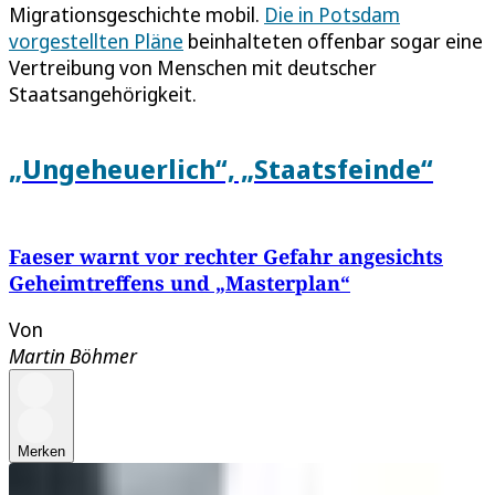
Migrationsgeschichte mobil.
Die in Potsdam
vorgestellten Pläne
beinhalteten offenbar sogar eine
Vertreibung von Menschen mit deutscher
Staatsangehörigkeit.
„Ungeheuerlich“, „Staatsfeinde“
Faeser warnt vor rechter Gefahr angesichts
Geheimtreffens und „Masterplan“
Von
Martin Böhmer
Merken