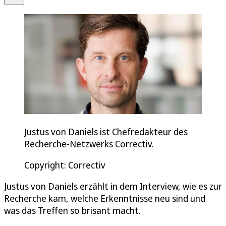
Justus von Daniels ist Chefredakteur des
Recherche-Netzwerks Correctiv.
Copyright: Correctiv
Justus von Daniels erzählt in dem Interview, wie es zur
Recherche kam, welche Erkenntnisse neu sind und
was das Treffen so brisant macht.