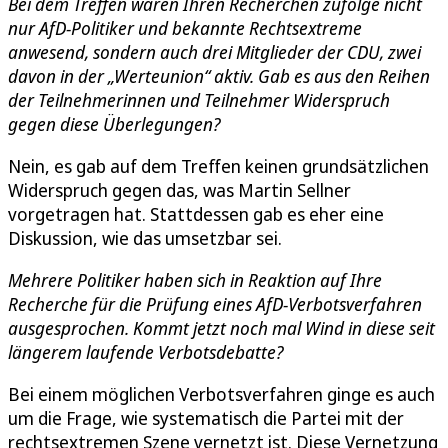
Bei dem Treffen waren Ihren Recherchen zufolge nicht
nur AfD-Politiker und bekannte Rechtsextreme
anwesend, sondern auch drei Mitglieder der CDU, zwei
davon in der „Werteunion“ aktiv. Gab es aus den Reihen
der Teilnehmerinnen und Teilnehmer Widerspruch
gegen diese Überlegungen?
Nein, es gab auf dem Treffen keinen grundsätzlichen
Widerspruch gegen das, was Martin Sellner
vorgetragen hat. Stattdessen gab es eher eine
Diskussion, wie das umsetzbar sei.
Mehrere Politiker haben sich in Reaktion auf Ihre
Recherche für die Prüfung eines AfD-Verbotsverfahren
ausgesprochen. Kommt jetzt noch mal Wind in diese seit
längerem laufende Verbotsdebatte?
Bei einem möglichen Verbotsverfahren ginge es auch
um die Frage, wie systematisch die Partei mit der
rechtsextremen Szene vernetzt ist. Diese Vernetzung