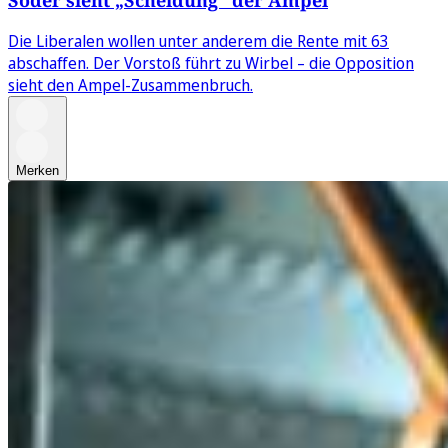
Die Liberalen wollen unter anderem die Rente mit 63
abschaffen. Der Vorstoß führt zu Wirbel – die Opposition
sieht den Ampel-Zusammenbruch.
Merken