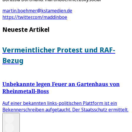
martin.boehmer@kstamedien.de
https://twitter.com/maddinboe
Neueste Artikel
Vermeintlicher Protest und RAF-
Bezug
Unbekannte legen Feuer an Gartenhaus von
Rheinmetall-Boss
Auf einer bekannten links-politischen Plattform ist ein
Bekennerschreiben aufgetaucht. Der Staatsschutz ermittelt.