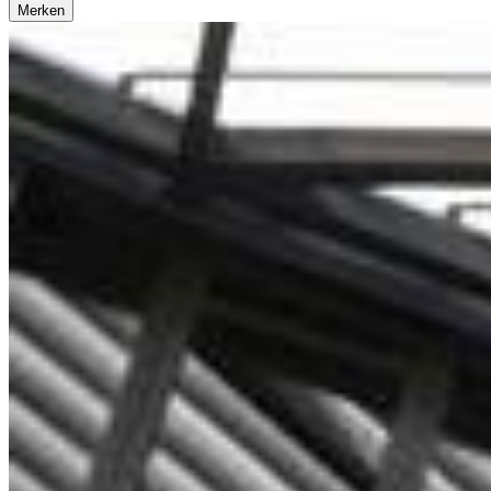
Merken