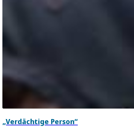
„Verdächtige Person“