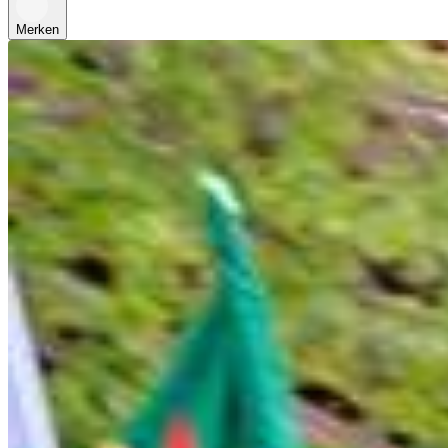
Merken