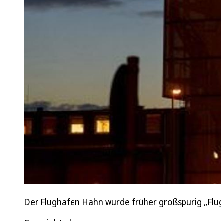
Der Flughafen Hahn wurde früher großspurig „Flu