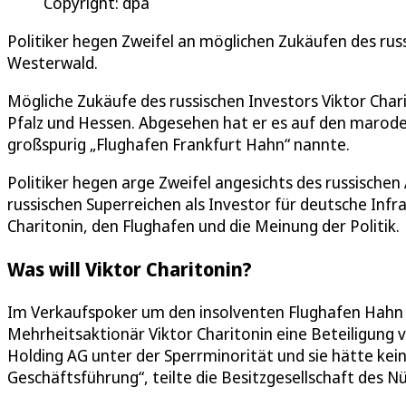
Copyright: dpa
Politiker hegen Zweifel an möglichen Zukäufen des rus
Westerwald.
Mögliche Zukäufe des russischen Investors Viktor Char
Pfalz und Hessen. Abgesehen hat er es auf den marode
großspurig „Flughafen Frankfurt Hahn“ nannte.
Politiker hegen arge Zweifel angesichts des russischen
russischen Superreichen als Investor für deutsche Infr
Charitonin, den Flughafen und die Meinung der Politik.
Was will Viktor Charitonin?
Im Verkaufspoker um den insolventen Flughafen Hahn 
Mehrheitsaktionär Viktor Charitonin eine Beteiligung 
Holding AG unter der Sperrminorität und sie hätte kein
Geschäftsführung“, teilte die Besitzgesellschaft des 