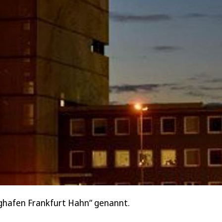
ghafen Frankfurt Hahn“ genannt.