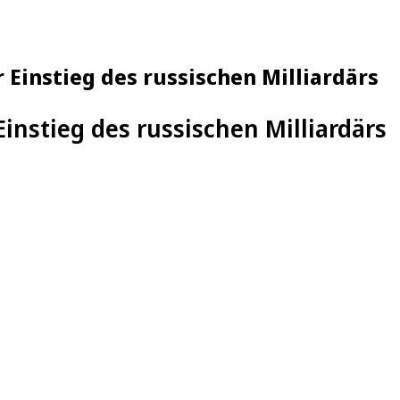
Einstieg des russischen Milliardärs
instieg des russischen Milliardärs