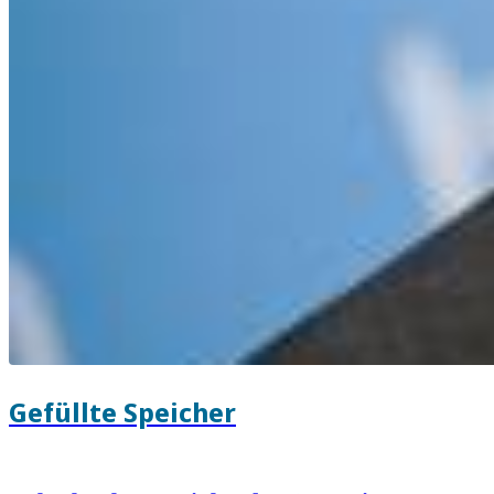
Gefüllte Speicher