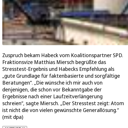
Zuspruch bekam Habeck vom Koalitionspartner SPD.
Fraktionsvize Matthias Miersch begrüßte das
Stresstest-Ergebnis und Habecks Empfehlung als
„gute Grundlage für faktenbasierte und sorgfältige
Beratungen“. „Die wünsche ich mir auch von
denjenigen, die schon vor Bekanntgabe der
Ergebnisse nach einer Laufzeitverlängerung
schreien“, sagte Miersch. „Der Stresstest zeigt: Atom
ist nicht die von vielen gewünschte Generallösung.“
(mit dpa)