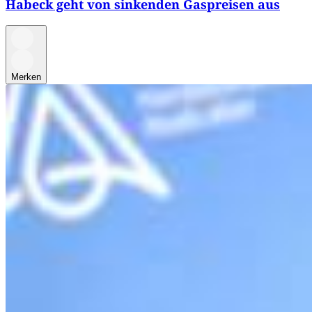
Habeck geht von sinkenden Gaspreisen aus
Merken