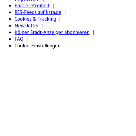
Barrierefreiheit
RSS-Feeds auf ksta.de
Cookies & Tracking
Newsletter
Kölner Stadt-Anzeiger abonnieren
FAQ
Cookie-Einstellungen