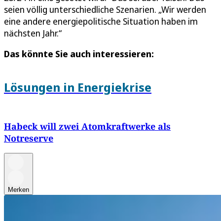
seien völlig unterschiedliche Szenarien. „Wir werden
eine andere energiepolitische Situation haben im
nächsten Jahr.“
Das könnte Sie auch interessieren:
Lösungen in Energiekrise
Habeck will zwei Atomkraftwerke als
Notreserve
Merken