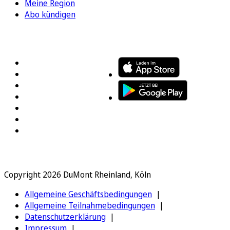
Meine Region
Abo kündigen
FOLGEN SIE UNS
ENTDECKEN SIE UNSERE APP
Copyright 2026 DuMont Rheinland, Köln
Allgemeine Geschäftsbedingungen
Allgemeine Teilnahmebedingungen
Datenschutzerklärung
Impressum