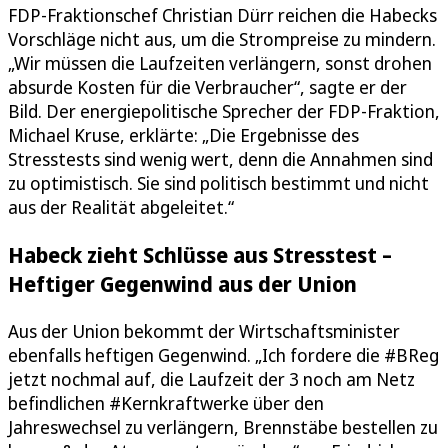
FDP-Fraktionschef Christian Dürr reichen die Habecks
Vorschläge nicht aus, um die Strompreise zu mindern.
„Wir müssen die Laufzeiten verlängern, sonst drohen
absurde Kosten für die Verbraucher“, sagte er der
Bild. Der energiepolitische Sprecher der FDP-Fraktion,
Michael Kruse, erklärte: „Die Ergebnisse des
Stresstests sind wenig wert, denn die Annahmen sind
zu optimistisch. Sie sind politisch bestimmt und nicht
aus der Realität abgeleitet.“
Habeck zieht Schlüsse aus Stresstest –
Heftiger Gegenwind aus der Union
Aus der Union bekommt der Wirtschaftsminister
ebenfalls heftigen Gegenwind. „Ich fordere die #BReg
jetzt nochmal auf, die Laufzeit der 3 noch am Netz
befindlichen #Kernkraftwerke über den
Jahreswechsel zu verlängern, Brennstäbe bestellen zu