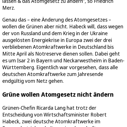
lassen & das Atomgesetz zu ändern“, so Friedrich
Merz.
Genau das – eine Änderung des Atomgesetzes –
wollen die Grünen aber nicht. Habeck will, dass wegen
der von Russland und dem Krieg in der Ukraine
ausgelösten Energiekrise in Europa zwei der drei
verbliebenen Atomkraftwerke in Deutschland bis
Mitte April als Notreserve dienen sollen. Dabei geht
es um Isar 2 in Bayern und Neckarwestheim in Baden-
Württemberg. Eigentlich war vorgesehen, dass alle
deutschen Atomkraftwerke zum Jahresende
endgültig vom Netz gehen.
Grüne wollen Atomgesetz nicht ändern
Grünen-Chefin Ricarda Lang hat trotz der
Entscheidung von Wirtschaftsminister Robert
Habeck, zwei deutsche Atomkraftwerke im