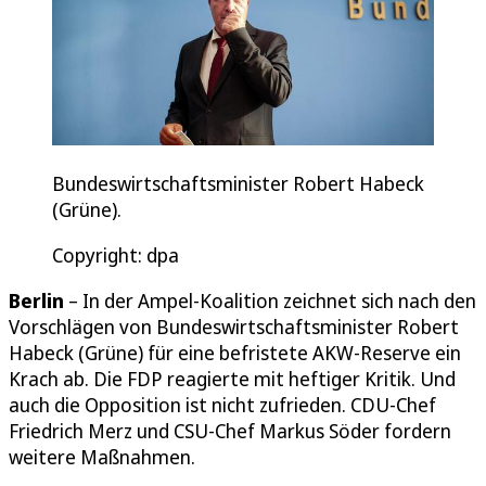
Bundeswirtschaftsminister Robert Habeck
(Grüne).
Copyright: dpa
Berlin
– In der Ampel-Koalition zeichnet sich nach den
Vorschlägen von Bundeswirtschaftsminister Robert
Habeck (Grüne) für eine befristete AKW-Reserve ein
Krach ab. Die FDP reagierte mit heftiger Kritik. Und
auch die Opposition ist nicht zufrieden. CDU-Chef
Friedrich Merz und CSU-Chef Markus Söder fordern
weitere Maßnahmen.