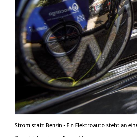
Strom statt Benzin - Ein Elektroauto steht an ein