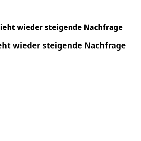
 sieht wieder steigende Nachfrage
ieht wieder steigende Nachfrage