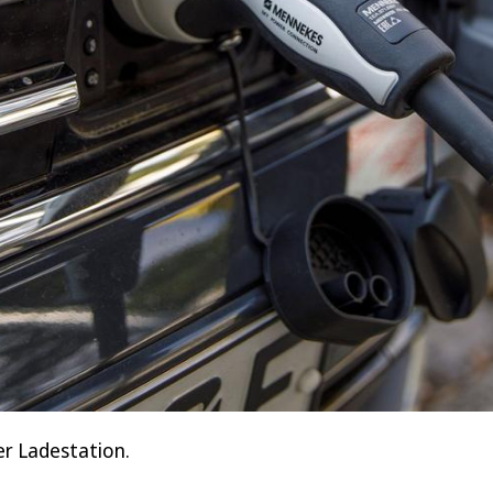
er Ladestation.