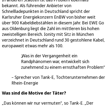
bekannt. Als führender Anbieter von
Schnellladepunkten in Deutschland spricht der
Karlsruher Energiekonzern EnBW von bisher weit
über 900 Kabeldiebstählen in diesem Jahr. Bei EWE Go
aus Oldenburg liegt die Zahl im mittleren bis hohen
zweistelligen Bereich. Ionity mit Sitz in München
verzeichnet in Deutschland rund 30 gestohlene Kabel,
europaweit etwas mehr als 100.
Was in der Vergangenheit ein
Randphänomen war, entwickelt sich
zunehmend zu einem ernsthaften Problem
Sprecher von Tank-E, Tochterunternehmen der
Rhein-Energie
Was sind die Motive der Täter?
„Das können wir nur vermuten“, so Tank-E. „Der