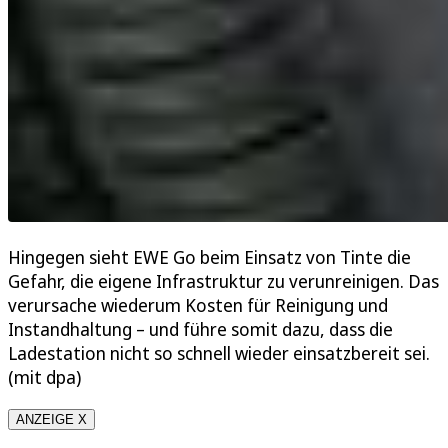
Hingegen sieht EWE Go beim Einsatz von Tinte die
Gefahr, die eigene Infrastruktur zu verunreinigen. Das
verursache wiederum Kosten für Reinigung und
Instandhaltung – und führe somit dazu, dass die
Ladestation nicht so schnell wieder einsatzbereit sei.
(mit dpa)
ANZEIGE X