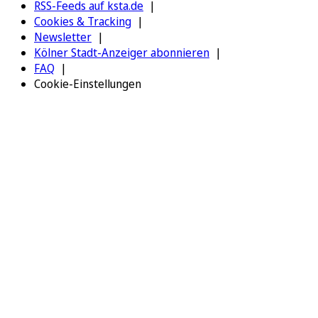
RSS-Feeds auf ksta.de
Cookies & Tracking
Newsletter
Kölner Stadt-Anzeiger abonnieren
FAQ
Cookie-Einstellungen