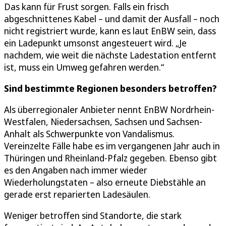
Das kann für Frust sorgen. Falls ein frisch
abgeschnittenes Kabel – und damit der Ausfall – noch
nicht registriert wurde, kann es laut EnBW sein, dass
ein Ladepunkt umsonst angesteuert wird. „Je
nachdem, wie weit die nächste Ladestation entfernt
ist, muss ein Umweg gefahren werden.“
Sind bestimmte Regionen besonders betroffen?
Als überregionaler Anbieter nennt EnBW Nordrhein-
Westfalen, Niedersachsen, Sachsen und Sachsen-
Anhalt als Schwerpunkte von Vandalismus.
Vereinzelte Fälle habe es im vergangenen Jahr auch in
Thüringen und Rheinland-Pfalz gegeben. Ebenso gibt
es den Angaben nach immer wieder
Wiederholungstaten – also erneute Diebstähle an
gerade erst reparierten Ladesäulen.
Weniger betroffen sind Standorte, die stark