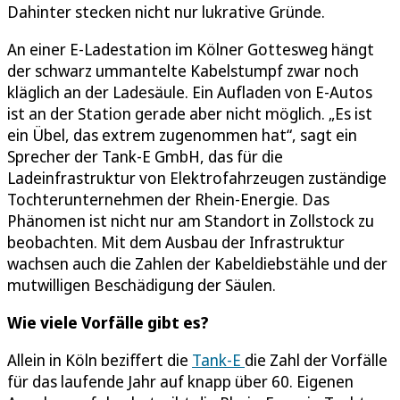
Dahinter stecken nicht nur lukrative Gründe.
An einer E-Ladestation im Kölner Gottesweg hängt
der schwarz ummantelte Kabelstumpf zwar noch
kläglich an der Ladesäule. Ein Aufladen von E-Autos
ist an der Station gerade aber nicht möglich. „Es ist
ein Übel, das extrem zugenommen hat“, sagt ein
Sprecher der Tank-E GmbH, das für die
Ladeinfrastruktur von Elektrofahrzeugen zuständige
Tochterunternehmen der Rhein-Energie. Das
Phänomen ist nicht nur am Standort in Zollstock zu
beobachten. Mit dem Ausbau der Infrastruktur
wachsen auch die Zahlen der Kabeldiebstähle und der
mutwilligen Beschädigung der Säulen.
Wie viele Vorfälle gibt es?
Allein in Köln beziffert die
Tank-E
die Zahl der Vorfälle
für das laufende Jahr auf knapp über 60. Eigenen