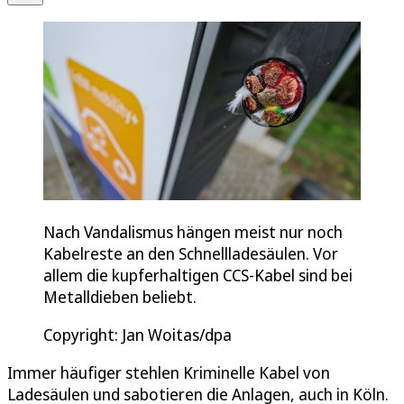
Nach Vandalismus hängen meist nur noch
Kabelreste an den Schnellladesäulen. Vor
allem die kupferhaltigen CCS-Kabel sind bei
Metalldieben beliebt.
Copyright: Jan Woitas/dpa
Immer häufiger stehlen Kriminelle Kabel von
Ladesäulen und sabotieren die Anlagen, auch in Köln.