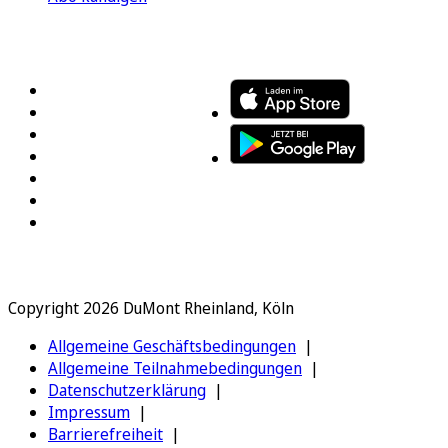
FOLGEN SIE UNS
ENTDECKEN SIE UNSERE APP
Copyright 2026 DuMont Rheinland, Köln
Allgemeine Geschäftsbedingungen
Allgemeine Teilnahmebedingungen
Datenschutzerklärung
Impressum
Barrierefreiheit