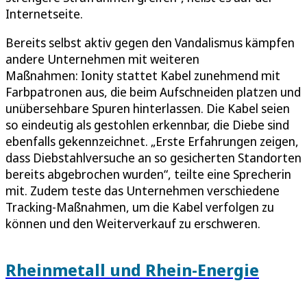
Internetseite.
Bereits selbst aktiv gegen den Vandalismus kämpfen
andere Unternehmen mit weiteren
Maßnahmen: Ionity stattet Kabel zunehmend mit
Farbpatronen aus, die beim Aufschneiden platzen und
unübersehbare Spuren hinterlassen. Die Kabel seien
so eindeutig als gestohlen erkennbar, die Diebe sind
ebenfalls gekennzeichnet. „Erste Erfahrungen zeigen,
dass Diebstahlversuche an so gesicherten Standorten
bereits abgebrochen wurden“, teilte eine Sprecherin
mit. Zudem teste das Unternehmen verschiedene
Tracking-Maßnahmen, um die Kabel verfolgen zu
können und den Weiterverkauf zu erschweren.
Rheinmetall und Rhein-Energie