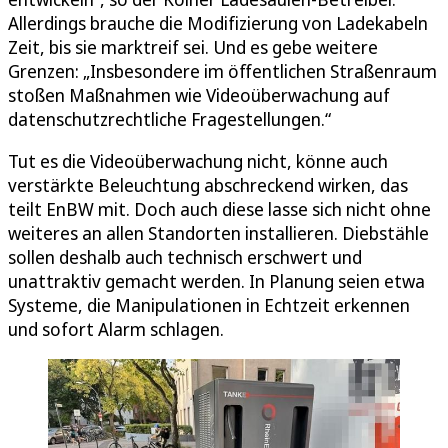
Allerdings brauche die Modifizierung von Ladekabeln
Zeit, bis sie marktreif sei. Und es gebe weitere
Grenzen: „Insbesondere im öffentlichen Straßenraum
stoßen Maßnahmen wie Videoüberwachung auf
datenschutzrechtliche Fragestellungen.“
Tut es die Videoüberwachung nicht, könne auch
verstärkte Beleuchtung abschreckend wirken, das
teilt EnBW mit. Doch auch diese lasse sich nicht ohne
weiteres an allen Standorten installieren. Diebstähle
sollen deshalb auch technisch erschwert und
unattraktiv gemacht werden. In Planung seien etwa
Systeme, die Manipulationen in Echtzeit erkennen
und sofort Alarm schlagen.