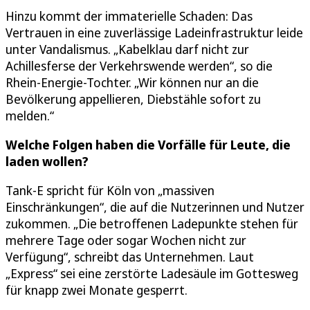
Hinzu kommt der immaterielle Schaden: Das
Vertrauen in eine zuverlässige Ladeinfrastruktur leide
unter Vandalismus. „Kabelklau darf nicht zur
Achillesferse der Verkehrswende werden“, so die
Rhein-Energie-Tochter. „Wir können nur an die
Bevölkerung appellieren, Diebstähle sofort zu
melden.“
Welche Folgen haben die Vorfälle für Leute, die
laden wollen?
Tank-E spricht für Köln von „massiven
Einschränkungen“, die auf die Nutzerinnen und Nutzer
zukommen. „Die betroffenen Ladepunkte stehen für
mehrere Tage oder sogar Wochen nicht zur
Verfügung“, schreibt das Unternehmen. Laut
„Express“ sei eine zerstörte Ladesäule im Gottesweg
für knapp zwei Monate gesperrt.