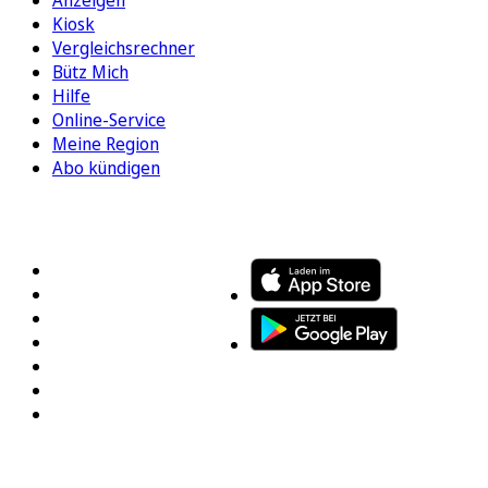
Kiosk
Vergleichsrechner
Bütz Mich
Hilfe
Online-Service
Meine Region
Abo kündigen
FOLGEN SIE UNS
ENTDECKEN SIE UNSERE APP