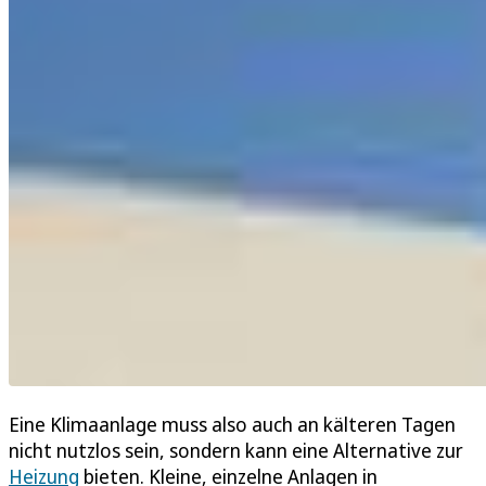
Eine Klimaanlage muss also auch an kälteren Tagen
nicht nutzlos sein, sondern kann eine Alternative zur
Heizung
bieten. Kleine, einzelne Anlagen in