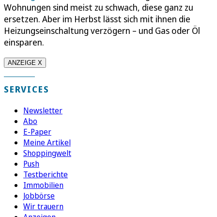
Wohnungen sind meist zu schwach, diese ganz zu
ersetzen. Aber im Herbst lässt sich mit ihnen die
Heizungseinschaltung verzögern – und Gas oder Öl
einsparen.
ANZEIGE X
SERVICES
Newsletter
Abo
E-Paper
Meine Artikel
Shoppingwelt
Push
Testberichte
Immobilien
Jobbörse
Wir trauern
Anzeigen