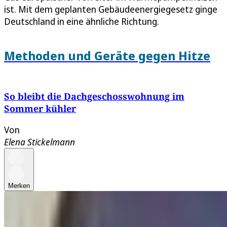
ist. Mit dem geplanten Gebäudeenergiegesetz ginge
Deutschland in eine ähnliche Richtung.
Methoden und Geräte gegen Hitze
So bleibt die Dachgeschosswohnung im
Sommer kühler
Von
Elena Stickelmann
Merken