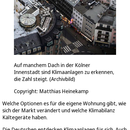
Auf manchem Dach in der Kölner
Innenstadt sind Klimaanlagen zu erkennen,
die Zahl steigt. (Archivbild)
Copyright: Matthias Heinekamp
Welche Optionen es für die eigene Wohnung gibt, wie
sich der Markt verändert und welche Klimabilanz
Kältegeräte haben.
Die Deutschen entdecken Klimaanlagen für sich. Auch