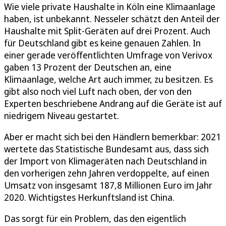
Wie viele private Haushalte in Köln eine Klimaanlage
haben, ist unbekannt. Nesseler schätzt den Anteil der
Haushalte mit Split-Geräten auf drei Prozent. Auch
für Deutschland gibt es keine genauen Zahlen. In
einer gerade veröffentlichten Umfrage von Verivox
gaben 13 Prozent der Deutschen an, eine
Klimaanlage, welche Art auch immer, zu besitzen. Es
gibt also noch viel Luft nach oben, der von den
Experten beschriebene Andrang auf die Geräte ist auf
niedrigem Niveau gestartet.
Aber er macht sich bei den Händlern bemerkbar: 2021
wertete das Statistische Bundesamt aus, dass sich
der Import von Klimageräten nach Deutschland in
den vorherigen zehn Jahren verdoppelte, auf einen
Umsatz von insgesamt 187,8 Millionen Euro im Jahr
2020. Wichtigstes Herkunftsland ist China.
Das sorgt für ein Problem, das den eigentlich