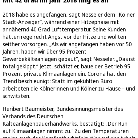
2018 habe es angefangen, sagt Nesseler dem „Kölner
Stadt-Anzeiger“, während einer Hitzephase mit
annähernd 40 Grad Lufttemperatur. Seine Kunden
hätten regelrecht Angst vor der Hitze und wollten
seither vorsorgen. „Als wir angefangen haben vor 50
Jahren, haben wir über 95 Prozent
Gewerbekälteanlagen gebaut“, sagt Nesseler. „Das ist
total gekippt.“ Jetzt, schätzt er, baue der Betrieb 95
Prozent private Klimaanlagen ein. Corona hat den
Trend beschleunigt: Statt im gekühlten Büro
arbeiteten die Kölnerinnen und Kölner zu Hause – und
schwitzten.
Heribert Baumeister, Bundesinnungsmeister des
Verbands des Deutschen
Kälteanlagenbauerhandwerks, bestätigt: „Der Run
auf Klimaanlagen nimmt zu.“ Zu den Temperaturen