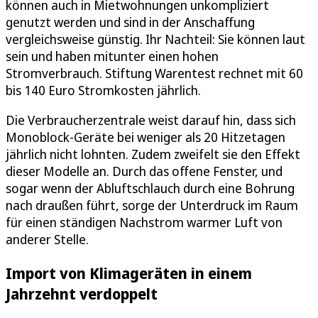
können auch in Mietwohnungen unkompliziert
genutzt werden und sind in der Anschaffung
vergleichsweise günstig. Ihr Nachteil: Sie können laut
sein und haben mitunter einen hohen
Stromverbrauch. Stiftung Warentest rechnet mit 60
bis 140 Euro Stromkosten jährlich.
Die Verbraucherzentrale weist darauf hin, dass sich
Monoblock-Geräte bei weniger als 20 Hitzetagen
jährlich nicht lohnten. Zudem zweifelt sie den Effekt
dieser Modelle an. Durch das offene Fenster, und
sogar wenn der Abluftschlauch durch eine Bohrung
nach draußen führt, sorge der Unterdruck im Raum
für einen ständigen Nachstrom warmer Luft von
anderer Stelle.
Import von Klimageräten in einem
Jahrzehnt verdoppelt