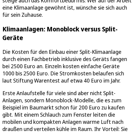
steige auch das Komfortbedürfnis: Wer auf der Arbeit
eine Klimaanlage gewöhnt ist, wünsche sie sich auch
für sein Zuhause.
Klimaanlagen: Monoblock versus Split-
Geräte
Die Kosten für den Einbau einer Split-Klimaanlage
durch einen Fachbetrieb inklusive des Geräts fangen
bei 2500 Euro an. Einzeln kosten einfache Geräte
1000 bis 2500 Euro. Die Stromkosten belaufen sich
laut Stiftung Warentest auf etwa 40 Euro im Jahr.
Erste Anlaufstelle für viele sind aber nicht Split-
Anlagen, sondern Monoblock-Modelle, die es zum
Beispiel im Baumarkt schon für 200 Euro zu kaufen
gibt. Mit einem Schlauch zum Fenster leiten die
mobilen und kompakten Anlagen warme Luft nach
draußen und verteilen kühle im Raum. Ihr Vorteil: Sie