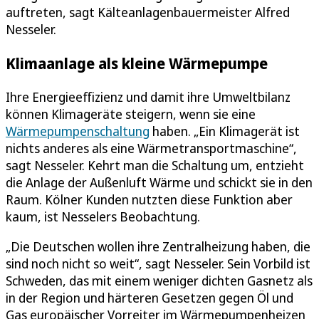
auftreten, sagt Kälteanlagenbauermeister Alfred
Nesseler.
Klimaanlage als kleine Wärmepumpe
Ihre Energieeffizienz und damit ihre Umweltbilanz
können Klimageräte steigern, wenn sie eine
Wärmepumpenschaltung
haben. „Ein Klimagerät ist
nichts anderes als eine Wärmetransportmaschine“,
sagt Nesseler. Kehrt man die Schaltung um, entzieht
die Anlage der Außenluft Wärme und schickt sie in den
Raum. Kölner Kunden nutzten diese Funktion aber
kaum, ist Nesselers Beobachtung.
„Die Deutschen wollen ihre Zentralheizung haben, die
sind noch nicht so weit“, sagt Nesseler. Sein Vorbild ist
Schweden, das mit einem weniger dichten Gasnetz als
in der Region und härteren Gesetzen gegen Öl und
Gas europäischer Vorreiter im Wärmepumpenheizen