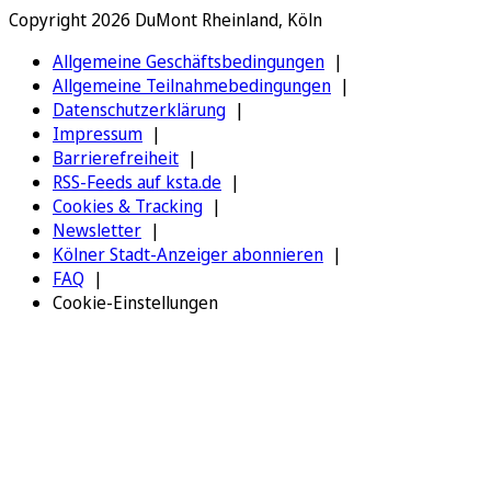
Copyright 2026 DuMont Rheinland, Köln
Allgemeine Geschäftsbedingungen
Allgemeine Teilnahmebedingungen
Datenschutzerklärung
Impressum
Barrierefreiheit
RSS-Feeds auf ksta.de
Cookies & Tracking
Newsletter
Kölner Stadt-Anzeiger abonnieren
FAQ
Cookie-Einstellungen