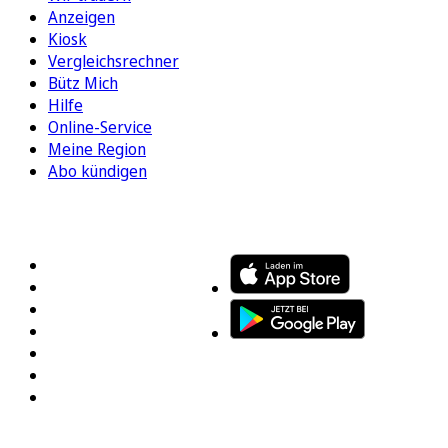
Anzeigen
Kiosk
Vergleichsrechner
Bütz Mich
Hilfe
Online-Service
Meine Region
Abo kündigen
FOLGEN SIE UNS
ENTDECKEN SIE UNSERE APP