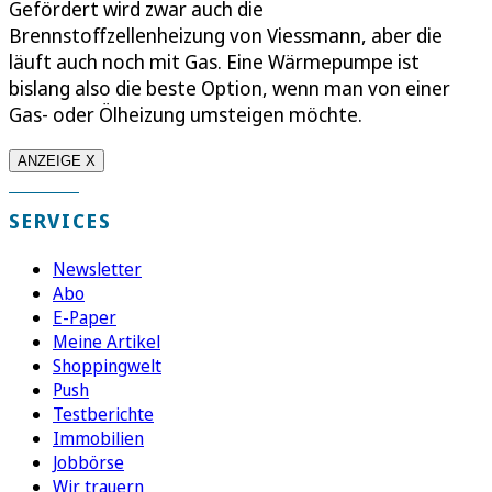
Gefördert wird zwar auch die
Brennstoffzellenheizung von Viessmann, aber die
läuft auch noch mit Gas. Eine Wärmepumpe ist
bislang also die beste Option, wenn man von einer
Gas- oder Ölheizung umsteigen möchte.
ANZEIGE X
SERVICES
Newsletter
Abo
E-Paper
Meine Artikel
Shoppingwelt
Push
Testberichte
Immobilien
Jobbörse
Wir trauern