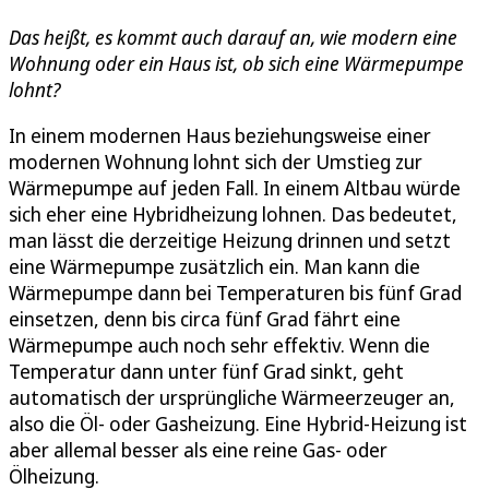
Das heißt, es kommt auch darauf an, wie modern eine
Wohnung oder ein Haus ist, ob sich eine Wärmepumpe
lohnt?
In einem modernen Haus beziehungsweise einer
modernen Wohnung lohnt sich der Umstieg zur
Wärmepumpe auf jeden Fall. In einem Altbau würde
sich eher eine Hybridheizung lohnen. Das bedeutet,
man lässt die derzeitige Heizung drinnen und setzt
eine Wärmepumpe zusätzlich ein. Man kann die
Wärmepumpe dann bei Temperaturen bis fünf Grad
einsetzen, denn bis circa fünf Grad fährt eine
Wärmepumpe auch noch sehr effektiv. Wenn die
Temperatur dann unter fünf Grad sinkt, geht
automatisch der ursprüngliche Wärmeerzeuger an,
also die Öl- oder Gasheizung. Eine Hybrid-Heizung ist
aber allemal besser als eine reine Gas- oder
Ölheizung.