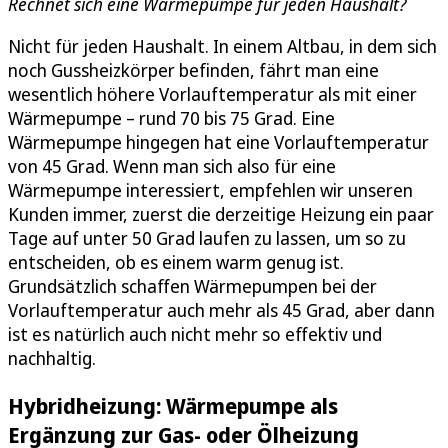
Rechnet sich eine Wärmepumpe für jeden Haushalt?
Nicht für jeden Haushalt. In einem Altbau, in dem sich
noch Gussheizkörper befinden, fährt man eine
wesentlich höhere Vorlauftemperatur als mit einer
Wärmepumpe – rund 70 bis 75 Grad. Eine
Wärmepumpe hingegen hat eine Vorlauftemperatur
von 45 Grad. Wenn man sich also für eine
Wärmepumpe interessiert, empfehlen wir unseren
Kunden immer, zuerst die derzeitige Heizung ein paar
Tage auf unter 50 Grad laufen zu lassen, um so zu
entscheiden, ob es einem warm genug ist.
Grundsätzlich schaffen Wärmepumpen bei der
Vorlauftemperatur auch mehr als 45 Grad, aber dann
ist es natürlich auch nicht mehr so effektiv und
nachhaltig.
Hybridheizung: Wärmepumpe als
Ergänzung zur Gas- oder Ölheizung