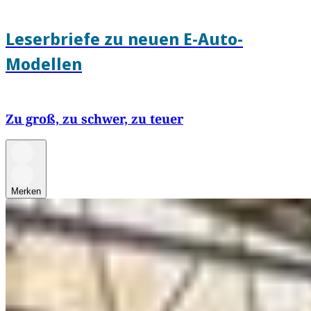
Leserbriefe zu neuen E-Auto-
Modellen
Zu groß, zu schwer, zu teuer
Merken