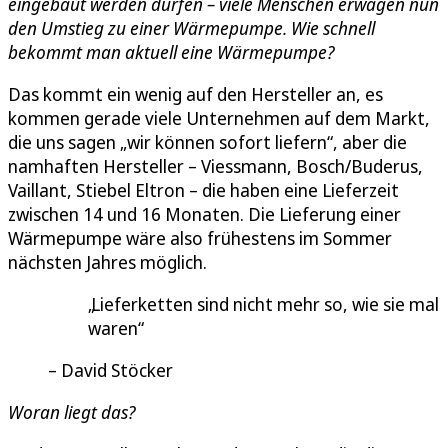
eingebaut werden dürfen – viele Menschen erwägen nun
den Umstieg zu einer Wärmepumpe. Wie schnell
bekommt man aktuell eine Wärmepumpe?
Das kommt ein wenig auf den Hersteller an, es
kommen gerade viele Unternehmen auf dem Markt,
die uns sagen „wir können sofort liefern“, aber die
namhaften Hersteller – Viessmann, Bosch/Buderus,
Vaillant, Stiebel Eltron – die haben eine Lieferzeit
zwischen 14 und 16 Monaten. Die Lieferung einer
Wärmepumpe wäre also frühestens im Sommer
nächsten Jahres möglich.
Lieferketten sind nicht mehr so, wie sie mal
waren
David Stöcker
Woran liegt das?