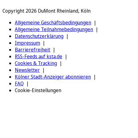
Copyright 2026 DuMont Rheinland, Köln
Allgemeine Geschäftsbedingungen
Allgemeine Teilnahmebedingungen
Datenschutzerklärung
Impressum
Barrierefreiheit
RSS-Feeds auf ksta.de
Cookies & Tracking
Newsletter
Kölner Stadt-Anzeiger abonnieren
FAQ
Cookie-Einstellungen