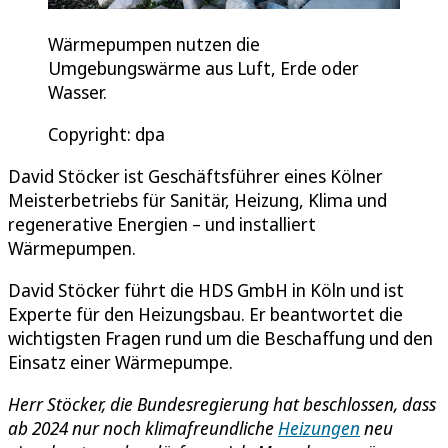
Wärmepumpen nutzen die
Umgebungswärme aus Luft, Erde oder
Wasser.
Copyright: dpa
David Stöcker ist Geschäftsführer eines Kölner
Meisterbetriebs für Sanitär, Heizung, Klima und
regenerative Energien – und installiert
Wärmepumpen.
David Stöcker führt die HDS GmbH in Köln und ist
Experte für den Heizungsbau. Er beantwortet die
wichtigsten Fragen rund um die Beschaffung und den
Einsatz einer Wärmepumpe.
Herr Stöcker, die Bundesregierung hat beschlossen, dass
ab 2024 nur noch klimafreundliche
Heizungen
neu