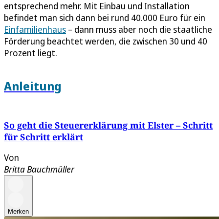
entsprechend mehr. Mit Einbau und Installation
befindet man sich dann bei rund 40.000 Euro für ein
Einfamilienhaus
– dann muss aber noch die staatliche
Förderung beachtet werden, die zwischen 30 und 40
Prozent liegt.
Anleitung
So geht die Steuererklärung mit Elster – Schritt
für Schritt erklärt
Von
Britta Bauchmüller
Merken