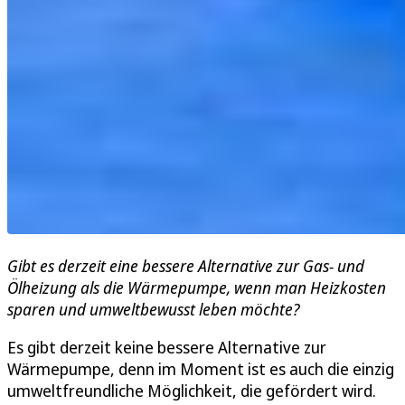
Gibt es derzeit eine bessere Alternative
zur Gas- und
Ölheizung
als die Wärmepumpe, wenn man Heizkosten
sparen und umweltbewusst leben möchte?
Es gibt derzeit keine bessere Alternative zur
Wärmepumpe, denn im Moment ist es auch die einzig
umweltfreundliche Möglichkeit, die gefördert wird.