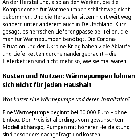
An der Herstellung, also an den Werken, die die
Komponenten für Wärmepumpen schlichtweg nicht
bekommen. Und die Hersteller sitzen nicht weit weg,
sondern unter anderem auch in Deutschland. Kurz
gesagt, es herrschen Lieferengpässe bei Teilen, die
man für Wärmepumpen benötigt. Die Corona-
Situation und der Ukraine-Krieg haben viele Abläufe
und Lieferketten durcheinandergebracht – die
Lieferketten sind nicht mehr so, wie sie mal waren.
Kosten und Nutzen: Wärmepumpen lohnen
sich nicht für jeden Haushalt
Was kostet eine Wärmepumpe und deren Installation?
Eine Wärmepumpe beginnt bei 30.000 Euro – ohne
Einbau. Der Preis ist allerdings vom gewünschten
Modell abhängig, Pumpen mit höherer Heizleistung
sind besonders nachgefragt und kosten