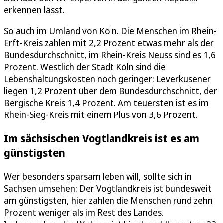
erkennen lässt.
So auch im Umland von Köln. Die Menschen im Rhein-
Erft-Kreis zahlen mit 2,2 Prozent etwas mehr als der
Bundesdurchschnitt, im Rhein-Kreis Neuss sind es 1,6
Prozent. Westlich der Stadt Köln sind die
Lebenshaltungskosten noch geringer: Leverkusener
liegen 1,2 Prozent über dem Bundesdurchschnitt, der
Bergische Kreis 1,4 Prozent. Am teuersten ist es im
Rhein-Sieg-Kreis mit einem Plus von 3,6 Prozent.
Im sächsischen Vogtlandkreis ist es am
günstigsten
Wer besonders sparsam leben will, sollte sich in
Sachsen umsehen: Der Vogtlandkreis ist bundesweit
am günstigsten, hier zahlen die Menschen rund zehn
Prozent weniger als im Rest des Landes.