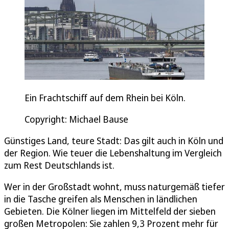
Ein Frachtschiff auf dem Rhein bei Köln.
Copyright: Michael Bause
Günstiges Land, teure Stadt: Das gilt auch in Köln und
der Region. Wie teuer die Lebenshaltung im Vergleich
zum Rest Deutschlands ist.
Wer in der Großstadt wohnt, muss naturgemäß tiefer
in die Tasche greifen als Menschen in ländlichen
Gebieten. Die Kölner liegen im Mittelfeld der sieben
großen Metropolen: Sie zahlen 9,3 Prozent mehr für