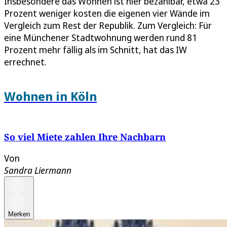
Insbesondere das Wohnen ist hier bezahlbar, etwa 23
Prozent weniger kosten die eigenen vier Wände im
Vergleich zum Rest der Republik. Zum Vergleich: Für
eine Münchener Stadtwohnung werden rund 81
Prozent mehr fällig als im Schnitt, hat das IW
errechnet.
Wohnen in Köln
So viel Miete zahlen Ihre Nachbarn
Von
Sandra Liermann
Merken