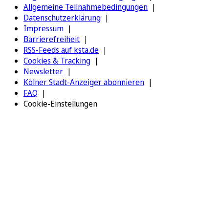
Allgemeine Teilnahmebedingungen
Datenschutzerklärung
Impressum
Barrierefreiheit
RSS-Feeds auf ksta.de
Cookies & Tracking
Newsletter
Kölner Stadt-Anzeiger abonnieren
FAQ
Cookie-Einstellungen