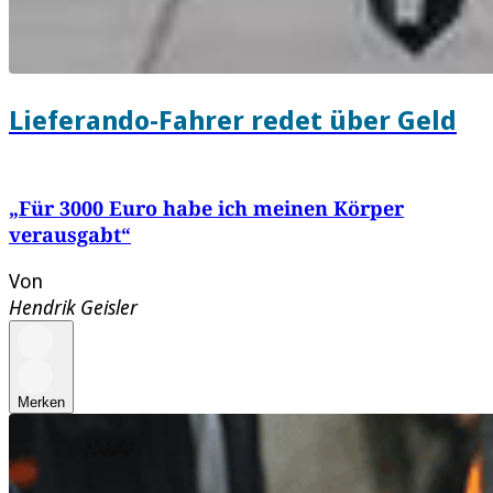
Lieferando-Fahrer redet über Geld
„Für 3000 Euro habe ich meinen Körper
verausgabt“
Von
Hendrik Geisler
Merken