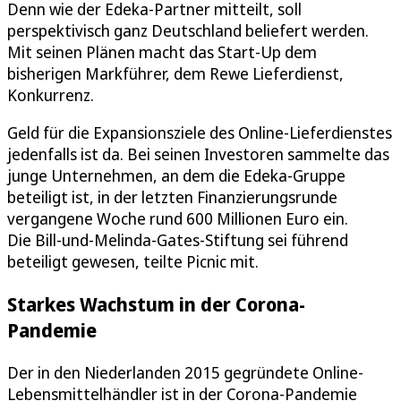
Denn wie der Edeka-Partner mitteilt, soll
perspektivisch ganz Deutschland beliefert werden.
Mit seinen Plänen macht das Start-Up dem
bisherigen Markführer, dem Rewe Lieferdienst,
Konkurrenz.
Geld für die Expansionsziele des Online-Lieferdienstes
jedenfalls ist da. Bei seinen Investoren sammelte das
junge Unternehmen, an dem die Edeka-Gruppe
beteiligt ist, in der letzten Finanzierungsrunde
vergangene Woche rund 600 Millionen Euro ein.
Die Bill-und-Melinda-Gates-Stiftung sei führend
beteiligt gewesen, teilte Picnic mit.
Starkes Wachstum in der Corona-
Pandemie
Der in den Niederlanden 2015 gegründete Online-
Lebensmittelhändler ist in der Corona-Pandemie