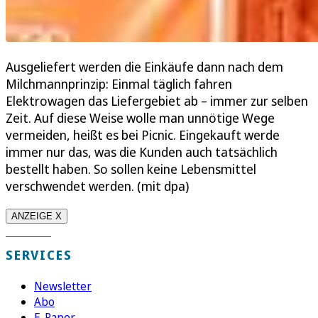
Ausgeliefert werden die Einkäufe dann nach dem
Milchmannprinzip: Einmal täglich fahren
Elektrowagen das Liefergebiet ab – immer zur selben
Zeit. Auf diese Weise wolle man unnötige Wege
vermeiden, heißt es bei Picnic. Eingekauft werde
immer nur das, was die Kunden auch tatsächlich
bestellt haben. So sollen keine Lebensmittel
verschwendet werden. (mit dpa)
ANZEIGE X
SERVICES
Newsletter
Abo
E-Paper