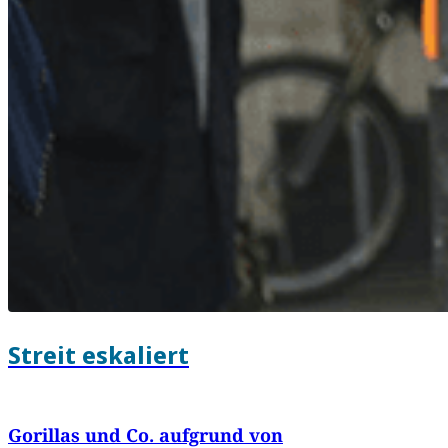
Streit eskaliert
Gorillas und Co. aufgrund von