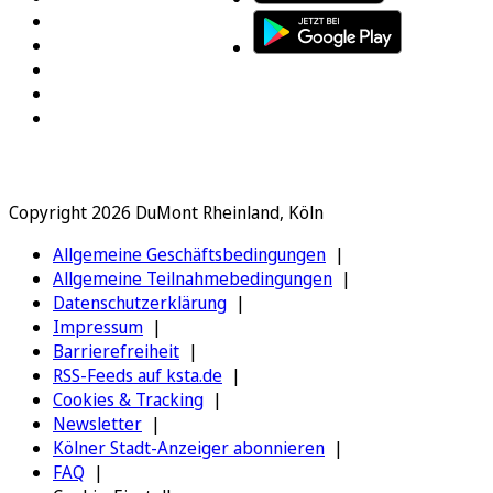
Copyright 2026 DuMont Rheinland, Köln
Allgemeine Geschäftsbedingungen
Allgemeine Teilnahmebedingungen
Datenschutzerklärung
Impressum
Barrierefreiheit
RSS-Feeds auf ksta.de
Cookies & Tracking
Newsletter
Kölner Stadt-Anzeiger abonnieren
FAQ