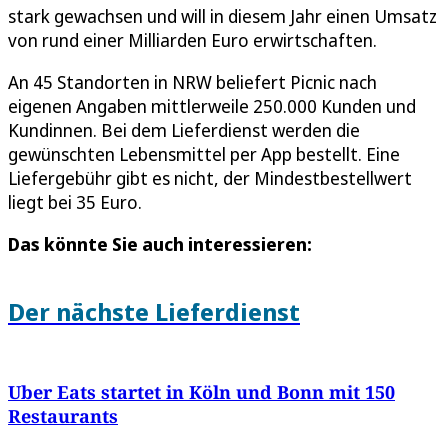
stark gewachsen und will in diesem Jahr einen Umsatz
von rund einer Milliarden Euro erwirtschaften.
An 45 Standorten in NRW beliefert Picnic nach
eigenen Angaben mittlerweile 250.000 Kunden und
Kundinnen. Bei dem Lieferdienst werden die
gewünschten Lebensmittel per App bestellt. Eine
Liefergebühr gibt es nicht, der Mindestbestellwert
liegt bei 35 Euro.
Das könnte Sie auch interessieren:
Der nächste Lieferdienst
Uber Eats startet in Köln und Bonn mit 150
Restaurants