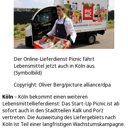
Der Online-Lieferdienst Picnic fährt
Lebensmittel jetzt auch in Köln aus.
(Symbolbild)
Copyright: Oliver Berg/picture alliance/dpa
Köln
– Köln bekommt einen weiteren
Lebensmittellieferdienst: Das Start-Up Picnic ist ab
sofort auch in den Stadtteilen Kalk und Porz
vertreten. Die Ausweitung des Liefergebiets nach
Köln ist Teil einer langfristigen Wachstumskampagne.