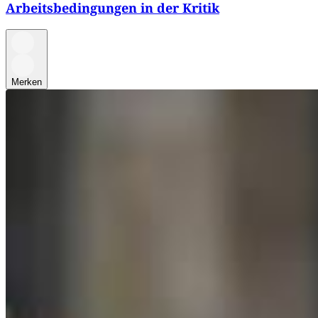
Arbeitsbedingungen in der Kritik
Merken