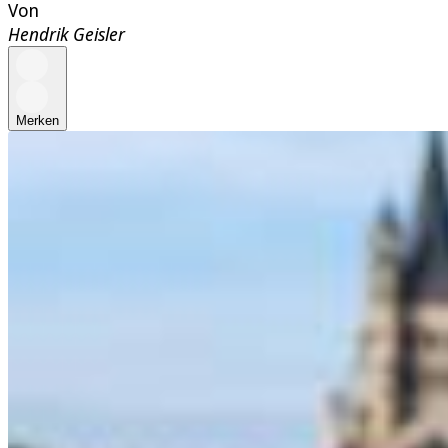
Von
Hendrik Geisler
Merken