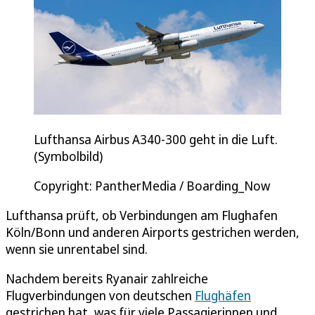
Lufthansa Airbus A340-300 geht in die Luft.
(Symbolbild)
Copyright: PantherMedia / Boarding_Now
Lufthansa prüft, ob Verbindungen am Flughafen
Köln/Bonn und anderen Airports gestrichen werden,
wenn sie unrentabel sind.
Nachdem bereits Ryanair zahlreiche
Flugverbindungen von deutschen
Flughäfen
gestrichen hat, was für viele Passagierinnen und