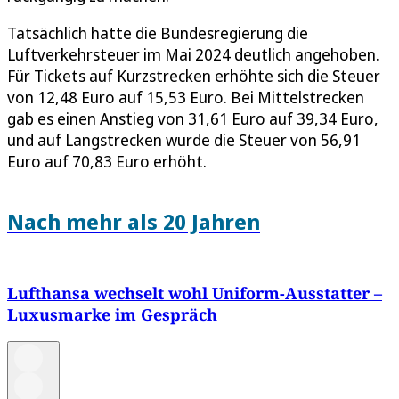
Tatsächlich hatte die Bundesregierung die
Luftverkehrsteuer im Mai 2024 deutlich angehoben.
Für Tickets auf Kurzstrecken erhöhte sich die Steuer
von 12,48 Euro auf 15,53 Euro. Bei Mittelstrecken
gab es einen Anstieg von 31,61 Euro auf 39,34 Euro,
und auf Langstrecken wurde die Steuer von 56,91
Euro auf 70,83 Euro erhöht.
Nach mehr als 20 Jahren
Lufthansa wechselt wohl Uniform-Ausstatter –
Luxusmarke im Gespräch