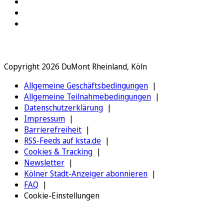
Copyright 2026 DuMont Rheinland, Köln
Allgemeine Geschäftsbedingungen
Allgemeine Teilnahmebedingungen
Datenschutzerklärung
Impressum
Barrierefreiheit
RSS-Feeds auf ksta.de
Cookies & Tracking
Newsletter
Kölner Stadt-Anzeiger abonnieren
FAQ
Cookie-Einstellungen