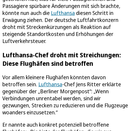
Passagiere spürbare Änderungen mit sich brachte,
könnte nun auch die
Lufthansa
diesen Schritt in
Erwägung ziehen. Der deutsche Luftfahrtkonzern
droht mit Streckenkürzungen als Reaktion auf
steigende Standortkosten und Erhöhungen der
Luftverkehrsteuer.
Lufthansa-Chef droht mit Streichungen:
Diese Flughäfen sind betroffen
Vor allem kleinere Flughäfen könnten davon
betroffen sein.
Lufthansa
-Chef Jens Ritter erklärte
gegenüber der „Berliner Morgenpost“: „Wenn
Verbindungen unrentabel werden, sind wir
gezwungen, Strecken zu reduzieren und die Flugzeuge
woanders einzusetzen.“
Er nannte auch konkret potenziell betroffene