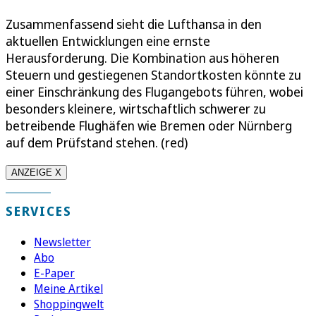
Zusammenfassend sieht die Lufthansa in den
aktuellen Entwicklungen eine ernste
Herausforderung. Die Kombination aus höheren
Steuern und gestiegenen Standortkosten könnte zu
einer Einschränkung des Flugangebots führen, wobei
besonders kleinere, wirtschaftlich schwerer zu
betreibende Flughäfen wie Bremen oder Nürnberg
auf dem Prüfstand stehen. (red)
ANZEIGE X
SERVICES
Newsletter
Abo
E-Paper
Meine Artikel
Shoppingwelt