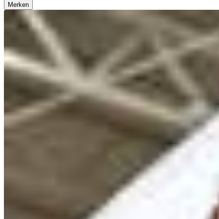
Merken