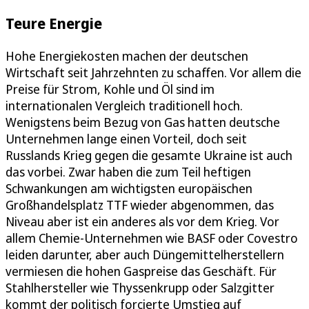
Teure Energie
Hohe Energiekosten machen der deutschen
Wirtschaft seit Jahrzehnten zu schaffen. Vor allem die
Preise für Strom, Kohle und Öl sind im
internationalen Vergleich traditionell hoch.
Wenigstens beim Bezug von Gas hatten deutsche
Unternehmen lange einen Vorteil, doch seit
Russlands Krieg gegen die gesamte Ukraine ist auch
das vorbei. Zwar haben die zum Teil heftigen
Schwankungen am wichtigsten europäischen
Großhandelsplatz TTF wieder abgenommen, das
Niveau aber ist ein anderes als vor dem Krieg. Vor
allem Chemie-Unternehmen wie BASF oder Covestro
leiden darunter, aber auch Düngemittelherstellern
vermiesen die hohen Gaspreise das Geschäft. Für
Stahlhersteller wie Thyssenkrupp oder Salzgitter
kommt der politisch forcierte Umstieg auf