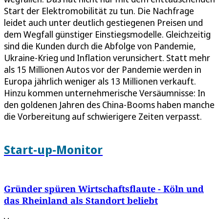
Start der Elektromobilität zu tun. Die Nachfrage
leidet auch unter deutlich gestiegenen Preisen und
dem Wegfall günstiger Einstiegsmodelle. Gleichzeitig
sind die Kunden durch die Abfolge von Pandemie,
Ukraine-Krieg und Inflation verunsichert. Statt mehr
als 15 Millionen Autos vor der Pandemie werden in
Europa jährlich weniger als 13 Millionen verkauft.
Hinzu kommen unternehmerische Versäumnisse: In
den goldenen Jahren des China-Booms haben manche
die Vorbereitung auf schwierigere Zeiten verpasst.
Start-up-Monitor
Gründer spüren Wirtschaftsflaute - Köln und
das Rheinland als Standort beliebt