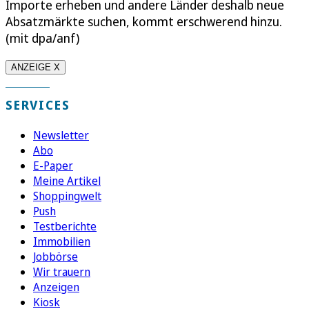
Importe erheben und andere Länder deshalb neue
Absatzmärkte suchen, kommt erschwerend hinzu.
(mit dpa/anf)
ANZEIGE X
SERVICES
Newsletter
Abo
E-Paper
Meine Artikel
Shoppingwelt
Push
Testberichte
Immobilien
Jobbörse
Wir trauern
Anzeigen
Kiosk