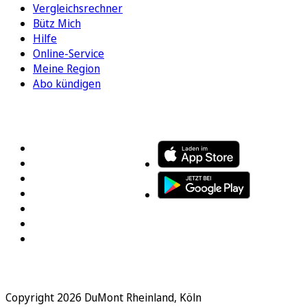
Vergleichsrechner
Bütz Mich
Hilfe
Online-Service
Meine Region
Abo kündigen
FOLGEN SIE UNS
ENTDECKEN SIE UNSERE APP
Copyright 2026 DuMont Rheinland, Köln