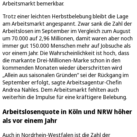
Arbeitsmarkt bemerkbar.
Trotz einer leichten Herbstbelebung bleibt die Lage
am Arbeitsmarkt angespannt. Zwar sank die Zahl der
Arbeitslosen im September im Vergleich zum August
um 70.000 auf 2,96 Millionen, damit waren aber noch
immer gut 150.000 Menschen mehr auf Jobsuche als
vor einem Jahr. Die Wahrscheinlichkeit ist hoch, dass
die markante Drei-Millionen-Marke schon in den
kommenden Monaten wieder überschritten wird
„Allein aus saisonalen Gründen“ sei der Rückgang im
September erfolgt, sagte Arbeitsagentur-Chefin
Andrea Nahles. Dem Arbeitsmarkt fehlten auch
weiterhin die Impulse für eine kräftigere Belebung.
Arbeitslosenquote in Köln und NRW höher
als vor einem Jahr
Auch in Nordrhein-Westfalen ist die Zahl der