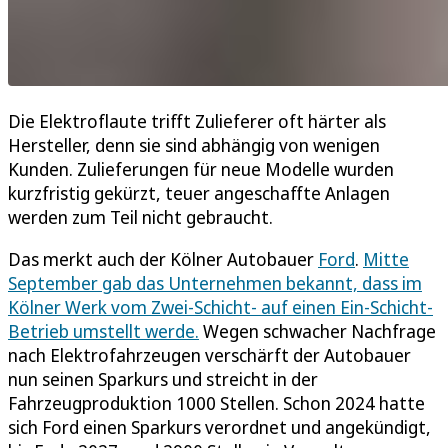
Die Elektroflaute trifft Zulieferer oft härter als
Hersteller, denn sie sind abhängig von wenigen
Kunden. Zulieferungen für neue Modelle wurden
kurzfristig gekürzt, teuer angeschaffte Anlagen
werden zum Teil nicht gebraucht.
Das merkt auch der Kölner Autobauer
Ford
.
Mitte
September gab das Unternehmen bekannt, dass im
Kölner Werk vom Zwei-Schicht- auf einen Ein-Schicht-
Betrieb umstellt werde.
Wegen schwacher Nachfrage
nach Elektrofahrzeugen verschärft der Autobauer
nun seinen Sparkurs und streicht in der
Fahrzeugproduktion 1000 Stellen. Schon 2024 hatte
sich Ford einen Sparkurs verordnet und angekündigt,