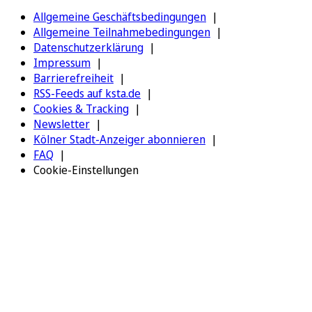
Allgemeine Geschäftsbedingungen
Allgemeine Teilnahmebedingungen
Datenschutzerklärung
Impressum
Barrierefreiheit
RSS-Feeds auf ksta.de
Cookies & Tracking
Newsletter
Kölner Stadt-Anzeiger abonnieren
FAQ
Cookie-Einstellungen