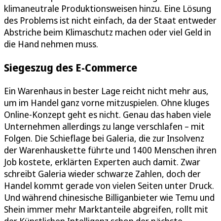
klimaneutrale Produktionsweisen hinzu. Eine Lösung
des Problems ist nicht einfach, da der Staat entweder
Abstriche beim Klimaschutz machen oder viel Geld in
die Hand nehmen muss.
Siegeszug des E-Commerce
Ein Warenhaus in bester Lage reicht nicht mehr aus,
um im Handel ganz vorne mitzuspielen. Ohne kluges
Online-Konzept geht es nicht. Genau das haben viele
Unternehmen allerdings zu lange verschlafen – mit
Folgen. Die Schieflage bei Galeria, die zur Insolvenz
der Warenhauskette führte und 1400 Menschen ihren
Job kostete, erklärten Experten auch damit. Zwar
schreibt Galeria wieder schwarze Zahlen, doch der
Handel kommt gerade von vielen Seiten unter Druck.
Und während chinesische Billiganbieter wie Temu und
Shein immer mehr Marktanteile abgreifen, rollt mit