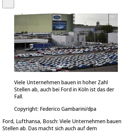
Teilen
Viele Unternehmen bauen in hoher Zahl
Stellen ab, auch bei Ford in Köln ist das der
Fall.
Copyright: Federico Gambarini/dpa
Ford, Lufthansa, Bosch: Viele Unternehmen bauen
Stellen ab. Das macht sich auch auf dem