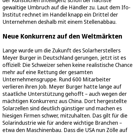
der Künstlichen Intelligenz schon der nächste
gewaltige Umbruch auf die Händler zu. Laut dem Ifo-
Institut rechnet im Handel knapp ein Drittel der
Unternehmen deshalb mit einem Stellenabbau.
Neue Konkurrenz auf den Weltmärkten
Lange wurde um die Zukunft des Solarherstellers
Meyer Burger in Deutschland gerungen, jetzt ist es
offiziell: Die Schweizer sehen keine realistische Chance
mehr auf eine Rettung der gesamten
Unternehmensgruppe. Rund 600 Mitarbeiter
verlieren ihren Job. Meyer Burger hatte lange auf
staatliche Unterstützung gehofft – auch wegen der
mächtigen Konkurrenz aus China. Dort hergestellte
Solarzellen sind deutlich günstiger und machen es
hiesigen Firmen schwer, mitzuhalten. Das gilt für die
Solarindustrie wie für andere wichtige Branchen –
etwa den Maschinenbau. Dass die USA nun Zölle auf