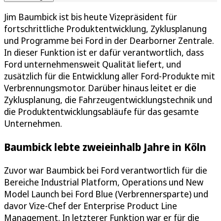
Jim Baumbick ist bis heute Vizepräsident für
fortschrittliche Produktentwicklung, Zyklusplanung
und Programme bei Ford in der Dearborner Zentrale.
In dieser Funktion ist er dafür verantwortlich, dass
Ford unternehmensweit Qualität liefert, und
zusätzlich für die Entwicklung aller Ford-Produkte mit
Verbrennungsmotor. Darüber hinaus leitet er die
Zyklusplanung, die Fahrzeugentwicklungstechnik und
die Produktentwicklungsabläufe für das gesamte
Unternehmen.
Baumbick lebte zweieinhalb Jahre in Köln
Zuvor war Baumbick bei Ford verantwortlich für die
Bereiche Industrial Platform, Operations und New
Model Launch bei Ford Blue (Verbrennersparte) und
davor Vize-Chef der Enterprise Product Line
Management. In letzterer Funktion war er für die