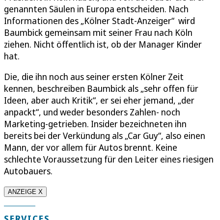
genannten Säulen in Europa entscheiden. Nach
Informationen des „Kölner Stadt-Anzeiger“ wird
Baumbick gemeinsam mit seiner Frau nach Köln
ziehen. Nicht öffentlich ist, ob der Manager Kinder
hat.
Die, die ihn noch aus seiner ersten Kölner Zeit
kennen, beschreiben Baumbick als „sehr offen für
Ideen, aber auch Kritik“, er sei eher jemand, „der
anpackt“, und weder besonders Zahlen- noch
Marketing-getrieben. Insider bezeichneten ihn
bereits bei der Verkündung als „Car Guy“, also einen
Mann, der vor allem für Autos brennt. Keine
schlechte Voraussetzung für den Leiter eines riesigen
Autobauers.
ANZEIGE X
SERVICES