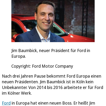
Jim Baumbick, neuer Präsident für Ford in
Europa.
Copyright: Ford Motor Company
Nach drei Jahren Pause bekommt Ford Europa einen
neuen Präsidenten. Jim Baumbick ist in Köln kein
Unbekannter. Von 2014 bis 2016 arbeitete er für Ford
im Kölner Werk.
Ford
in Europa hat einen neuen Boss. Er heißt Jim