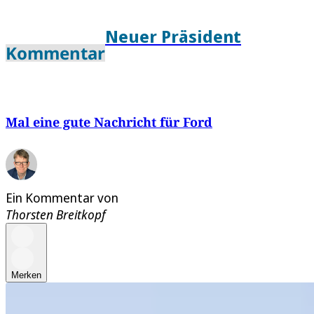
Neuer Präsident
Kommentar
Mal eine gute Nachricht für Ford
Ein Kommentar von
Thorsten Breitkopf
Merken