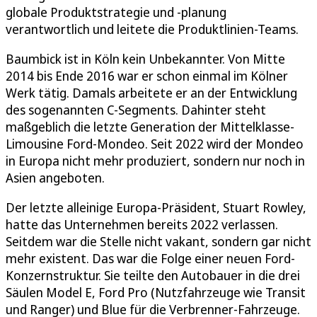
globale Produktstrategie und -planung
verantwortlich und leitete die Produktlinien-Teams.
Baumbick ist in Köln kein Unbekannter. Von Mitte
2014 bis Ende 2016 war er schon einmal im Kölner
Werk tätig. Damals arbeitete er an der Entwicklung
des sogenannten C-Segments. Dahinter steht
maßgeblich die letzte Generation der Mittelklasse-
Limousine Ford-Mondeo. Seit 2022 wird der Mondeo
in Europa nicht mehr produziert, sondern nur noch in
Asien angeboten.
Der letzte alleinige Europa-Präsident, Stuart Rowley,
hatte das Unternehmen bereits 2022 verlassen.
Seitdem war die Stelle nicht vakant, sondern gar nicht
mehr existent. Das war die Folge einer neuen Ford-
Konzernstruktur. Sie teilte den Autobauer in die drei
Säulen Model E, Ford Pro (Nutzfahrzeuge wie Transit
und Ranger) und Blue für die Verbrenner-Fahrzeuge.