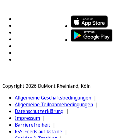
FOLGEN SIE UNS
ENTDECKEN SIE UNSERE APP
Copyright 2026 DuMont Rheinland, Köln
Allgemeine Geschäftsbedingungen
Allgemeine Teilnahmebedingungen
Datenschutzerklärung
Impressum
Barrierefreiheit
RSS-Feeds auf ksta.de