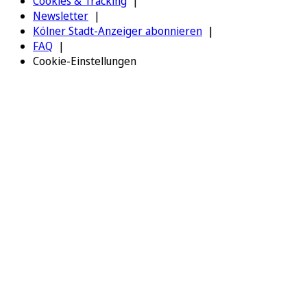
Cookies & Tracking
Newsletter
Kölner Stadt-Anzeiger abonnieren
FAQ
Cookie-Einstellungen