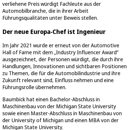
verliehene Preis würdigt Fachleute aus der
Automobilbranche, die in ihrer Arbeit
Führungsqualitäten unter Beweis stellen.
Der neue Europa-Chef ist Ingenieur
Im Jahr 2021 wurde er erneut von der Automotive
Hall of Fame mit dem „Industry Influencer Award“
ausgezeichnet, der Personen würdigt, die durch ihre
Handlungen, Innovationen und sichtbaren Positionen
zu Themen, die für die Automobilindustrie und ihre
Zukunft relevant sind, Einfluss nehmen und eine
Führungsrolle übernehmen.
Baumbick hat einen Bachelor-Abschluss in
Maschinenbau von der Michigan State University
sowie einen Master-Abschluss in Maschinenbau von
der University of Michigan und einen MBA von der
Michigan State University.