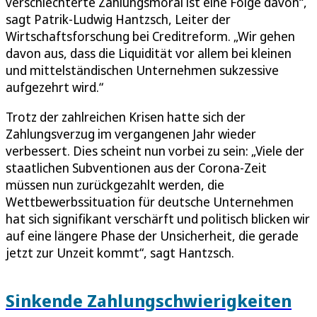
verschlechterte Zahlungsmoral ist eine Folge davon“,
sagt Patrik-Ludwig Hantzsch, Leiter der
Wirtschaftsforschung bei Creditreform. „Wir gehen
davon aus, dass die Liquidität vor allem bei kleinen
und mittelständischen Unternehmen sukzessive
aufgezehrt wird.“
Trotz der zahlreichen Krisen hatte sich der
Zahlungsverzug im vergangenen Jahr wieder
verbessert. Dies scheint nun vorbei zu sein: „Viele der
staatlichen Subventionen aus der Corona-Zeit
müssen nun zurückgezahlt werden, die
Wettbewerbssituation für deutsche Unternehmen
hat sich signifikant verschärft und politisch blicken wir
auf eine längere Phase der Unsicherheit, die gerade
jetzt zur Unzeit kommt“, sagt Hantzsch.
Sinkende Zahlungschwierigkeiten