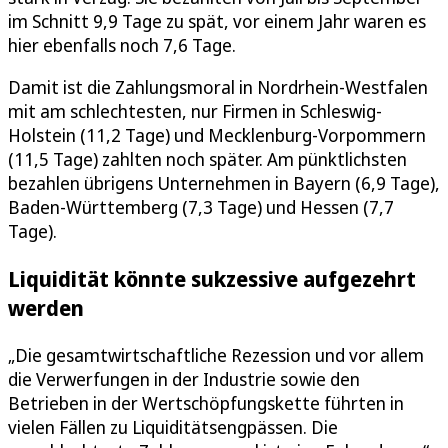
im Schnitt 9,9 Tage zu spät, vor einem Jahr waren es
hier ebenfalls noch 7,6 Tage.
Damit ist die Zahlungsmoral in Nordrhein-Westfalen
mit am schlechtesten, nur Firmen in Schleswig-
Holstein (11,2 Tage) und Mecklenburg-Vorpommern
(11,5 Tage) zahlten noch später. Am pünktlichsten
bezahlen übrigens Unternehmen in Bayern (6,9 Tage),
Baden-Württemberg (7,3 Tage) und Hessen (7,7
Tage).
Liquidität könnte sukzessive aufgezehrt
werden
„Die gesamtwirtschaftliche Rezession und vor allem
die Verwerfungen in der Industrie sowie den
Betrieben in der Wertschöpfungskette führten in
vielen Fällen zu Liquiditätsengpässen. Die