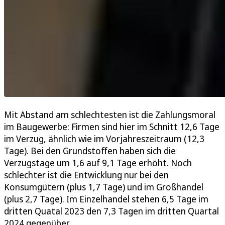
Mit Abstand am schlechtesten ist die Zahlungsmoral
im Baugewerbe: Firmen sind hier im Schnitt 12,6 Tage
im Verzug, ähnlich wie im Vorjahreszeitraum (12,3
Tage). Bei den Grundstoffen haben sich die
Verzugstage um 1,6 auf 9,1 Tage erhöht. Noch
schlechter ist die Entwicklung nur bei den
Konsumgütern (plus 1,7 Tage) und im Großhandel
(plus 2,7 Tage). Im Einzelhandel stehen 6,5 Tage im
dritten Quatal 2023 den 7,3 Tagen im dritten Quartal
2024 gegenüber.