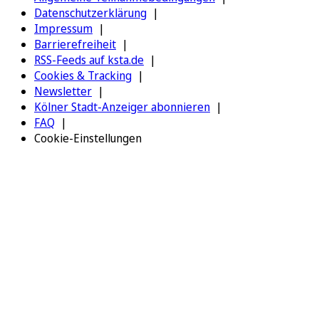
Datenschutzerklärung
Impressum
Barrierefreiheit
RSS-Feeds auf ksta.de
Cookies & Tracking
Newsletter
Kölner Stadt-Anzeiger abonnieren
FAQ
Cookie-Einstellungen