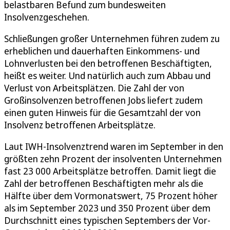
belastbaren Befund zum bundesweiten
Insolvenzgeschehen.
Schließungen großer Unternehmen führen zudem zu
erheblichen und dauerhaften Einkommens- und
Lohnverlusten bei den betroffenen Beschäftigten,
heißt es weiter. Und natürlich auch zum Abbau und
Verlust von Arbeitsplätzen. Die Zahl der von
Großinsolvenzen betroffenen Jobs liefert zudem
einen guten Hinweis für die Gesamtzahl der von
Insolvenz betroffenen Arbeitsplätze.
Laut IWH-Insolvenztrend waren im September in den
größten zehn Prozent der insolventen Unternehmen
fast 23 000 Arbeitsplätze betroffen. Damit liegt die
Zahl der betroffenen Beschäftigten mehr als die
Hälfte über dem Vormonatswert, 75 Prozent höher
als im September 2023 und 350 Prozent über dem
Durchschnitt eines typischen Septembers der Vor-