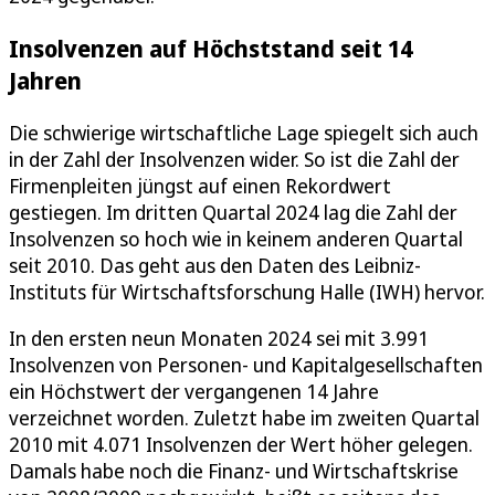
Insolvenzen auf Höchststand seit 14
Jahren
Die schwierige wirtschaftliche Lage spiegelt sich auch
in der Zahl der Insolvenzen wider. So ist die Zahl der
Firmenpleiten jüngst auf einen Rekordwert
gestiegen. Im dritten Quartal 2024 lag die Zahl der
Insolvenzen so hoch wie in keinem anderen Quartal
seit 2010. Das geht aus den Daten des Leibniz-
Instituts für Wirtschaftsforschung Halle (IWH) hervor.
In den ersten neun Monaten 2024 sei mit 3.991
Insolvenzen von Personen- und Kapitalgesellschaften
ein Höchstwert der vergangenen 14 Jahre
verzeichnet worden. Zuletzt habe im zweiten Quartal
2010 mit 4.071 Insolvenzen der Wert höher gelegen.
Damals habe noch die Finanz- und Wirtschaftskrise