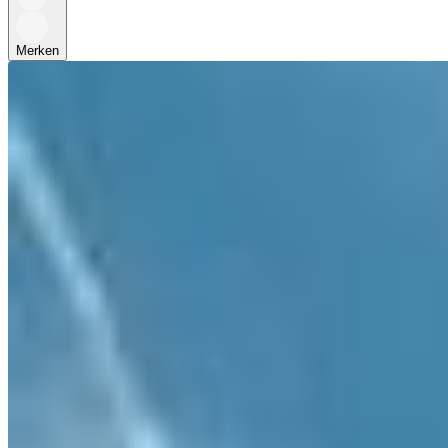
Merken