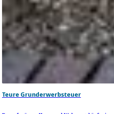
Teure Grunderwerbsteuer