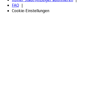
FAQ
Cookie-Einstellungen