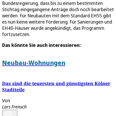
Bundesregierung, dass bis zu einem bestimmten
Stichtag eingegangene Anträge doch noch bearbeitet
werden. Für Neubauten mit dem Standard EH55 gibt
es nun keine weitere Förderung. Für Sanierungen und
EH40-Häuser wurde angekündigt, das Programm
fortzusetzen.
Das könnte Sie auch interessieren:
Neubau-Wohnungen
Das sind die teuersten und günstigsten Kölner
Stadtteile
Von
Lars Frensch