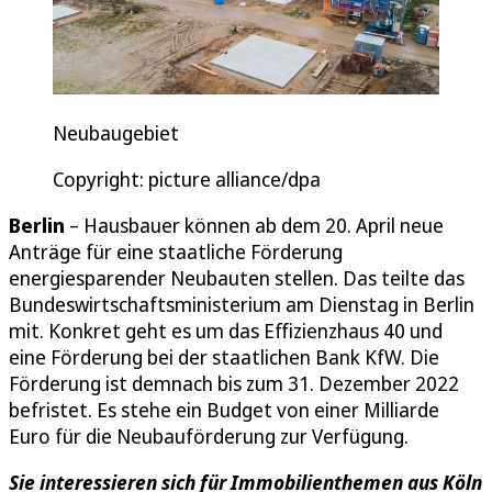
Neubaugebiet
Copyright: picture alliance/dpa
Berlin
– Hausbauer können ab dem 20. April neue
Anträge für eine staatliche Förderung
energiesparender Neubauten stellen. Das teilte das
Bundeswirtschaftsministerium am Dienstag in Berlin
mit. Konkret geht es um das Effizienzhaus 40 und
eine Förderung bei der staatlichen Bank KfW. Die
Förderung ist demnach bis zum 31. Dezember 2022
befristet. Es stehe ein Budget von einer Milliarde
Euro für die Neubauförderung zur Verfügung.
Sie interessieren sich für Immobilienthemen aus Köln