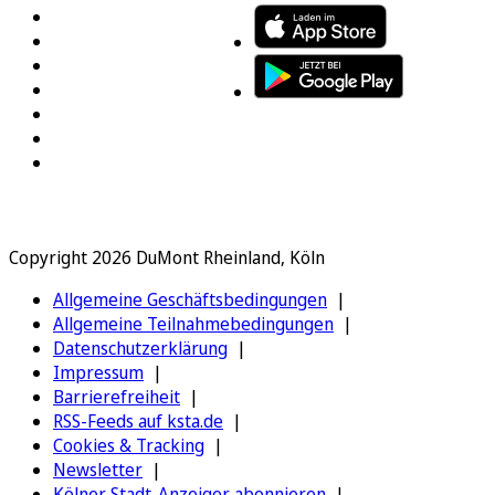
Copyright 2026 DuMont Rheinland, Köln
Allgemeine Geschäftsbedingungen
Allgemeine Teilnahmebedingungen
Datenschutzerklärung
Impressum
Barrierefreiheit
RSS-Feeds auf ksta.de
Cookies & Tracking
Newsletter
Kölner Stadt-Anzeiger abonnieren