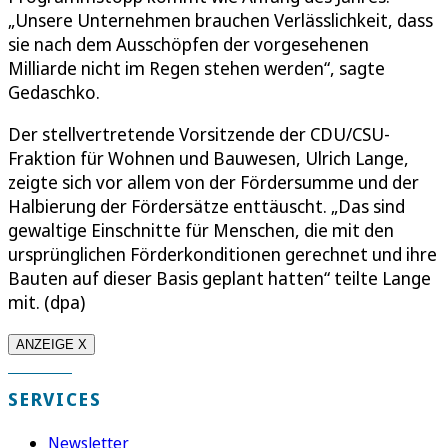
„Unsere Unternehmen brauchen Verlässlichkeit, dass
sie nach dem Ausschöpfen der vorgesehenen
Milliarde nicht im Regen stehen werden“, sagte
Gedaschko.
Der stellvertretende Vorsitzende der CDU/CSU-
Fraktion für Wohnen und Bauwesen, Ulrich Lange,
zeigte sich vor allem von der Fördersumme und der
Halbierung der Fördersätze enttäuscht. „Das sind
gewaltige Einschnitte für Menschen, die mit den
ursprünglichen Förderkonditionen gerechnet und ihre
Bauten auf dieser Basis geplant hatten“ teilte Lange
mit. (dpa)
ANZEIGE X
SERVICES
Newsletter