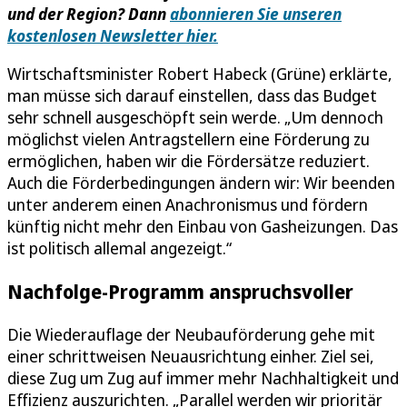
und der Region? Dann
abonnieren Sie unseren
kostenlosen Newsletter hier.
Wirtschaftsminister Robert Habeck (Grüne) erklärte,
man müsse sich darauf einstellen, dass das Budget
sehr schnell ausgeschöpft sein werde. „Um dennoch
möglichst vielen Antragstellern eine Förderung zu
ermöglichen, haben wir die Fördersätze reduziert.
Auch die Förderbedingungen ändern wir: Wir beenden
unter anderem einen Anachronismus und fördern
künftig nicht mehr den Einbau von Gasheizungen. Das
ist politisch allemal angezeigt.“
Nachfolge-Programm anspruchsvoller
Die Wiederauflage der Neubauförderung gehe mit
einer schrittweisen Neuausrichtung einher. Ziel sei,
diese Zug um Zug auf immer mehr Nachhaltigkeit und
Effizienz auszurichten. „Parallel werden wir prioritär