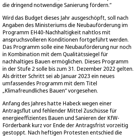
die dringend notwendige Sanierung fördern.“
Wird das Budget dieses Jahr ausgeschöpft, soll nach
Angaben des Ministeriums die Neubauförderung im
Programm EH40-Nachhaltigkeit nahtlos mit
anspruchsvolleren Konditionen fortgeführt werden.
Das Programm solle eine Neubauförderung nur noch
in Kombination mit dem Qualitätssiegel für
nachhaltiges Bauen ermöglichen. Dieses Programm
in der Stufe 2 solle bis zum 31. Dezember 2022 gelten.
Als dritter Schritt sei ab Januar 2023 ein neues
umfassendes Programm mit dem Titel
„Klimafreundliches Bauen“ vorgesehen.
Anfang des Jahres hatte Habeck wegen einer
Antragsflut und fehlender Mittel Zuschüsse für
energieeffizientes Bauen und Sanieren der KfW-
Förderbank kurz vor Ende der Antragsfrist vorzeitig
gestoppt. Nach heftigen Protesten entschied die