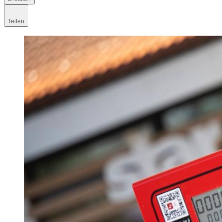
Teilen