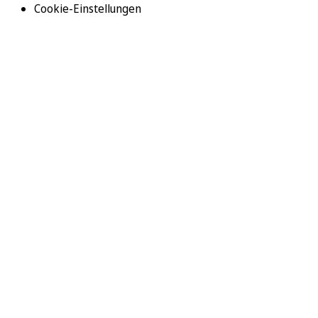
Cookie-Einstellungen