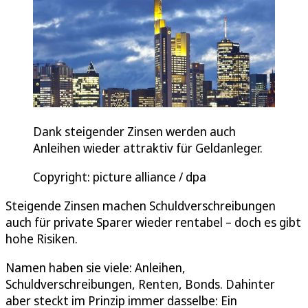
Dank steigender Zinsen werden auch
Anleihen wieder attraktiv für Geldanleger.
Copyright: picture alliance / dpa
Steigende Zinsen machen Schuldverschreibungen
auch für private Sparer wieder rentabel – doch es gibt
hohe Risiken.
Namen haben sie viele: Anleihen,
Schuldverschreibungen, Renten, Bonds. Dahinter
aber steckt im Prinzip immer dasselbe: Ein