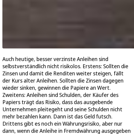
Auch heutige, besser verzinste Anleihen sind
selbstverständlich nicht risikolos. Erstens: Sollten die
Zinsen und damit die Renditen weiter steigen, fällt
der Kurs alter Anleihen. Sollten die Zinsen dagegen
wieder sinken, gewinnen die Papiere an Wert.
Zweitens: Anleihen sind Schulden, der Käufer des
Papiers trägt das Risiko, dass das ausgebende
Unternehmen pleitegeht und seine Schulden nicht
mehr bezahlen kann. Dann ist das Geld futsch.
Drittens gibt es noch ein Währungsrisiko, aber nur
dann, wenn die Anleihe in Fremdwährung ausgegeben