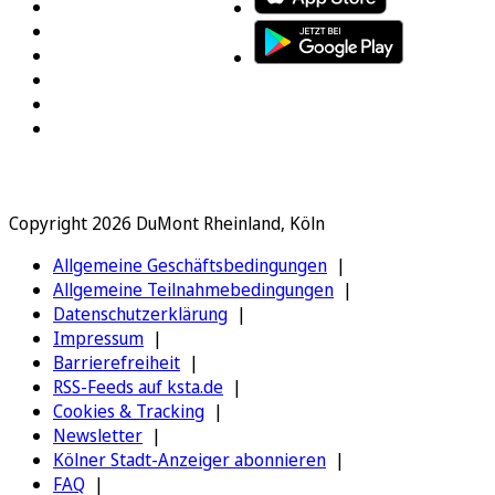
Copyright 2026 DuMont Rheinland, Köln
Allgemeine Geschäftsbedingungen
Allgemeine Teilnahmebedingungen
Datenschutzerklärung
Impressum
Barrierefreiheit
RSS-Feeds auf ksta.de
Cookies & Tracking
Newsletter
Kölner Stadt-Anzeiger abonnieren
FAQ