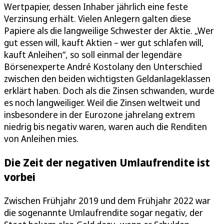
Wertpapier, dessen Inhaber jährlich eine feste
Verzinsung erhält. Vielen Anlegern galten diese
Papiere als die langweilige Schwester der Aktie. „Wer
gut essen will, kauft Aktien – wer gut schlafen will,
kauft Anleihen“, so soll einmal der legendäre
Börsenexperte André Kostolany den Unterschied
zwischen den beiden wichtigsten Geldanlageklassen
erklärt haben. Doch als die Zinsen schwanden, wurde
es noch langweiliger. Weil die Zinsen weltweit und
insbesondere in der Eurozone jahrelang extrem
niedrig bis negativ waren, waren auch die Renditen
von Anleihen mies.
Die Zeit der negativen Umlaufrendite ist
vorbei
Zwischen Frühjahr 2019 und dem Frühjahr 2022 war
die sogenannte Umlaufrendite sogar negativ, der