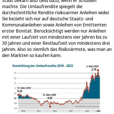
Staat bekam also Geld dazu, wenn er Schulden
machte. Die Umlaufrendite spiegelt die
durchschnittliche Rendite risikoarmer Anleihen wider.
Sie bezieht sich nur auf deutsche Staats- und
Kommunalanleihen sowie Anleihen von Emittenten
erster Bonität. Berücksichtigt werden nur Anleihen
mit einer Laufzeit von mindestens vier Jahren bis zu
30 Jahren und einer Restlaufzeit von mindestens drei
Jahren. Also so ziemlich das Risikoärmste, was man an
den Märkten so kaufen kann.