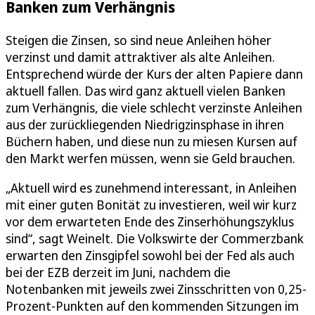
Banken zum Verhängnis
Steigen die Zinsen, so sind neue Anleihen höher
verzinst und damit attraktiver als alte Anleihen.
Entsprechend würde der Kurs der alten Papiere dann
aktuell fallen. Das wird ganz aktuell vielen Banken
zum Verhängnis, die viele schlecht verzinste Anleihen
aus der zurückliegenden Niedrigzinsphase in ihren
Büchern haben, und diese nun zu miesen Kursen auf
den Markt werfen müssen, wenn sie Geld brauchen.
„Aktuell wird es zunehmend interessant, in Anleihen
mit einer guten Bonität zu investieren, weil wir kurz
vor dem erwarteten Ende des Zinserhöhungszyklus
sind“, sagt Weinelt. Die Volkswirte der Commerzbank
erwarten den Zinsgipfel sowohl bei der Fed als auch
bei der EZB derzeit im Juni, nachdem die
Notenbanken mit jeweils zwei Zinsschritten von 0,25-
Prozent-Punkten auf den kommenden Sitzungen im