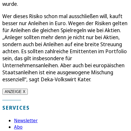
wurde.
Wer dieses Risiko schon mal ausschließen will, kauft
besser nur Anleihen in Euro. Wegen der Risiken gelten
für Anleihen die gleichen Spielregeln wie bei Aktien.
„Anleger sollten mehr denn je nicht nur bei Aktien,
sondern auch bei Anleihen auf eine breite Streuung
achten. Es sollten zahlreiche Emittenten im Portfolio
sein, das gilt insbesondere für
Unternehmensanleihen. Aber auch bei europäischen
Staatsanleihen ist eine ausgewogene Mischung
essenziell“, sagt Deka-Volkswirt Kater.
ANZEIGE X
SERVICES
Newsletter
Abo