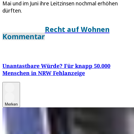
Mai und im Juni ihre Leitzinsen nochmal erhöhen
dürften.
Recht auf Wohnen
Kommentar
Unantastbare Würde? Für knapp 50.000
Menschen in NRW Fehlanzeige
Merken