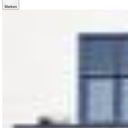
Merken