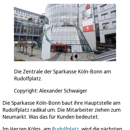
Die Zentrale der Sparkasse Köln-Bonn am
Rudolfplatz.
Copyright: Alexander Schwaiger
Die Sparkasse Köln-Bonn baut ihre Hauptstelle am
Rudolfplatz radikal um. Die Mitarbeiter ziehen zum
Neumarkt. Was das für Kunden bedeutet.
Im Herzen Kölns, am
Rudolfplatz
, wird die nächsten