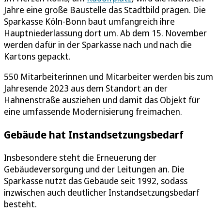
Jahre eine große Baustelle das Stadtbild prägen. Die
Sparkasse Köln-Bonn baut umfangreich ihre
Hauptniederlassung dort um. Ab dem 15. November
werden dafür in der Sparkasse nach und nach die
Kartons gepackt.
550 Mitarbeiterinnen und Mitarbeiter werden bis zum
Jahresende 2023 aus dem Standort an der
Hahnenstraße ausziehen und damit das Objekt für
eine umfassende Modernisierung freimachen.
Gebäude hat Instandsetzungsbedarf
Insbesondere steht die Erneuerung der
Gebäudeversorgung und der Leitungen an. Die
Sparkasse nutzt das Gebäude seit 1992, sodass
inzwischen auch deutlicher Instandsetzungsbedarf
besteht.