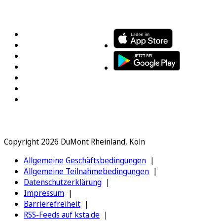
FOLGEN SIE UNS
ENTDECKEN SIE UNSERE APP
Copyright 2026 DuMont Rheinland, Köln
Allgemeine Geschäftsbedingungen
Allgemeine Teilnahmebedingungen
Datenschutzerklärung
Impressum
Barrierefreiheit
RSS-Feeds auf ksta.de