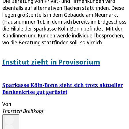
Die Beratung von Privat- und Firmenkunden wird
ebenfalls auf alternativen Flächen stattfinden. Diese
liegen größtenteils in dem Gebäude am Neumarkt
(Hausnummer 1d), in dem sich bereits im Erdgeschoss
die Filiale der Sparkasse Köln-Bonn befindet. Mit den
Kundinnen und Kunden werde individuell besprochen,
wo die Beratung stattfinden soll, so Virnich.
Institut zieht in Provisorium
Sparkasse Köln-Bonn sieht sich trotz aktueller
Bankenkrise gut gerüstet
Von
Thorsten Breitkopf