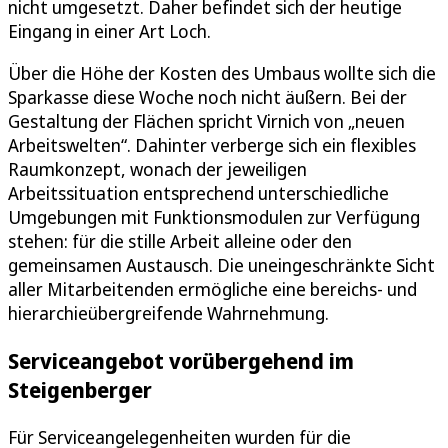
nicht umgesetzt. Daher befindet sich der heutige
Eingang in einer Art Loch.
Über die Höhe der Kosten des Umbaus wollte sich die
Sparkasse diese Woche noch nicht äußern. Bei der
Gestaltung der Flächen spricht Virnich von „neuen
Arbeitswelten“. Dahinter verberge sich ein flexibles
Raumkonzept, wonach der jeweiligen
Arbeitssituation entsprechend unterschiedliche
Umgebungen mit Funktionsmodulen zur Verfügung
stehen: für die stille Arbeit alleine oder den
gemeinsamen Austausch. Die uneingeschränkte Sicht
aller Mitarbeitenden ermögliche eine bereichs- und
hierarchieübergreifende Wahrnehmung.
Serviceangebot vorübergehend im
Steigenberger
Für Serviceangelegenheiten wurden für die