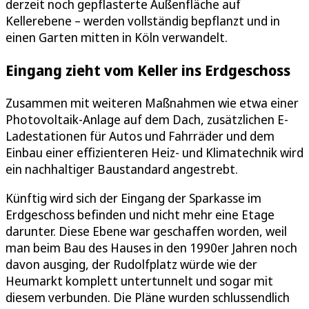
derzeit noch gepflasterte Außenfläche auf
Kellerebene – werden vollständig bepflanzt und in
einen Garten mitten in Köln verwandelt.
Eingang zieht vom Keller ins Erdgeschoss
Zusammen mit weiteren Maßnahmen wie etwa einer
Photovoltaik-Anlage auf dem Dach, zusätzlichen E-
Ladestationen für Autos und Fahrräder und dem
Einbau einer effizienteren Heiz- und Klimatechnik wird
ein nachhaltiger Baustandard angestrebt.
Künftig wird sich der Eingang der Sparkasse im
Erdgeschoss befinden und nicht mehr eine Etage
darunter. Diese Ebene war geschaffen worden, weil
man beim Bau des Hauses in den 1990er Jahren noch
davon ausging, der Rudolfplatz würde wie der
Heumarkt komplett untertunnelt und sogar mit
diesem verbunden. Die Pläne wurden schlussendlich