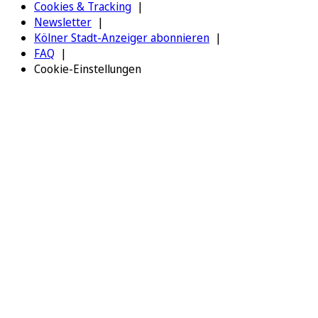
Cookies & Tracking
Newsletter
Kölner Stadt-Anzeiger abonnieren
FAQ
Cookie-Einstellungen