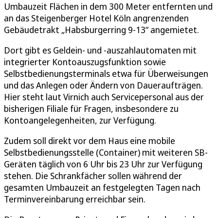
Umbauzeit Flächen in dem 300 Meter entfernten und
an das Steigenberger Hotel Köln angrenzenden
Gebäudetrakt „Habsburgerring 9-13“ angemietet.
Dort gibt es Geldein- und -auszahlautomaten mit
integrierter Kontoauszugsfunktion sowie
Selbstbedienungsterminals etwa für Überweisungen
und das Anlegen oder Ändern von Daueraufträgen.
Hier steht laut Virnich auch Servicepersonal aus der
bisherigen Filiale für Fragen, insbesondere zu
Kontoangelegenheiten, zur Verfügung.
Zudem soll direkt vor dem Haus eine mobile
Selbstbedienungsstelle (Container) mit weiteren SB-
Geräten täglich von 6 Uhr bis 23 Uhr zur Verfügung
stehen. Die Schrankfächer sollen während der
gesamten Umbauzeit an festgelegten Tagen nach
Terminvereinbarung erreichbar sein.