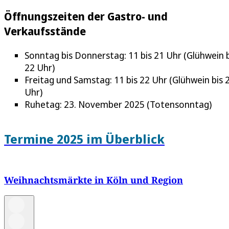
Öffnungszeiten der Gastro- und
Verkaufsstände
Sonntag bis Donnerstag: 11 bis 21 Uhr (Glühwein b
22 Uhr)
Freitag und Samstag: 11 bis 22 Uhr (Glühwein bis 
Uhr)
Ruhetag: 23. November 2025 (Totensonntag)
Termine 2025 im Überblick
Weihnachtsmärkte in Köln und Region