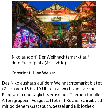
Nikolausdorf: Der Weihnachtsmarkt auf
dem Rudolfplatz (Archivbild)
Copyright: Uwe Weiser
Das Nikolaushaus auf dem Weihnachtsmarkt bietet
täglich von 15 bis 19 Uhr ein abwechslungsreiches
Programm und täglich wechselnde Themen für alle
Altersgruppen. Ausgestattet mit Küche, Schreibtisch
mit goldenem Gästebuch, Sessel und Bibliothek