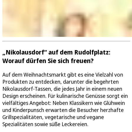
„Nikolausdorf“ auf dem Rudolfplatz:
Worauf dürfen Sie sich freuen?
Auf dem Weihnachtsmarkt gibt es eine Vielzahl von
Produkten zu entdecken, darunter die begehrten
Nikolausdorf-Tassen, die jedes Jahr in einem neuen
Design erscheinen. Für kulinarische Genüsse sorgt ein
vielfältiges Angebot: Neben Klassikern wie Glühwein
und Kinderpunsch erwarten die Besucher herzhafte
Grillspezialitäten, vegetarische und vegane
Spezialitäten sowie süße Leckereien.