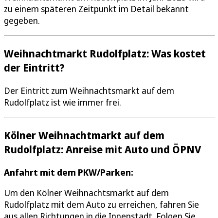
zu einem späteren Zeitpunkt im Detail bekannt
gegeben.
Weihnachtmarkt Rudolfplatz: Was kostet
der Eintritt?
Der Eintritt zum Weihnachtsmarkt auf dem
Rudolfplatz ist wie immer frei.
Kölner Weihnachtmarkt auf dem
Rudolfplatz: Anreise mit Auto und ÖPNV
Anfahrt mit dem PKW/Parken:
Um den Kölner Weihnachtsmarkt auf dem
Rudolfplatz mit dem Auto zu erreichen, fahren Sie
aus allen Richtungen in die Innenstadt. Folgen Sie