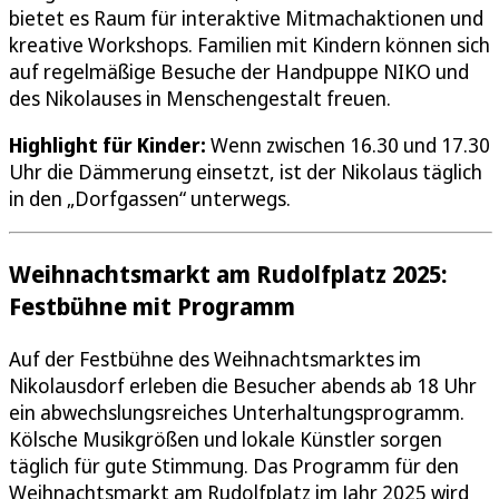
bietet es Raum für interaktive Mitmachaktionen und
kreative Workshops. Familien mit Kindern können sich
auf regelmäßige Besuche der Handpuppe NIKO und
des Nikolauses in Menschengestalt freuen.
Highlight für Kinder:
Wenn zwischen 16.30 und 17.30
Uhr die Dämmerung einsetzt, ist der Nikolaus täglich
in den „Dorfgassen“ unterwegs.
Weihnachtsmarkt am Rudolfplatz 2025:
Festbühne mit Programm
Auf der Festbühne des Weihnachtsmarktes im
Nikolausdorf erleben die Besucher abends ab 18 Uhr
ein abwechslungsreiches Unterhaltungsprogramm.
Kölsche Musikgrößen und lokale Künstler sorgen
täglich für gute Stimmung. Das Programm für den
Weihnachtsmarkt am Rudolfplatz im Jahr 2025 wird