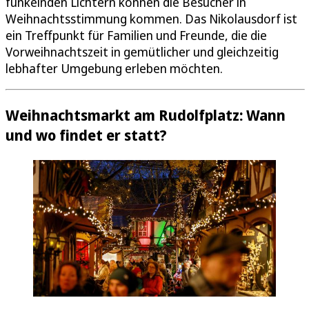
funkelnden Lichtern können die Besucher in
Weihnachtsstimmung kommen. Das Nikolausdorf ist
ein Treffpunkt für Familien und Freunde, die die
Vorweihnachtszeit in gemütlicher und gleichzeitig
lebhafter Umgebung erleben möchten.
Weihnachtsmarkt am Rudolfplatz: Wann
und wo findet er statt?