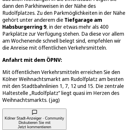
dann den Parkhinweisen in der Nähe des
Rudolfplatzes. Zu den Parkmöglichkeiten in der Nähe
gehört unter anderem die
Tiefgarage am
Habsburgerring 9
, in der etwas mehr als 400
Parkplätze zur Verfügung stehen. Da diese vor allem
am Wochenende schnell belegt sind, empfehlen wir
die Anreise mit öffentlichen Verkehrsmitteln.
Anfahrt mit dem ÖPNV:
Mit öffentlichen Verkehrsmitteln erreichen Sie den
Kölner Weihnachtsmarkt am Rudolfplatz am besten
mit den Stadtbahnlinien 1, 7, 12 und 15. Die zentrale
Haltestelle „Rudolfplatz“ liegt quasi im Herzen des
Weihnachtsmarkts. (jag)
Kölner Stadt-Anzeiger · Community
Diskutieren Sie mit
Jetzt kommentieren