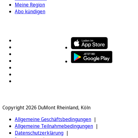
Meine Region
Abo kündigen
FOLGEN SIE UNS
ENTDECKEN SIE UNSERE APP
Copyright 2026 DuMont Rheinland, Köln
Allgemeine Geschäftsbedingungen
Allgemeine Teilnahmebedingungen
Datenschutzerklärung