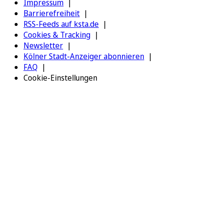
Impressum
Barrierefreiheit
RSS-Feeds auf ksta.de
Cookies & Tracking
Newsletter
Kölner Stadt-Anzeiger abonnieren
FAQ
Cookie-Einstellungen