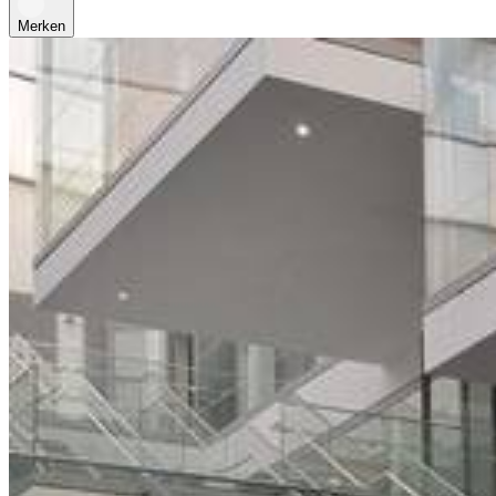
Merken