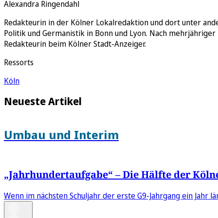
Alexandra Ringendahl
Redakteurin in der Kölner Lokalredaktion und dort unter and
Politik und Germanistik in Bonn und Lyon. Nach mehrjähriger T
Redakteurin beim Kölner Stadt-Anzeiger.
Ressorts
Köln
Neueste Artikel
Umbau und Interim
„Jahrhundertaufgabe“ – Die Hälfte der Kölne
Wenn im nächsten Schuljahr der erste G9-Jahrgang ein Jahr län