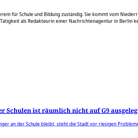
erem für Schule und Bildung zuständig. Sie kommt vom Niederrh
ätigkeit als Redakteurin einer Nachrichtenagentur in Berlin ke
r Schulen ist räumlich nicht auf G9 ausgeleg
ger an der Schule bleibt, steht die Stadt vor riesigen Problem