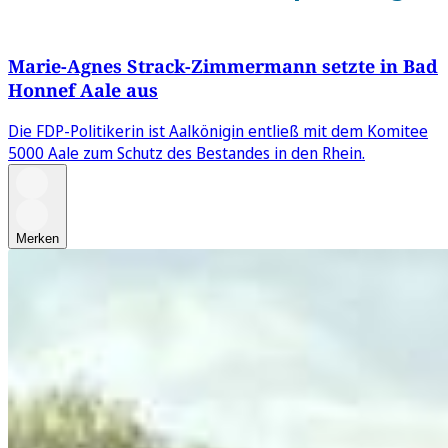
Marie-Agnes Strack-Zimmermann setzte in Bad
Honnef Aale aus
Die FDP-Politikerin ist Aalkönigin entließ mit dem Komitee
5000 Aale zum Schutz des Bestandes in den Rhein.
Merken