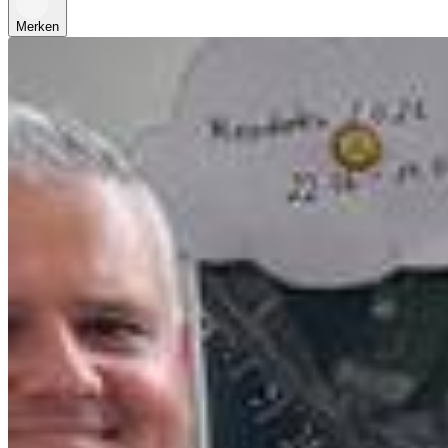
Merken