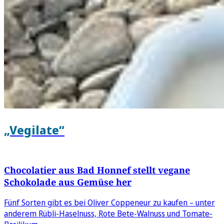
„Vegilate“
Chocolatier aus Bad Honnef stellt vegane
Schokolade aus Gemüse her
Fünf Sorten gibt es bei Oliver Coppeneur zu kaufen – unter
anderem Rübli-Haselnuss, Rote Bete-Walnuss und Tomate-