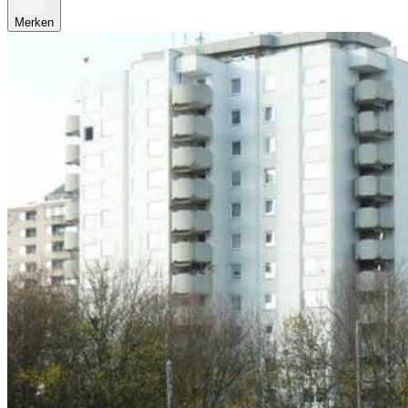
Merken