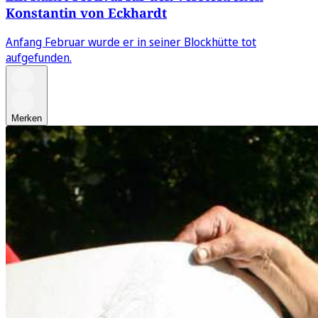
Konstantin von Eckhardt
Anfang Februar wurde er in seiner Blockhütte tot
aufgefunden.
Merken