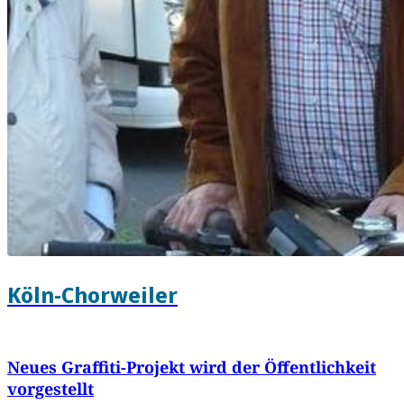
Köln-Chorweiler
Neues Graffiti-Projekt wird der Öffentlichkeit
vorgestellt