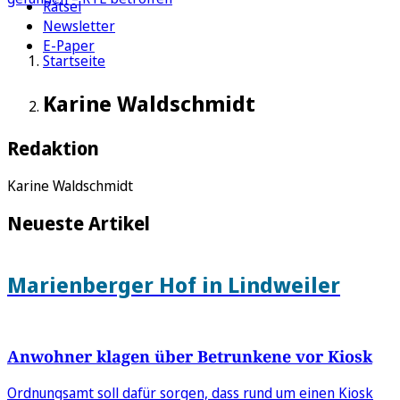
Rätsel
Newsletter
E-Paper
Startseite
Karine Waldschmidt
Redaktion
Karine Waldschmidt
Neueste Artikel
Marienberger Hof in Lindweiler
Anwohner klagen über Betrunkene vor Kiosk
Ordnungsamt soll dafür sorgen, dass rund um einen Kiosk