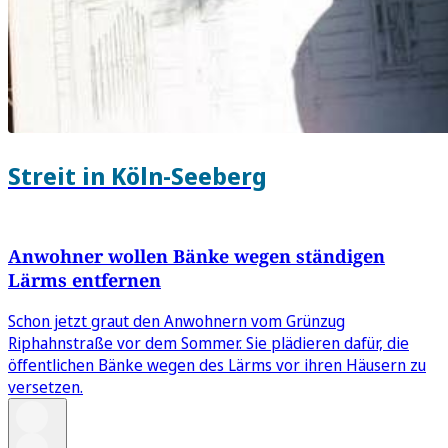
Streit in Köln-Seeberg
Anwohner wollen Bänke wegen ständigen
Lärms entfernen
Schon jetzt graut den Anwohnern vom Grünzug
Riphahnstraße vor dem Sommer. Sie plädieren dafür, die
öffentlichen Bänke wegen des Lärms vor ihren Häusern zu
versetzen.