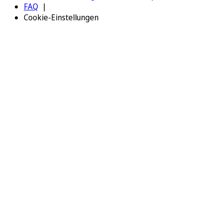
FAQ
Cookie-Einstellungen