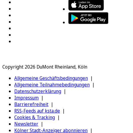
Copyright 2026 DuMont Rheinland, Köln
Allgemeine Geschäftsbedingungen
Allgemeine Teilnahmebedingungen
Datenschutzerklärung
Impressum
Barrierefreiheit
RSS-Feeds auf ksta.de
Cookies & Tracking
Newsletter
Kölner Stadt-Anzeiger abonnieren