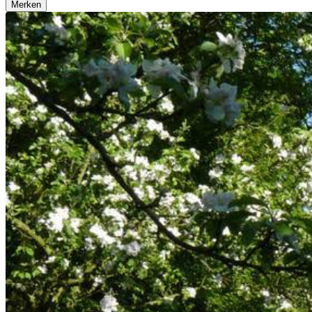
Merken