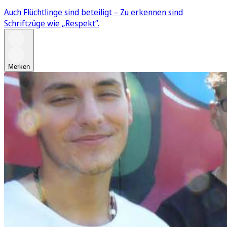
Auch Flüchtlinge sind beteiligt – Zu erkennen sind
Schriftzüge wie „Respekt“.
Merken