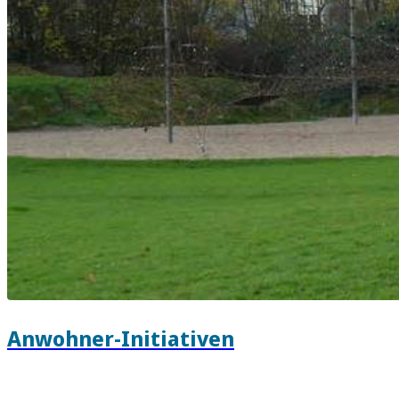
Anwohner-Initiativen