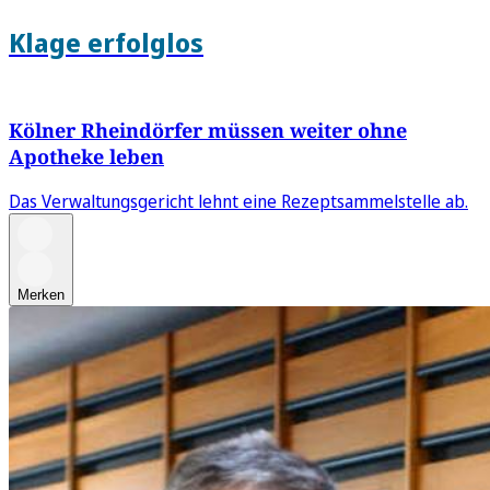
Klage erfolglos
Kölner Rheindörfer müssen weiter ohne
Apotheke leben
Das Verwaltungsgericht lehnt eine Rezeptsammelstelle ab.
Merken