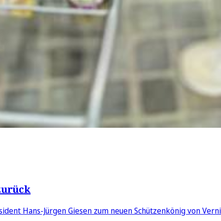
zurück
sident Hans-Jürgen Giesen zum neuen Schützenkönig von Verni