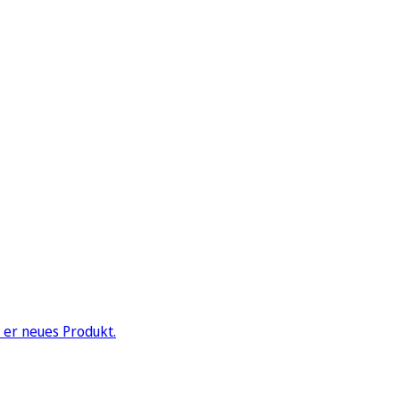
t er neues Produkt.