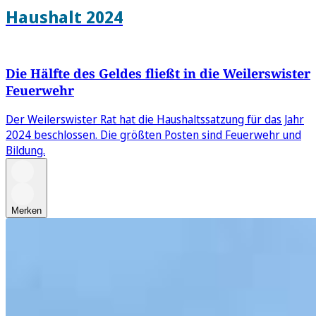
Haushalt 2024
Die Hälfte des Geldes fließt in die Weilerswister
Feuerwehr
Der Weilerswister Rat hat die Haushaltssatzung für das Jahr
2024 beschlossen. Die größten Posten sind Feuerwehr und
Bildung.
Merken