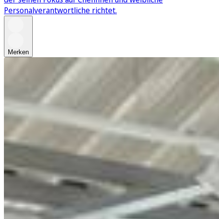
Personalverantwortliche richtet.
Merken