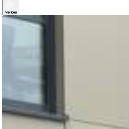
Merken