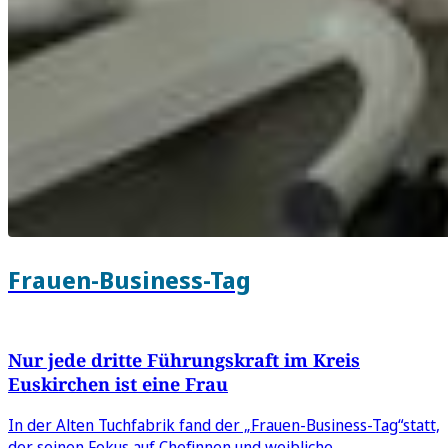
Frauen-Business-Tag
Nur jede dritte Führungskraft im Kreis
Euskirchen ist eine Frau
In der Alten Tuchfabrik fand der „Frauen-Business-Tag“statt,
der seinen Fokus auf Chefinnen und weibliche