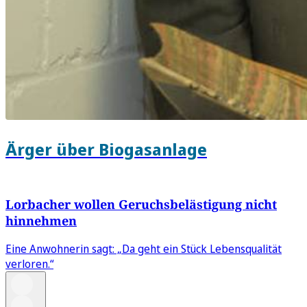
Ärger über Biogasanlage
Lorbacher wollen Geruchsbelästigung nicht
hinnehmen
Eine Anwohnerin sagt: „Da geht ein Stück Lebensqualität
verloren.“