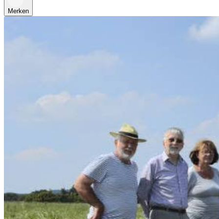
Merken