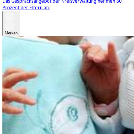
Das Gesprächsangebot der Kreisverwaltung nehmen 80
Prozent der Eltern an.
Merken