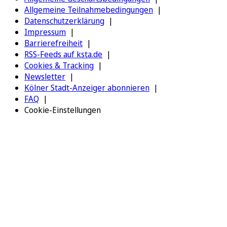
Allgemeine Teilnahmebedingungen
Datenschutzerklärung
Impressum
Barrierefreiheit
RSS-Feeds auf ksta.de
Cookies & Tracking
Newsletter
Kölner Stadt-Anzeiger abonnieren
FAQ
Cookie-Einstellungen