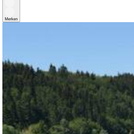
Merken