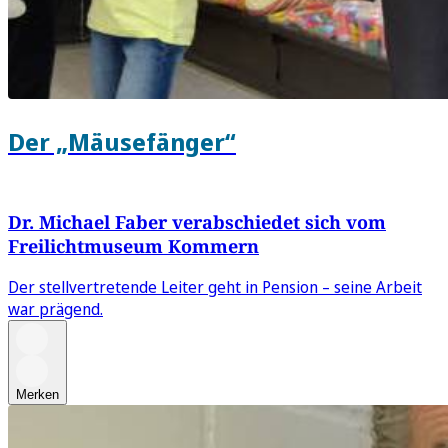
Der „Mäusefänger“
Dr. Michael Faber verabschiedet sich vom
Freilichtmuseum Kommern
Der stellvertretende Leiter geht in Pension – seine Arbeit
war prägend.
Merken