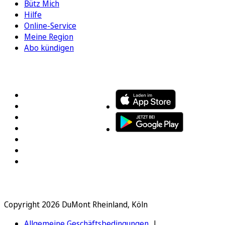
Bütz Mich
Hilfe
Online-Service
Meine Region
Abo kündigen
FOLGEN SIE UNS
ENTDECKEN SIE UNSERE APP
Copyright 2026 DuMont Rheinland, Köln
Allgemeine Geschäftsbedingungen