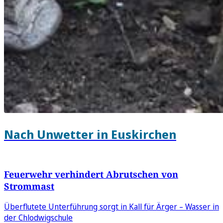
Nach Unwetter in Euskirchen
Feuerwehr verhindert Abrutschen von
Strommast
Überflutete Unterführung sorgt in Kall für Ärger – Wasser in
der Chlodwigschule