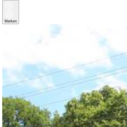
Merken