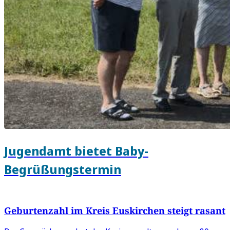
Jugendamt bietet Baby-
Begrüßungstermin
Geburtenzahl im Kreis Euskirchen steigt rasant