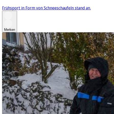
Frühsport in Form von Schneeschaufeln stand an.
Merken