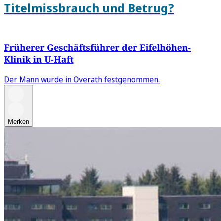
Titelmissbrauch und Betrug?
Früherer Geschäftsführer der Eifelhöhen-
Klinik in U-Haft
Der Mann wurde in Overath festgenommen.
Merken