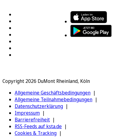
FOLGEN SIE UNS
ENTDECKEN SIE UNSERE APP
Copyright 2026 DuMont Rheinland, Köln
Allgemeine Geschäftsbedingungen
Allgemeine Teilnahmebedingungen
Datenschutzerklärung
Impressum
Barrierefreiheit
RSS-Feeds auf ksta.de
Cookies & Tracking