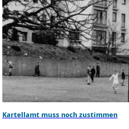
Kartellamt muss noch zustimmen