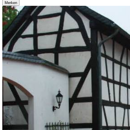
Merken