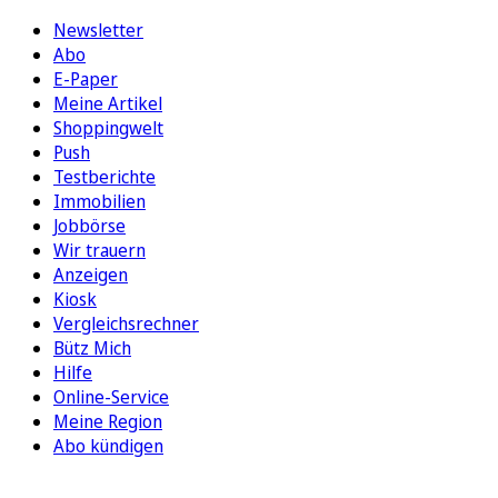
Newsletter
Abo
E-Paper
Meine Artikel
Shoppingwelt
Push
Testberichte
Immobilien
Jobbörse
Wir trauern
Anzeigen
Kiosk
Vergleichsrechner
Bütz Mich
Hilfe
Online-Service
Meine Region
Abo kündigen