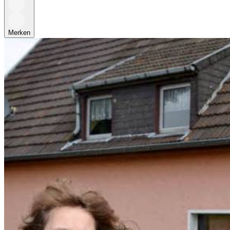
Merken