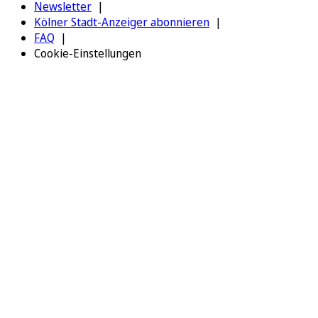
Newsletter
Kölner Stadt-Anzeiger abonnieren
FAQ
Cookie-Einstellungen