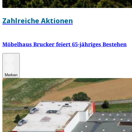
Zahlreiche Aktionen
Möbelhaus Brucker feiert 65-jähriges Bestehen
Merken