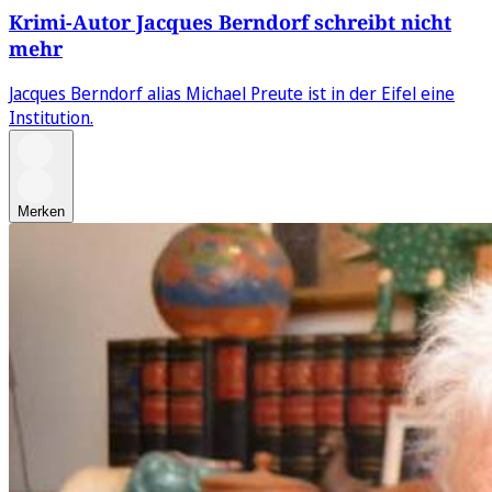
Krimi-Autor Jacques Berndorf schreibt nicht
mehr
Jacques Berndorf alias Michael Preute ist in der Eifel eine
Institution.
Merken