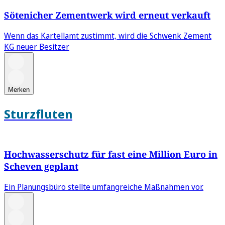
Sötenicher Zementwerk wird erneut verkauft
Wenn das Kartellamt zustimmt, wird die Schwenk Zement
KG neuer Besitzer
Merken
Sturzfluten
Hochwasserschutz für fast eine Million Euro in
Scheven geplant
Ein Planungsbüro stellte umfangreiche Maßnahmen vor.