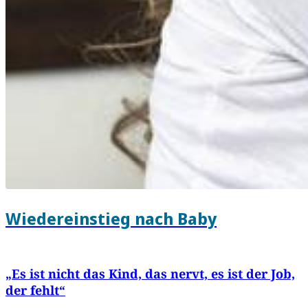
Wiedereinstieg nach Baby
„Es ist nicht das Kind, das nervt, es ist der Job,
der fehlt“