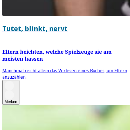
Tutet, blinkt, nervt
Eltern beichten, welche Spielzeuge sie am
meisten hassen
Manchmal reicht allein das Vorlesen eines Buches, um Eltern
anzuzählen.
Merken