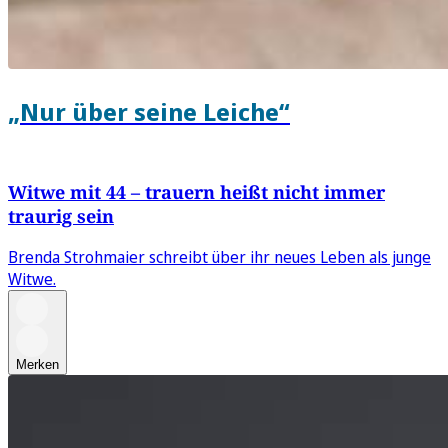
„Nur über seine Leiche“
Witwe mit 44 – trauern heißt nicht immer
traurig sein
Brenda Strohmaier schreibt über ihr neues Leben als junge
Witwe.
Merken