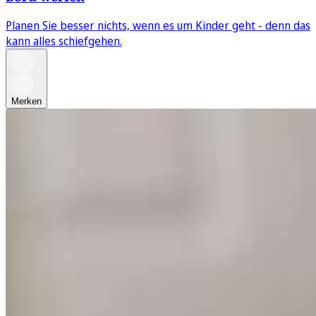
Planen Sie besser nichts, wenn es um Kinder geht - denn das
kann alles schiefgehen.
Merken