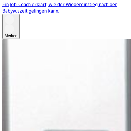
Ein Job-Coach erklärt, wie der Wiedereinstieg nach der
Babyauszeit gelingen kann.
Merken