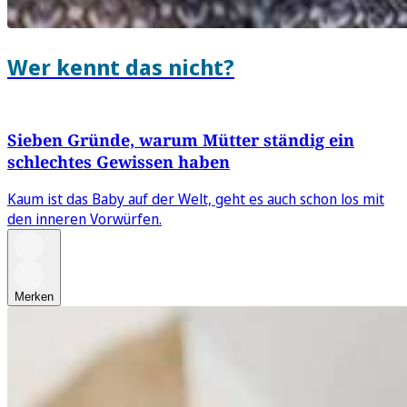
Wer kennt das nicht?
Sieben Gründe, warum Mütter ständig ein
schlechtes Gewissen haben
Kaum ist das Baby auf der Welt, geht es auch schon los mit
den inneren Vorwürfen.
Merken