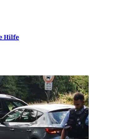
e Hilfe