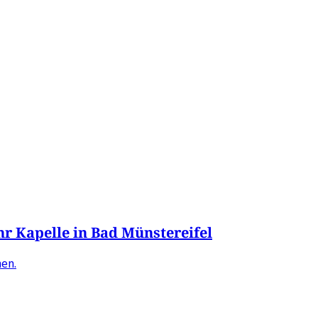
 Kapelle in Bad Münstereifel
en.