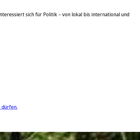
ressiert sich für Politik – von lokal bis international und
 dürfen.