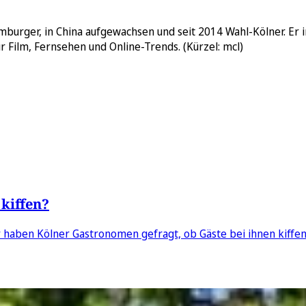
urger, in China aufgewachsen und seit 2014 Wahl-Kölner. Er inte
 Film, Fernsehen und Online-Trends. (Kürzel: mcl)
 kiffen?
 haben Kölner Gastronomen gefragt, ob Gäste bei ihnen kiffen