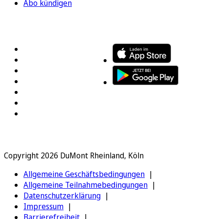
Abo kündigen
FOLGEN SIE UNS
ENTDECKEN SIE UNSERE APP
Copyright 2026 DuMont Rheinland, Köln
Allgemeine Geschäftsbedingungen
Allgemeine Teilnahmebedingungen
Datenschutzerklärung
Impressum
Barrierefreiheit