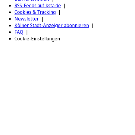
RSS-Feeds auf ksta.de
Cookies & Tracking
Newsletter
Kölner Stadt-Anzeiger abonnieren
FAQ
Cookie-Einstellungen