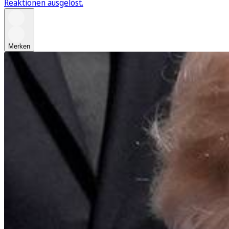
Reaktionen ausgelöst.
Merken