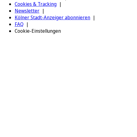
Cookies & Tracking
Newsletter
Kölner Stadt-Anzeiger abonnieren
FAQ
Cookie-Einstellungen