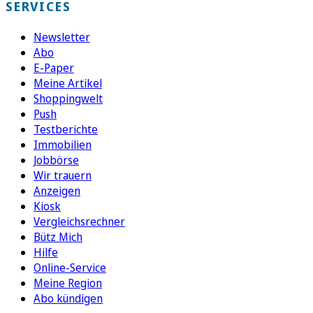
SERVICES
Newsletter
Abo
E-Paper
Meine Artikel
Shoppingwelt
Push
Testberichte
Immobilien
Jobbörse
Wir trauern
Anzeigen
Kiosk
Vergleichsrechner
Bütz Mich
Hilfe
Online-Service
Meine Region
Abo kündigen