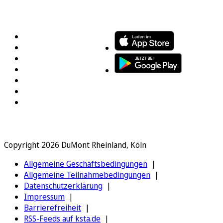
FOLGEN SIE UNS
ENTDECKEN SIE UNSERE APP
Copyright 2026 DuMont Rheinland, Köln
Allgemeine Geschäftsbedingungen
Allgemeine Teilnahmebedingungen
Datenschutzerklärung
Impressum
Barrierefreiheit
RSS-Feeds auf ksta.de