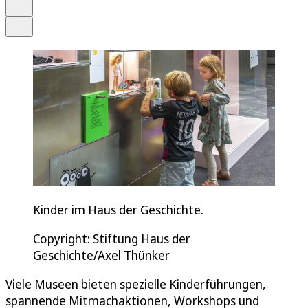
Drucken
Teilen
Kinder im Haus der Geschichte.
Copyright: Stiftung Haus der
Geschichte/Axel Thünker
Viele Museen bieten spezielle Kinderführungen,
spannende Mitmachaktionen, Workshops und