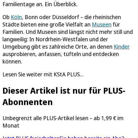
Familientage an. Ein Überblick.
Ob
Köln
, Bonn oder Düsseldorf – die rheinischen
Städte bieten eine große Vielfalt an
Museen
für
Familien. Und Museen sind längst nicht mehr still und
langweilig: In Nordrhein-Westfalen und der
Umgebung gibt es zahlreiche Orte, an denen
Kinder
ausprobieren, anfassen, tüfteln und entdecken
können.
Lesen Sie weiter mit KStA PLUS...
Dieser Artikel ist nur für PLUS-
Abonnenten
Unbegrenzt alle PLUS-Artikel lesen – ab 1,99 € im
Monat