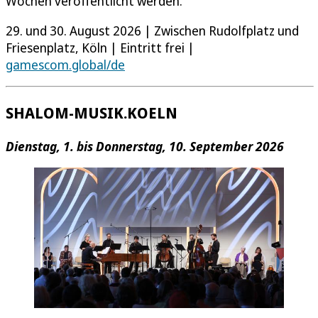
Wochen veröffentlicht werden.
29. und 30. August 2026 | Zwischen Rudolfplatz und
Friesenplatz, Köln | Eintritt frei |
gamescom.global/de
SHALOM-MUSIK.KOELN
Dienstag, 1. bis Donnerstag, 10. September 2026