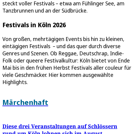
steckt voller Festivals – etwa am Fühlinger See, am
Tanzbrunnen und an der Südbrücke.
Festivals in Köln 2026
Von großen, mehrtägigen Events bis hin zu kleinen,
eintägigen Festivals – und das quer durch diverse
Genres und Szenen. Ob Reggae, Deutschrap, Indie-
Folk oder queere Festivalkultur: Köln bietet von Ende
Mai bis in den frühen Herbst Festivals aller couleur für
viele Geschmäcker. Hier kommen ausgewählte
Highlights.
Märchenhaft
Diese drei Veranstaltungen auf Schlössern
rund um Köln lohnen sich im August