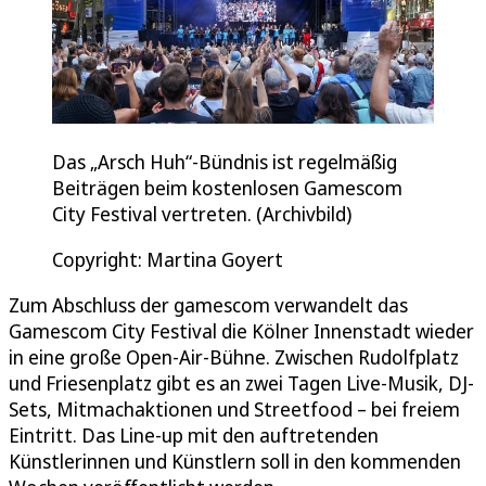
Das „Arsch Huh“-Bündnis ist regelmäßig
Beiträgen beim kostenlosen Gamescom
City Festival vertreten. (Archivbild)
Copyright: Martina Goyert
Zum Abschluss der gamescom verwandelt das
Gamescom City Festival die Kölner Innenstadt wieder
in eine große Open-Air-Bühne. Zwischen Rudolfplatz
und Friesenplatz gibt es an zwei Tagen Live-Musik, DJ-
Sets, Mitmachaktionen und Streetfood – bei freiem
Eintritt. Das Line-up mit den auftretenden
Künstlerinnen und Künstlern soll in den kommenden