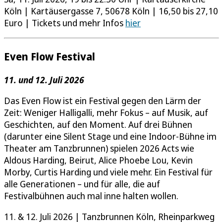
Köln | Kartäusergasse 7, 50678 Köln | 16,50 bis 27,10
Euro | Tickets und mehr Infos
hier
Even Flow Festival
11. und 12. Juli 2026
Das Even Flow ist ein Festival gegen den Lärm der
Zeit: Weniger Halligalli, mehr Fokus – auf Musik, auf
Geschichten, auf den Moment. Auf drei Bühnen
(darunter eine Silent Stage und eine Indoor-Bühne im
Theater am Tanzbrunnen) spielen 2026 Acts wie
Aldous Harding, Beirut, Alice Phoebe Lou, Kevin
Morby, Curtis Harding und viele mehr. Ein Festival für
alle Generationen – und für alle, die auf
Festivalbühnen auch mal inne halten wollen.
11. & 12. Juli 2026 | Tanzbrunnen Köln, Rheinparkweg