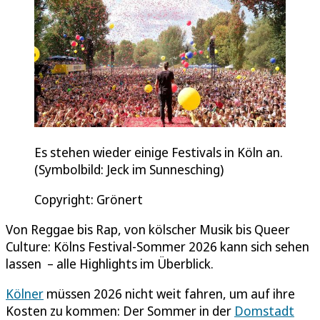
Es stehen wieder einige Festivals in Köln an.
(Symbolbild: Jeck im Sunnesching)
Copyright: Grönert
Von Reggae bis Rap, von kölscher Musik bis Queer
Culture: Kölns Festival-Sommer 2026 kann sich sehen
lassen – alle Highlights im Überblick.
Kölner
müssen 2026 nicht weit fahren, um auf ihre
Kosten zu kommen: Der Sommer in der
Domstadt