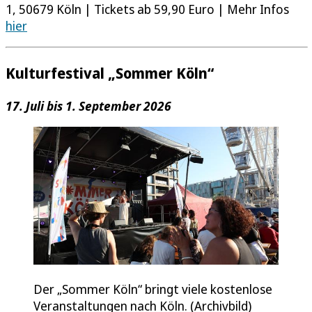
1, 50679 Köln | Tickets ab 59,90 Euro | Mehr Infos
hier
Kulturfestival „Sommer Köln“
17. Juli bis 1. September 2026
Der „Sommer Köln“ bringt viele kostenlose
Veranstaltungen nach Köln. (Archivbild)