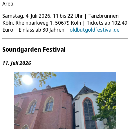
Area.
Samstag, 4. Juli 2026, 11 bis 22 Uhr | Tanzbrunnen
Köln, Rheinparkweg 1, 50679 Köln | Tickets ab 102,49
Euro | Einlass ab 30 Jahren |
oldbutgoldfestival.de
Soundgarden Festival
11. Juli 2026