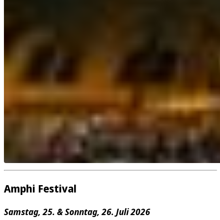
Amphi Festival
Samstag, 25. & Sonntag, 26. Juli 2026