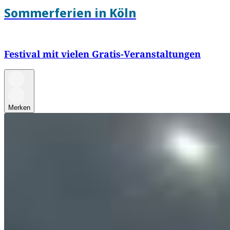
Sommerferien in Köln
Festival mit vielen Gratis-Veranstaltungen
Merken