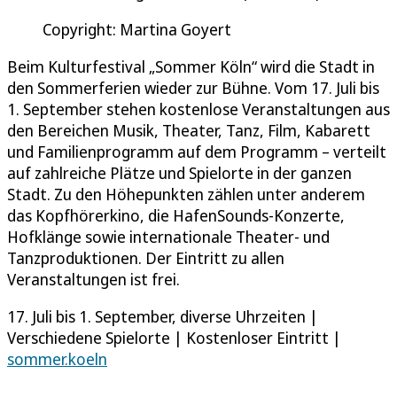
Copyright: Martina Goyert
Beim Kulturfestival „Sommer Köln“ wird die Stadt in
den Sommerferien wieder zur Bühne. Vom 17. Juli bis
1. September stehen kostenlose Veranstaltungen aus
den Bereichen Musik, Theater, Tanz, Film, Kabarett
und Familienprogramm auf dem Programm – verteilt
auf zahlreiche Plätze und Spielorte in der ganzen
Stadt. Zu den Höhepunkten zählen unter anderem
das Kopfhörerkino, die HafenSounds-Konzerte,
Hofklänge sowie internationale Theater- und
Tanzproduktionen. Der Eintritt zu allen
Veranstaltungen ist frei.
17. Juli bis 1. September, diverse Uhrzeiten |
Verschiedene Spielorte | Kostenloser Eintritt |
sommer.koeln