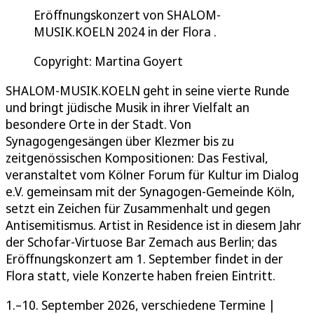
Eröffnungskonzert von SHALOM-
MUSIK.KOELN 2024 in der Flora .
Copyright: Martina Goyert
SHALOM-MUSIK.KOELN geht in seine vierte Runde
und bringt jüdische Musik in ihrer Vielfalt an
besondere Orte in der Stadt. Von
Synagogengesängen über Klezmer bis zu
zeitgenössischen Kompositionen: Das Festival,
veranstaltet vom Kölner Forum für Kultur im Dialog
e.V. gemeinsam mit der Synagogen-Gemeinde Köln,
setzt ein Zeichen für Zusammenhalt und gegen
Antisemitismus. Artist in Residence ist in diesem Jahr
der Schofar-Virtuose Bar Zemach aus Berlin; das
Eröffnungskonzert am 1. September findet in der
Flora statt, viele Konzerte haben freien Eintritt.
1.–10. September 2026, verschiedene Termine |