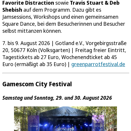
Favorite Distraction
sowie
Travis Stuart & Deb
Shebish
auf dem Programm. Dazu gibt es
Jamsessions, Workshops und einen gemeinsamen
Square Dance, bei dem Besucherinnen und Besucher
selbst mittanzen können.
7. bis 9. August 2026 | Gotland e.V., Vorgebirgsstraße
20, 50677 Köln (Volksgarten) | Freitag freier Eintritt,
Tagestickets ab 27 Euro, Wochenendticket ab 45
Euro (ermäßigt ab 35 Euro) |
greenparrotfestival.de
Gamescom City Festival
Samstag und Sonntag, 29. und 30. August 2026