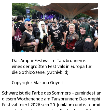
Das Amphi-Festival im Tanzbrunnen ist
eines der größten Festivals in Europa für
die Gothic-Szene. (Archivbild)
Copyright: Martina Goyert
Schwarz ist die Farbe des Sommers – zumindest an
diesem Wochenende am Tanzbrunnen: Das Amphi
Festival feiert 2026 sein 20. Jubiläum und ist damit