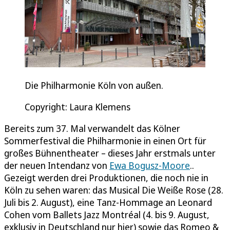
Die Philharmonie Köln von außen.
Copyright: Laura Klemens
Bereits zum 37. Mal verwandelt das Kölner
Sommerfestival die Philharmonie in einen Ort für
großes Bühnentheater – dieses Jahr erstmals unter
der neuen Intendanz von
Ewa Bogusz-Moore
..
Gezeigt werden drei Produktionen, die noch nie in
Köln zu sehen waren: das Musical Die Weiße Rose (28.
Juli bis 2. August), eine Tanz-Hommage an Leonard
Cohen vom Ballets Jazz Montréal (4. bis 9. August,
exklusiv in Deutschland nur hier) sowie das Romeo &