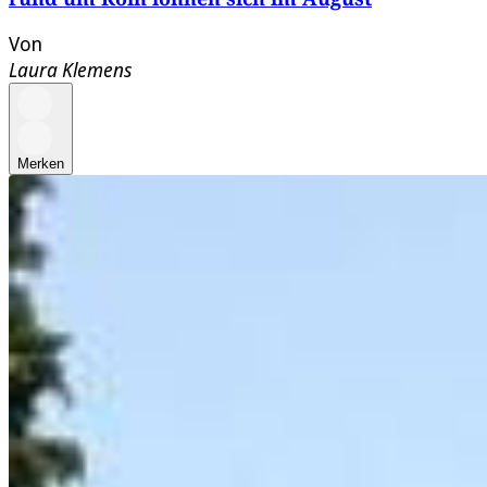
Von
Laura Klemens
Merken